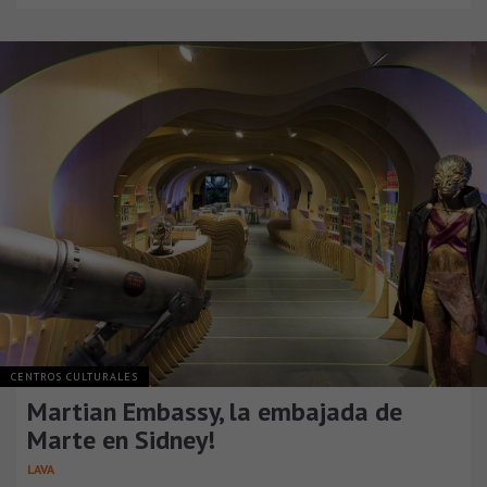
CENTROS CULTURALES
Martian Embassy, la embajada de
Marte en Sidney!
LAVA