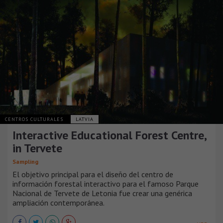
CENTROS CULTURALES
LATVIA
Interactive Educational Forest Centre,
in Tervete
Sampling
El objetivo principal para el diseño del centro de
información forestal interactivo para el famoso Parque
Nacional de Tervete de Letonia fue crear una genérica
ampliación contemporánea.