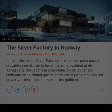
CENTROS CULTURALES
The Silver Factory, in Norway
,
,
Mecanoo
Code Arkitektur
Buro Happold
La creación de la Silver Factory es el primer paso para el
restablecimiento de la histórica zona occidental de
Kongsberg. Noruega, y la consolidación de un centro
unificado en la ciudad que se caracteriza por tener una red
de activas instalaciones y espacios públicos.
VER +