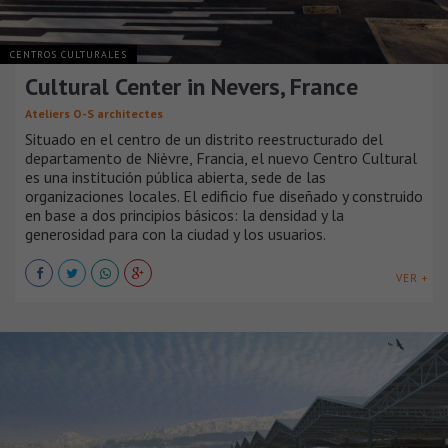
CENTROS CULTURALES
Cultural Center in Nevers, France
Ateliers O-S architectes
Situado en el centro de un distrito reestructurado del
departamento de Nièvre, Francia, el nuevo Centro Cultural
es una institución pública abierta, sede de las
organizaciones locales. El edificio fue diseñado y construido
en base a dos principios básicos: la densidad y la
generosidad para con la ciudad y los usuarios.
VER +