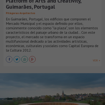
Platform of Arts and Creativity,
Guimarães, Portugal
Pitágoras Arquitectos
En Guimarães, Portugal, los edificios que componen el
Mercado Municipal y el espacio definido por ellos,
comúnmente conocido como "la plaza", son los elementos
característicos del paisaje urbano de la ciudad... Con este
proyecto, el mercado se transforma en un espacio
multifuncional dedicado a las actividades artísticas,
económicas, culturales y sociales como Capital Europea de
la Cultura 2012.
VER +