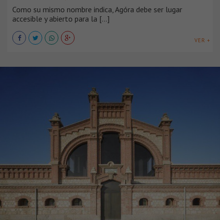
Como su mismo nombre indica, Agóra debe ser lugar
accesible y abierto para la [...]
VER +