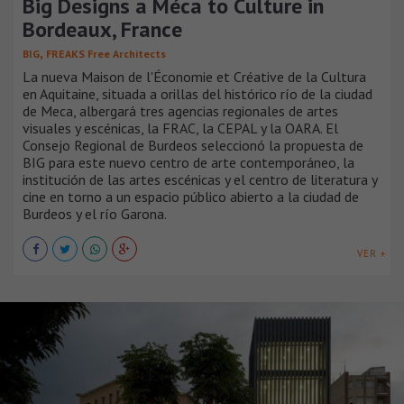
Big Designs a Méca to Culture in
Bordeaux, France
,
BIG
FREAKS Free Architects
La nueva Maison de l'Économie et Créative de la Cultura
en Aquitaine, situada a orillas del histórico río de la ciudad
de Meca, albergará tres agencias regionales de artes
visuales y escénicas, la FRAC, la CEPAL y la OARA. El
Consejo Regional de Burdeos seleccionó la propuesta de
BIG para este nuevo centro de arte contemporáneo, la
institución de las artes escénicas y el centro de literatura y
cine en torno a un espacio público abierto a la ciudad de
Burdeos y el río Garona.
VER +