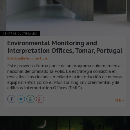
CENTROS CULTURALES
Environmental Monitoring and
Interpretation Offices, Tomar, Portugal
Embaixada Arquitectura
Este proyecto forma parte de un programa gubernamental
nacional denominado la Polis. La estrategia consistía en
revitalizar las ciudades mediante la introducción de nuevos
equipamientos como el Monitorizing Enviorenmental y de
edificios Interpretation Offices (EMIO).
VER +