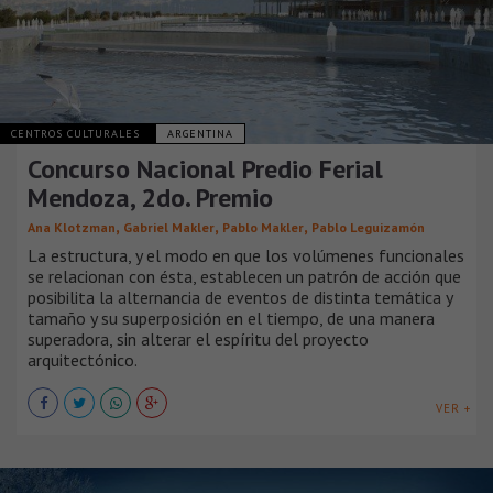
CENTROS CULTURALES
ARGENTINA
Concurso Nacional Predio Ferial
Mendoza, 2do. Premio
,
,
,
Ana Klotzman
Gabriel Makler
Pablo Makler
Pablo Leguizamón
La estructura, y el modo en que los volúmenes funcionales
se relacionan con ésta, establecen un patrón de acción que
posibilita la alternancia de eventos de distinta temática y
tamaño y su superposición en el tiempo, de una manera
superadora, sin alterar el espíritu del proyecto
arquitectónico.
VER +