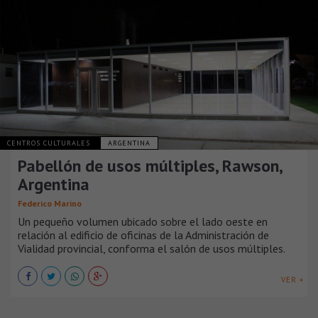
CENTROS CULTURALES
ARGENTINA
Pabellón de usos múltiples, Rawson,
Argentina
Federico Marino
Un pequeño volumen ubicado sobre el lado oeste en
relación al edificio de oficinas de la Administración de
Vialidad provincial, conforma el salón de usos múltiples.
VER +