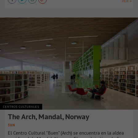
VER +
CENTROS CULTURALES
The Arch, Mandal, Norway
3XN
El Centro Cultural "Buen" (Arch) se encuentra en la aldea