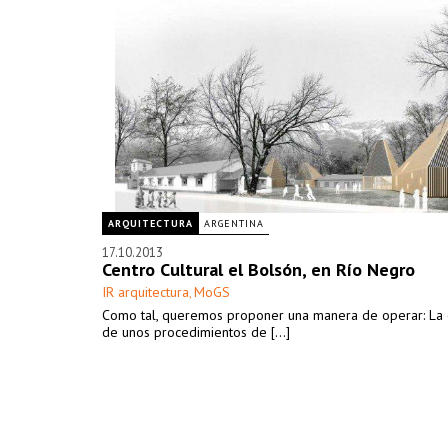
ARQUITECTURA
ARGENTINA
17.10.2013
Centro Cultural el Bolsón, en Río Negro
IR arquitectura
MoGS
,
Como tal, queremos proponer una manera de operar: La 
de unos procedimientos de [...]