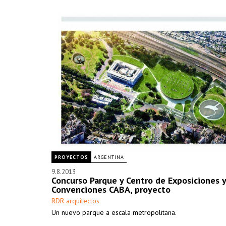
PROYECTOS
ARGENTINA
9.8.2013
Concurso Parque y Centro de Exposiciones y
Convenciones CABA, proyecto
RDR arquitectos
Un nuevo parque a escala metropolitana.