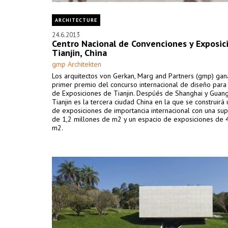
ARCHITECTURE
24.6.2013
Centro Nacional de Convenciones y Exposic
Tianjin, China
gmp Architekten
Los arquitectos von Gerkan, Marg and Partners (gmp) gan
primer premio del concurso internacional de diseño para
de Exposiciones de Tianjin. Despúés de Shanghai y Guan
Tianjin es la tercera ciudad China en la que se construirá
de exposiciones de importancia internacional con una supe
de 1,2 millones de m2 y un espacio de exposiciones de
m2.