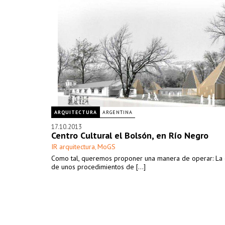
ARQUITECTURA
ARGENTINA
17.10.2013
Centro Cultural el Bolsón, en Río Negro
IR arquitectura
MoGS
,
Como tal, queremos proponer una manera de operar: La 
de unos procedimientos de [...]