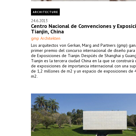
ARCHITECTURE
24.6.2013
Centro Nacional de Convenciones y Exposic
Tianjin, China
gmp Architekten
Los arquitectos von Gerkan, Marg and Partners (gmp) gan
primer premio del concurso internacional de diseño para
de Exposiciones de Tianjin. Despúés de Shanghai y Guan
Tianjin es la tercera ciudad China en la que se construirá
de exposiciones de importancia internacional con una supe
de 1,2 millones de m2 y un espacio de exposiciones de
m2.