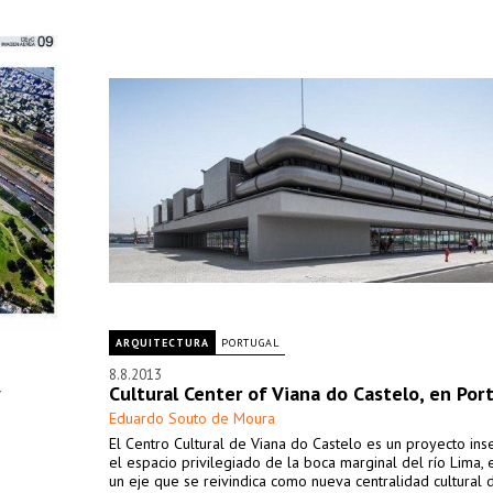
ARQUITECTURA
PORTUGAL
8.8.2013
Cultural Center of Viana do Castelo, en Por
Eduardo Souto de Moura
El Centro Cultural de Viana do Castelo es un proyecto ins
el espacio privilegiado de la boca marginal del río Lima, 
un eje que se reivindica como nueva centralidad cultural 