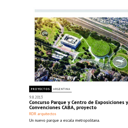
PROYECTOS
ARGENTINA
9.8.2013
Concurso Parque y Centro de Exposiciones y
Convenciones CABA, proyecto
RDR arquitectos
Un nuevo parque a escala metropolitana.