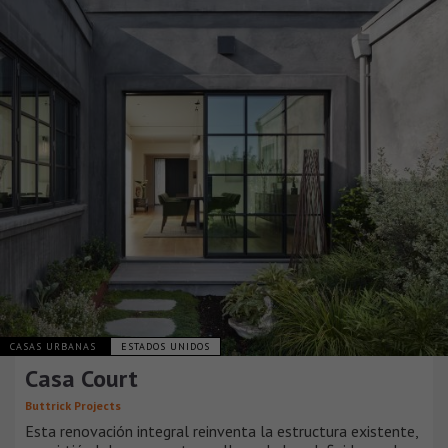
CASAS URBANAS
ESTADOS UNIDOS
Casa Court
Buttrick Projects
Esta renovación integral reinventa la estructura existente,