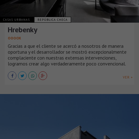
CASAS URBANAS
REPÚBLICA CHECA
Hrebenky
OOOOX
Gracias a que el cliente se acercó a nosotros de manera
oportuna y el desarrollador se mostró excepcionalmente
complaciente con nuestras extensas intervenciones,
logramos crear algo verdaderamente poco convencional.
VER +