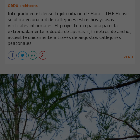
ODDO architects
Integrado en el denso tejido urbano de Hanói, TH+ House
se ubica en una red de callejones estrechos y casas
verticales informales. El proyecto ocupa una parcela
extremadamente reducida de apenas 2,5 metros de ancho,
accesible únicamente a través de angostos callejones
peatonales.
VER +