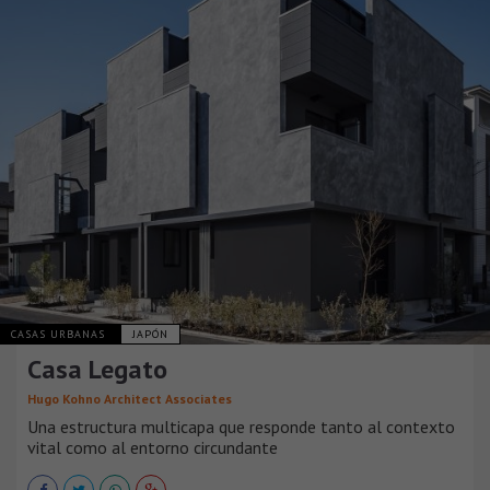
CASAS URBANAS
JAPÓN
Casa Legato
Hugo Kohno Architect Associates
Una estructura multicapa que responde tanto al contexto
vital como al entorno circundante