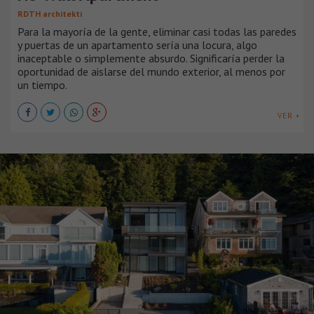
RDTH architekti
Para la mayoría de la gente, eliminar casi todas las paredes
y puertas de un apartamento sería una locura, algo
inaceptable o simplemente absurdo. Significaría perder la
oportunidad de aislarse del mundo exterior, al menos por
un tiempo.
VER +