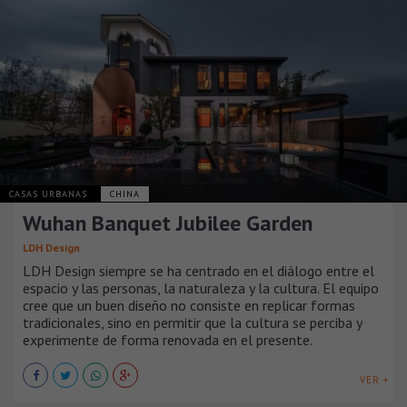
CASAS URBANAS
CHINA
Wuhan Banquet Jubilee Garden
LDH Design
LDH Design siempre se ha centrado en el diálogo entre el
espacio y las personas, la naturaleza y la cultura. El equipo
cree que un buen diseño no consiste en replicar formas
tradicionales, sino en permitir que la cultura se perciba y
experimente de forma renovada en el presente.
VER +