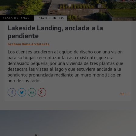
CASAS URBANAS
ESTADOS UNIDOS
Lakeside Landing, anclada a la
pendiente
Graham Baba Architects
Los clientes acudieron al equipo de diseño con una visión
para su hogar: reemplazar la casa existente, que era
demasiado pequeña, por una vivienda de tres plantas que
destacara las vistas al lago y que estuviera anclada a la
pendiente pronunciada mediante un muro monolítico en
uno de sus lados.
VER +