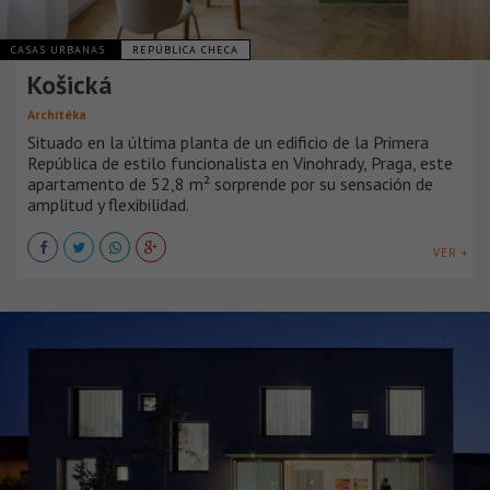
CASAS URBANAS
REPÚBLICA CHECA
Košická
Architéka
Situado en la última planta de un edificio de la Primera
República de estilo funcionalista en Vinohrady, Praga, este
apartamento de 52,8 m² sorprende por su sensación de
amplitud y flexibilidad.
VER +