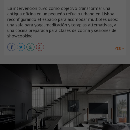
La intervención tuvo como objetivo transformar una
antigua oficina en un pequeño refugio urbano en Lisboa,
reconfigurando el espacio para acomodar múltiples usos:
una sala para yoga, meditación y terapias alternativas, y
una cocina preparada para clases de cocina y sesiones de
showcooking.
VER +