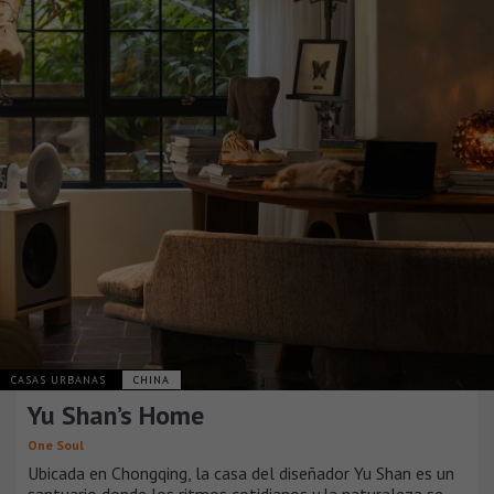
CASAS URBANAS
CHINA
Yu Shan’s Home
One Soul
Ubicada en Chongqing, la casa del diseñador Yu Shan es un