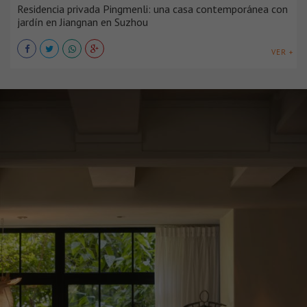
Residencia privada Pingmenli: una casa contemporánea con
jardín en Jiangnan en Suzhou
VER +