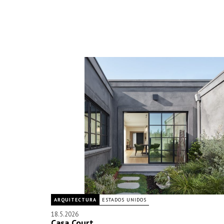
ARQUITECTURA
ESTADOS UNIDOS
18.5.2026
Casa Court