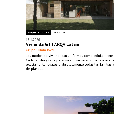
ARQUITECTURA
PARAGUAY
13.4.2026
Vivienda GT | ARQA Latam
Grupo Culata Jovái
Los modos de vivir son tan uniformes como infinitamente 
Cada familia y cada persona son universos únicos e irrepe
exactamente iguales a absolutamente todas las familias 
de planeta.