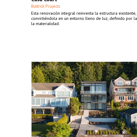
Buttrick Projects
Esta renovación integral reinventa la estructura existente,
convirtiéndola en un entorno lleno de luz, definido por la
la materialidad.