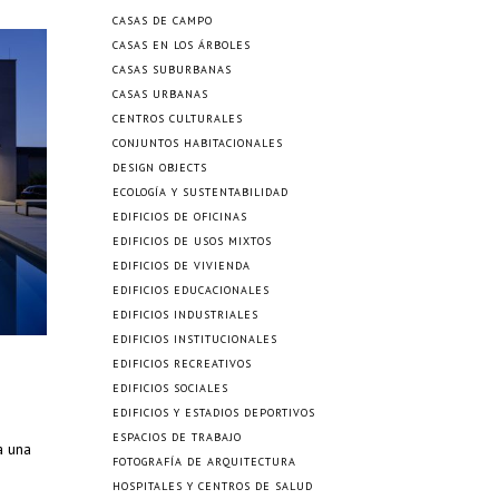
CASAS DE CAMPO
CASAS EN LOS ÁRBOLES
CASAS SUBURBANAS
CASAS URBANAS
CENTROS CULTURALES
CONJUNTOS HABITACIONALES
DESIGN OBJECTS
ECOLOGÍA Y SUSTENTABILIDAD
EDIFICIOS DE OFICINAS
EDIFICIOS DE USOS MIXTOS
EDIFICIOS DE VIVIENDA
EDIFICIOS EDUCACIONALES
EDIFICIOS INDUSTRIALES
EDIFICIOS INSTITUCIONALES
EDIFICIOS RECREATIVOS
EDIFICIOS SOCIALES
EDIFICIOS Y ESTADIOS DEPORTIVOS
ESPACIOS DE TRABAJO
a una
FOTOGRAFÍA DE ARQUITECTURA
HOSPITALES Y CENTROS DE SALUD