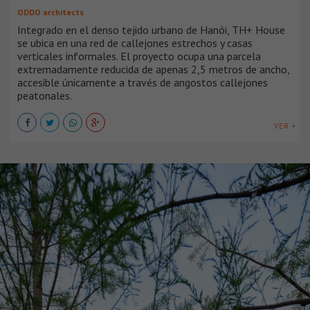
ODDO architects
Integrado en el denso tejido urbano de Hanói, TH+ House
se ubica en una red de callejones estrechos y casas
verticales informales. El proyecto ocupa una parcela
extremadamente reducida de apenas 2,5 metros de ancho,
accesible únicamente a través de angostos callejones
peatonales.
VER +