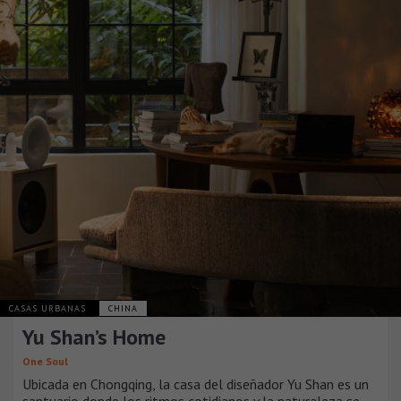
CASAS URBANAS
CHINA
Yu Shan’s Home
One Soul
Ubicada en Chongqing, la casa del diseñador Yu Shan es un