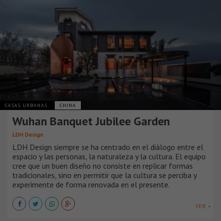
CASAS URBANAS
CHINA
Wuhan Banquet Jubilee Garden
LDH Design
LDH Design siempre se ha centrado en el diálogo entre el
espacio y las personas, la naturaleza y la cultura. El equipo
cree que un buen diseño no consiste en replicar formas
tradicionales, sino en permitir que la cultura se perciba y
experimente de forma renovada en el presente.
VER +