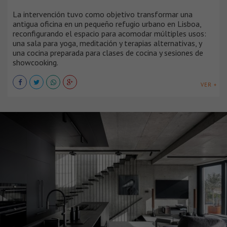
La intervención tuvo como objetivo transformar una
antigua oficina en un pequeño refugio urbano en Lisboa,
reconfigurando el espacio para acomodar múltiples usos:
una sala para yoga, meditación y terapias alternativas, y
una cocina preparada para clases de cocina y sesiones de
showcooking.
VER +