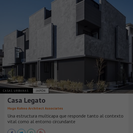
CASAS URBANAS
JAPÓN
Casa Legato
Hugo Kohno Architect Associates
Una estructura multicapa que responde tanto al contexto
vital como al entorno circundante