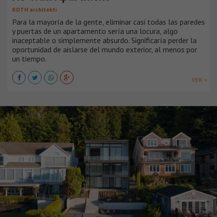
RDTH architekti
Para la mayoría de la gente, eliminar casi todas las paredes
y puertas de un apartamento sería una locura, algo
inaceptable o simplemente absurdo. Significaría perder la
oportunidad de aislarse del mundo exterior, al menos por
un tiempo.
VER +