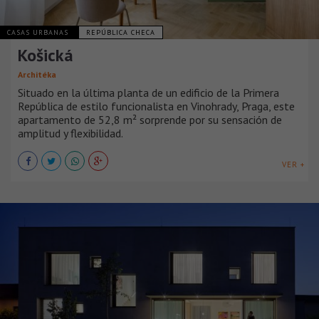
CASAS URBANAS
REPÚBLICA CHECA
Košická
Architéka
Situado en la última planta de un edificio de la Primera
República de estilo funcionalista en Vinohrady, Praga, este
apartamento de 52,8 m² sorprende por su sensación de
amplitud y flexibilidad.
VER +