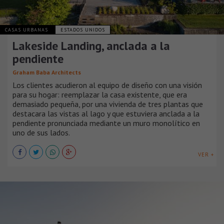
CASAS URBANAS
ESTADOS UNIDOS
Lakeside Landing, anclada a la
pendiente
Graham Baba Architects
Los clientes acudieron al equipo de diseño con una visión
para su hogar: reemplazar la casa existente, que era
demasiado pequeña, por una vivienda de tres plantas que
destacara las vistas al lago y que estuviera anclada a la
pendiente pronunciada mediante un muro monolítico en
uno de sus lados.
VER +