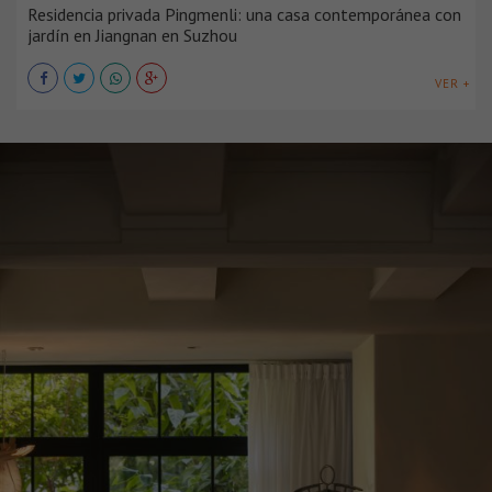
Residencia privada Pingmenli: una casa contemporánea con
jardín en Jiangnan en Suzhou
VER +