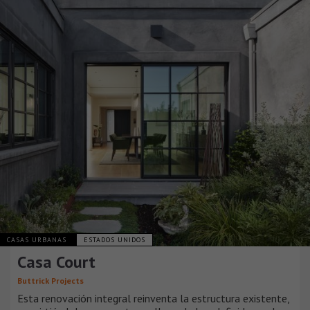
CASAS URBANAS
ESTADOS UNIDOS
Casa Court
Buttrick Projects
Esta renovación integral reinventa la estructura existente,