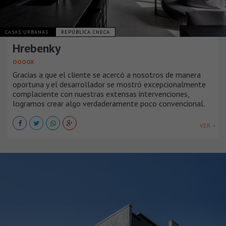
CASAS URBANAS
REPÚBLICA CHECA
Hrebenky
OOOOX
Gracias a que el cliente se acercó a nosotros de manera
oportuna y el desarrollador se mostró excepcionalmente
complaciente con nuestras extensas intervenciones,
logramos crear algo verdaderamente poco convencional.
VER +