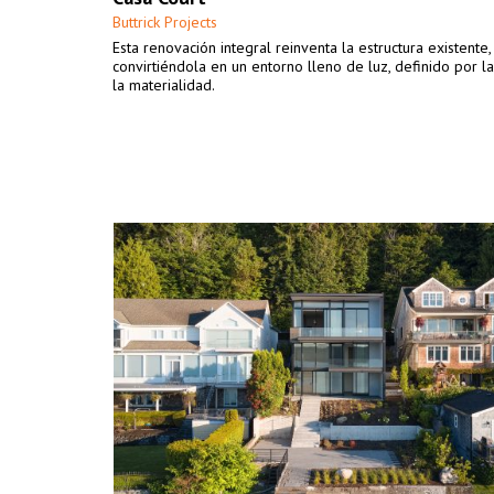
Buttrick Projects
Esta renovación integral reinventa la estructura existente,
convirtiéndola en un entorno lleno de luz, definido por la
la materialidad.