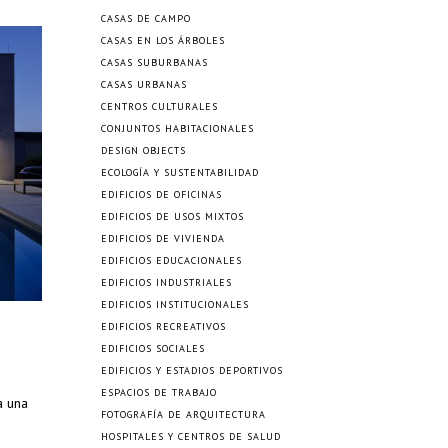
CASAS DE CAMPO
CASAS EN LOS ÁRBOLES
CASAS SUBURBANAS
CASAS URBANAS
CENTROS CULTURALES
CONJUNTOS HABITACIONALES
DESIGN OBJECTS
ECOLOGÍA Y SUSTENTABILIDAD
EDIFICIOS DE OFICINAS
EDIFICIOS DE USOS MIXTOS
EDIFICIOS DE VIVIENDA
EDIFICIOS EDUCACIONALES
EDIFICIOS INDUSTRIALES
EDIFICIOS INSTITUCIONALES
EDIFICIOS RECREATIVOS
EDIFICIOS SOCIALES
EDIFICIOS Y ESTADIOS DEPORTIVOS
ESPACIOS DE TRABAJO
a una
FOTOGRAFÍA DE ARQUITECTURA
HOSPITALES Y CENTROS DE SALUD