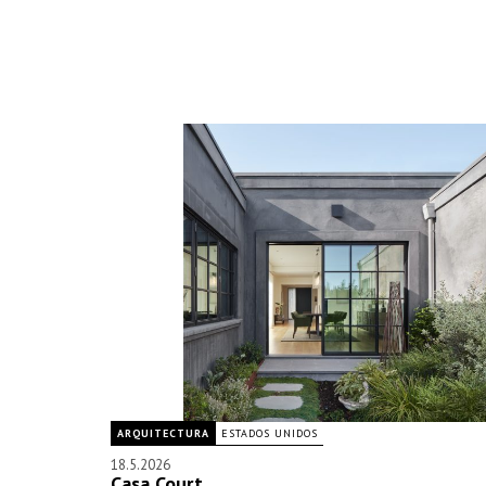
ARQUITECTURA
ESTADOS UNIDOS
18.5.2026
Casa Court