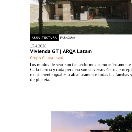
ARQUITECTURA
PARAGUAY
13.4.2026
Vivienda GT | ARQA Latam
Grupo Culata Jovái
Los modos de vivir son tan uniformes como infinitamente 
Cada familia y cada persona son universos únicos e irrepe
exactamente iguales a absolutamente todas las familias 
de planeta.