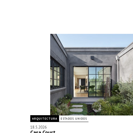
ARQUITECTURA
ESTADOS UNIDOS
18.5.2026
Casa Court