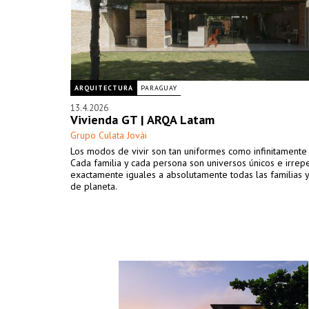
ARQUITECTURA
PARAGUAY
13.4.2026
Vivienda GT | ARQA Latam
Grupo Culata Jovái
Los modos de vivir son tan uniformes como infinitamente 
Cada familia y cada persona son universos únicos e irrepe
exactamente iguales a absolutamente todas las familias 
de planeta.