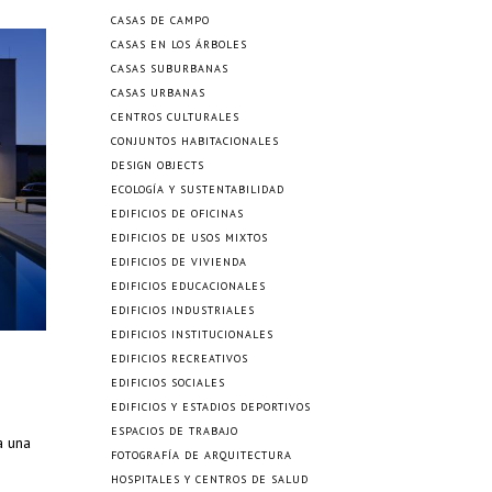
CASAS DE CAMPO
CASAS EN LOS ÁRBOLES
CASAS SUBURBANAS
CASAS URBANAS
CENTROS CULTURALES
CONJUNTOS HABITACIONALES
DESIGN OBJECTS
ECOLOGÍA Y SUSTENTABILIDAD
EDIFICIOS DE OFICINAS
EDIFICIOS DE USOS MIXTOS
EDIFICIOS DE VIVIENDA
EDIFICIOS EDUCACIONALES
EDIFICIOS INDUSTRIALES
EDIFICIOS INSTITUCIONALES
EDIFICIOS RECREATIVOS
EDIFICIOS SOCIALES
EDIFICIOS Y ESTADIOS DEPORTIVOS
ESPACIOS DE TRABAJO
a una
FOTOGRAFÍA DE ARQUITECTURA
HOSPITALES Y CENTROS DE SALUD