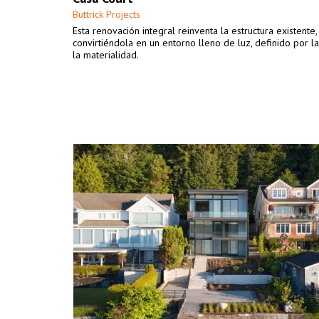
Buttrick Projects
Esta renovación integral reinventa la estructura existente,
convirtiéndola en un entorno lleno de luz, definido por la
la materialidad.