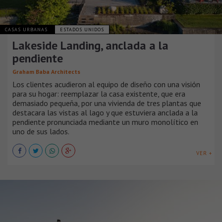
CASAS URBANAS
ESTADOS UNIDOS
Lakeside Landing, anclada a la
pendiente
Graham Baba Architects
Los clientes acudieron al equipo de diseño con una visión
para su hogar: reemplazar la casa existente, que era
demasiado pequeña, por una vivienda de tres plantas que
destacara las vistas al lago y que estuviera anclada a la
pendiente pronunciada mediante un muro monolítico en
uno de sus lados.
VER +