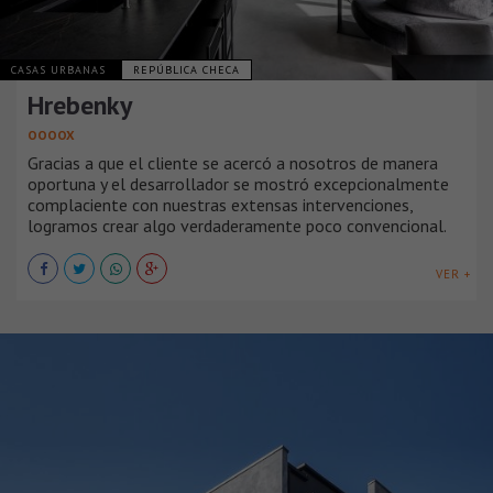
CASAS URBANAS
REPÚBLICA CHECA
Hrebenky
OOOOX
Gracias a que el cliente se acercó a nosotros de manera
oportuna y el desarrollador se mostró excepcionalmente
complaciente con nuestras extensas intervenciones,
logramos crear algo verdaderamente poco convencional.
VER +