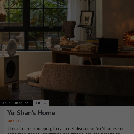
CASAS URBANAS
CHINA
Yu Shan’s Home
One Soul
Ubicada en Chongqing, la casa del diseñador Yu Shan es un