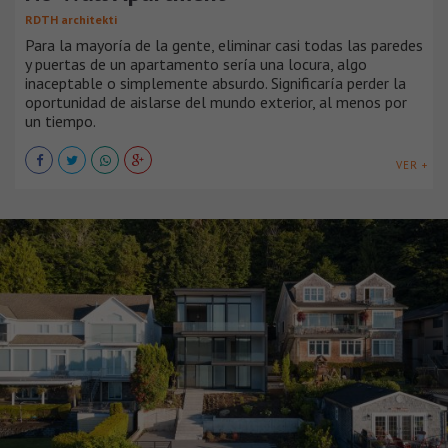
RDTH architekti
Para la mayoría de la gente, eliminar casi todas las paredes
y puertas de un apartamento sería una locura, algo
inaceptable o simplemente absurdo. Significaría perder la
oportunidad de aislarse del mundo exterior, al menos por
un tiempo.
VER +