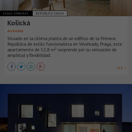
CASAS URBANAS
REPÚBLICA CHECA
Košická
Architéka
Situado en la última planta de un edificio de la Primera
República de estilo funcionalista en Vinohrady, Praga, este
apartamento de 52,8 m² sorprende por su sensación de
amplitud y flexibilidad.
VER +