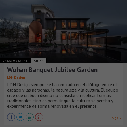
CASAS URBANAS
CHINA
Wuhan Banquet Jubilee Garden
LDH Design
LDH Design siempre se ha centrado en el diálogo entre el
espacio y las personas, la naturaleza y la cultura. El equipo
cree que un buen diseño no consiste en replicar formas
tradicionales, sino en permitir que la cultura se perciba y
experimente de forma renovada en el presente.
VER +