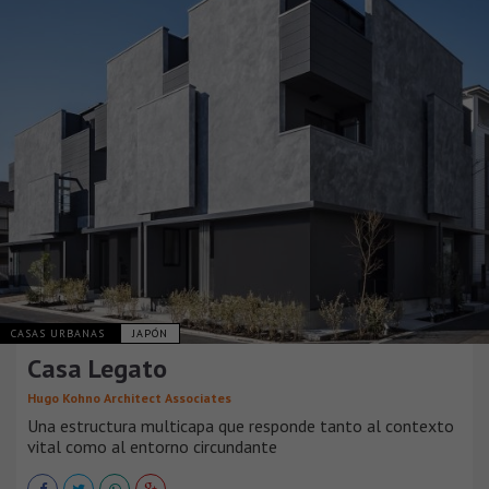
CASAS URBANAS
JAPÓN
Casa Legato
Hugo Kohno Architect Associates
Una estructura multicapa que responde tanto al contexto
vital como al entorno circundante