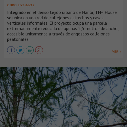
ODDO architects
Integrado en el denso tejido urbano de Hanói, TH+ House
se ubica en una red de callejones estrechos y casas
verticales informales. El proyecto ocupa una parcela
extremadamente reducida de apenas 2,5 metros de ancho,
accesible únicamente a través de angostos callejones
peatonales.
VER +