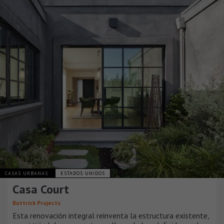
CASAS URBANAS
ESTADOS UNIDOS
Casa Court
Buttrick Projects
Esta renovación integral reinventa la estructura existente,