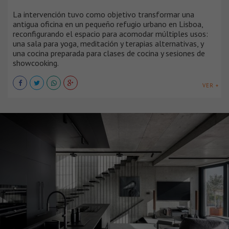
La intervención tuvo como objetivo transformar una
antigua oficina en un pequeño refugio urbano en Lisboa,
reconfigurando el espacio para acomodar múltiples usos:
una sala para yoga, meditación y terapias alternativas, y
una cocina preparada para clases de cocina y sesiones de
showcooking.
VER +