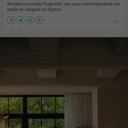
Residencia privada Pingmenli: una casa contemporánea con
jardín en Jiangnan en Suzhou
VER +