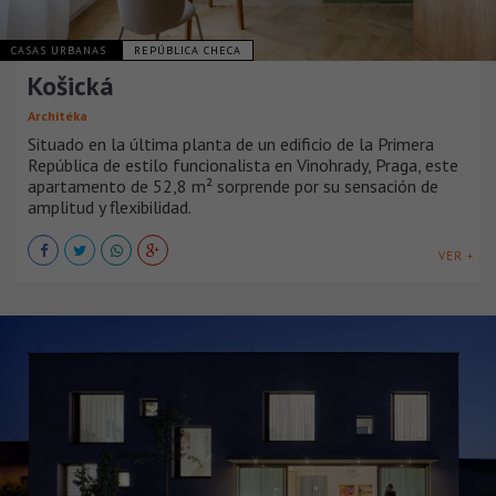
CASAS URBANAS
REPÚBLICA CHECA
Košická
Architéka
Situado en la última planta de un edificio de la Primera
República de estilo funcionalista en Vinohrady, Praga, este
apartamento de 52,8 m² sorprende por su sensación de
amplitud y flexibilidad.
VER +