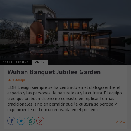
CASAS URBANAS
CHINA
Wuhan Banquet Jubilee Garden
LDH Design
LDH Design siempre se ha centrado en el diálogo entre el
espacio y las personas, la naturaleza y la cultura. El equipo
cree que un buen diseño no consiste en replicar formas
tradicionales, sino en permitir que la cultura se perciba y
experimente de forma renovada en el presente.
VER +