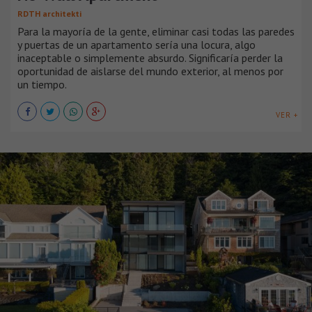
RDTH architekti
Para la mayoría de la gente, eliminar casi todas las paredes
y puertas de un apartamento sería una locura, algo
inaceptable o simplemente absurdo. Significaría perder la
oportunidad de aislarse del mundo exterior, al menos por
un tiempo.
VER +