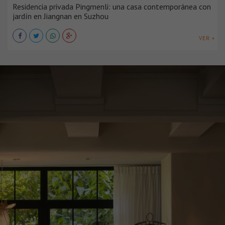
Residencia privada Pingmenli: una casa contemporánea con
jardín en Jiangnan en Suzhou
VER +