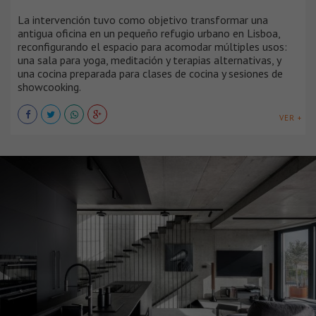
La intervención tuvo como objetivo transformar una
antigua oficina en un pequeño refugio urbano en Lisboa,
reconfigurando el espacio para acomodar múltiples usos:
una sala para yoga, meditación y terapias alternativas, y
una cocina preparada para clases de cocina y sesiones de
showcooking.
VER +