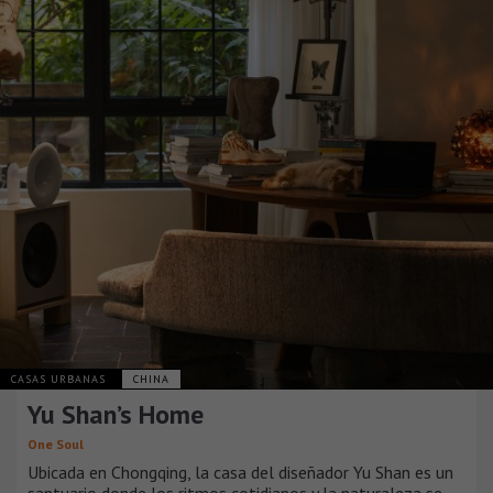
CASAS URBANAS
CHINA
Yu Shan’s Home
One Soul
Ubicada en Chongqing, la casa del diseñador Yu Shan es un