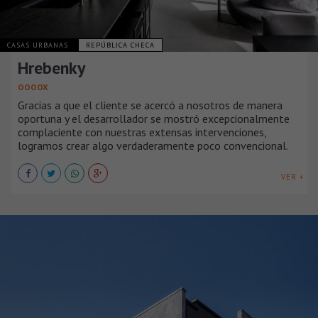
CASAS URBANAS
REPÚBLICA CHECA
Hrebenky
OOOOX
Gracias a que el cliente se acercó a nosotros de manera
oportuna y el desarrollador se mostró excepcionalmente
complaciente con nuestras extensas intervenciones,
logramos crear algo verdaderamente poco convencional.
VER +