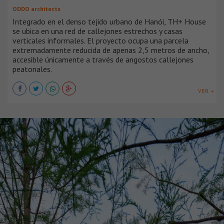
ODDO architects
Integrado en el denso tejido urbano de Hanói, TH+ House
se ubica en una red de callejones estrechos y casas
verticales informales. El proyecto ocupa una parcela
extremadamente reducida de apenas 2,5 metros de ancho,
accesible únicamente a través de angostos callejones
peatonales.
VER +