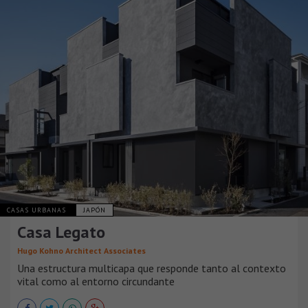
CASAS URBANAS
JAPÓN
Casa Legato
Hugo Kohno Architect Associates
Una estructura multicapa que responde tanto al contexto
vital como al entorno circundante