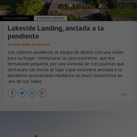
CASAS URBANAS
ESTADOS UNIDOS
Lakeside Landing, anclada a la
pendiente
Graham Baba Architects
Los clientes acudieron al equipo de diseño con una visión
para su hogar: reemplazar la casa existente, que era
demasiado pequeña, por una vivienda de tres plantas que
destacara las vistas al lago y que estuviera anclada a la
pendiente pronunciada mediante un muro monolítico en
uno de sus lados.
VER +