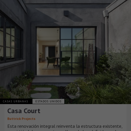
CASAS URBANAS
ESTADOS UNIDOS
Casa Court
Buttrick Projects
Esta renovación integral reinventa la estructura existente,