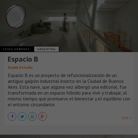
CASAS URBANAS
ARGENTINA
Espacio B
Dodds Estudio
Espacio B es un proyecto de refuncionalización de un
antiguo galpón industrial inserto en la Ciudad de Buenos
Aires. Esta nave, que alguna vez albergó una editorial, fue
transformada en un espacio híbrido para vivir y trabajar, al
mismo tiempo que promueve el bienestar y el equilibrio con
el entorno circundante.
VER +