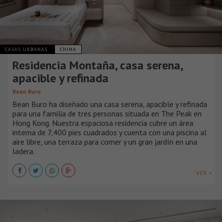
CASAS URBANAS
CHINA
Residencia Montaña, casa serena,
apacible y refinada
Bean Buro
Bean Buro ha diseñado una casa serena, apacible y refinada
para una familia de tres personas situada en The Peak en
Hong Kong. Nuestra espaciosa residencia cubre un área
interna de 7,400 pies cuadrados y cuenta con una piscina al
aire libre, una terraza para comer y un gran jardín en una
ladera.
VER +