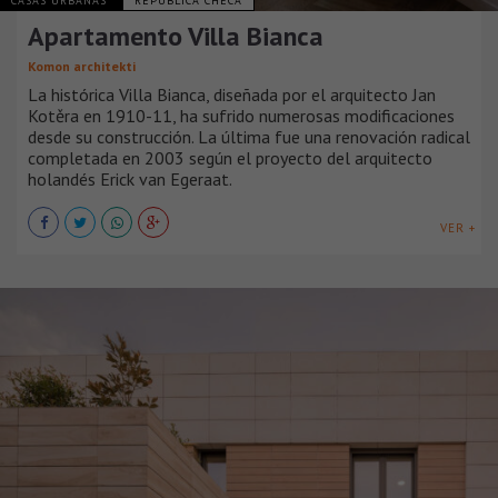
CASAS URBANAS
REPÚBLICA CHECA
Apartamento Villa Bianca
Komon architekti
La histórica Villa Bianca, diseñada por el arquitecto Jan
Kotěra en 1910-11, ha sufrido numerosas modificaciones
desde su construcción. La última fue una renovación radical
completada en 2003 según el proyecto del arquitecto
holandés Erick van Egeraat.
VER +