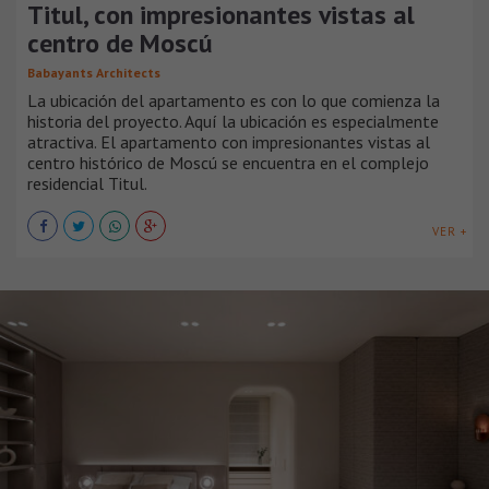
Titul, con impresionantes vistas al
centro de Moscú
Babayants Architects
La ubicación del apartamento es con lo que comienza la
historia del proyecto. Aquí la ubicación es especialmente
atractiva. El apartamento con impresionantes vistas al
centro histórico de Moscú se encuentra en el complejo
residencial Titul.
VER +