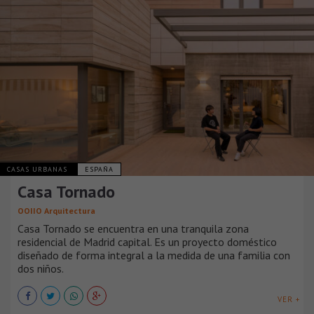
CASAS URBANAS
ESPAÑA
Casa Tornado
OOIIO Arquitectura
Casa Tornado se encuentra en una tranquila zona
residencial de Madrid capital. Es un proyecto doméstico
diseñado de forma integral a la medida de una familia con
dos niños.
VER +