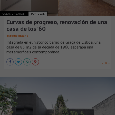
CASAS URBANAS
PORTUGAL
Curvas de progreso, renovación de una
casa de los ’60
Estudio Blaanc
Integrada en el histórico barrio de Graça de Lisboa, una
casa de 85 m2 de la década de 1960 esperaba una
metamorfosis contemporánea.
VER +