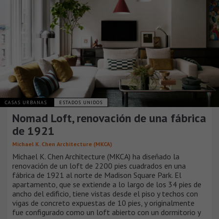
CASAS URBANAS
ESTADOS UNIDOS
Nomad Loft, renovación de una fábrica
de 1921
Michael K. Chen Architecture (MKCA)
Michael K. Chen Architecture (MKCA) ha diseñado la
renovación de un loft de 2200 pies cuadrados en una
fábrica de 1921 al norte de Madison Square Park. El
apartamento, que se extiende a lo largo de los 34 pies de
ancho del edificio, tiene vistas desde el piso y techos con
vigas de concreto expuestas de 10 pies, y originalmente
fue configurado como un loft abierto con un dormitorio y