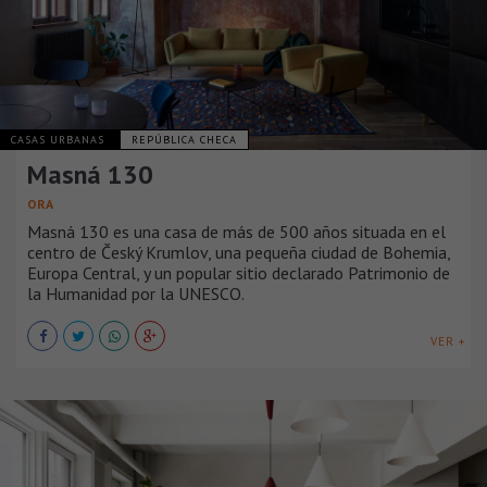
CASAS URBANAS
REPÚBLICA CHECA
Masná 130
ORA
Masná 130 es una casa de más de 500 años situada en el
centro de Český Krumlov, una pequeña ciudad de Bohemia,
Europa Central, y un popular sitio declarado Patrimonio de
la Humanidad por la UNESCO.
VER +