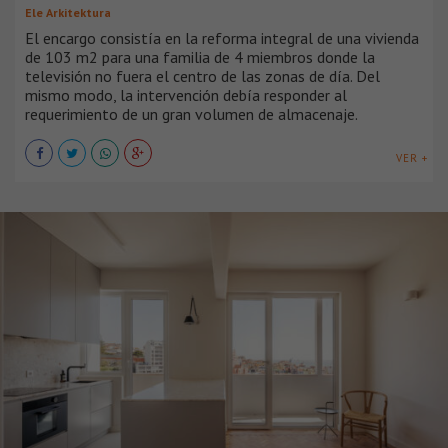
Ele Arkitektura
El encargo consistía en la reforma integral de una vivienda
de 103 m2 para una familia de 4 miembros donde la
televisión no fuera el centro de las zonas de día. Del
mismo modo, la intervención debía responder al
requerimiento de un gran volumen de almacenaje.
VER +