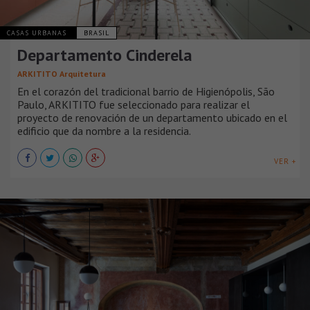
CASAS URBANAS
BRASIL
Departamento Cinderela
ARKITITO Arquitetura
En el corazón del tradicional barrio de Higienópolis, São
Paulo, ARKITITO fue seleccionado para realizar el
proyecto de renovación de un departamento ubicado en el
edificio que da nombre a la residencia.
VER +