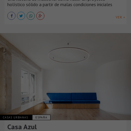
holístico sólido a partir de malas condiciones iniciales
VER +
CASAS URBANAS
ESPAÑA
Casa Azul