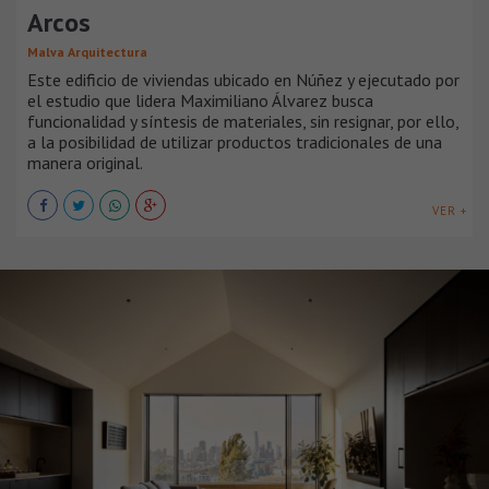
Arcos
Malva Arquitectura
Este edificio de viviendas ubicado en Núñez y ejecutado por
el estudio que lidera Maximiliano Álvarez busca
funcionalidad y síntesis de materiales, sin resignar, por ello,
a la posibilidad de utilizar productos tradicionales de una
manera original.
VER +