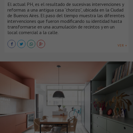
El actual PH, es el resultado de sucesivas intervenciones y
reformas a una antigua casa “chorizo”, ubicada en la Ciudad
de Buenos Aires. El paso del tiempo muestra las diferentes
intervenciones que fueron modificando su identidad hasta
transformarse en una acumulación de recintos y en un
local comercial a la calle.
VER +