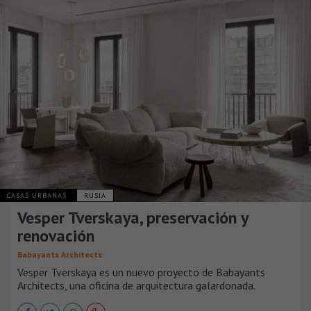
CASAS URBANAS
RUSIA
Vesper Tverskaya, preservación y
renovación
Babayants Architects
Vesper Tverskaya es un nuevo proyecto de Babayants
Architects, una oficina de arquitectura galardonada.