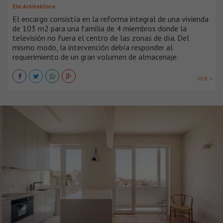
Ele Arkitektura
El encargo consistía en la reforma integral de una vivienda
de 103 m2 para una familia de 4 miembros donde la
televisión no fuera el centro de las zonas de día. Del
mismo modo, la intervención debía responder al
requerimiento de un gran volumen de almacenaje.
VER +