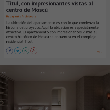
Titul, con impresionantes vistas al
centro de Moscú
Babayants Architects
La ubicación del apartamento es con lo que comienza la
historia del proyecto. Aquí la ubicación es especialmente
atractiva. El apartamento con impresionantes vistas al
centro histórico de Moscú se encuentra en el complejo
residencial Titul.
VER +