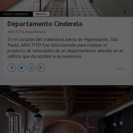
CASAS URBANAS
BRASIL
Departamento Cinderela
ARKITITO Arquitetura
En el corazón del tradicional barrio de Higienópolis, São
Paulo, ARKITITO fue seleccionado para realizar el
proyecto de renovación de un departamento ubicado en el
edificio que da nombre a la residencia.
VER +