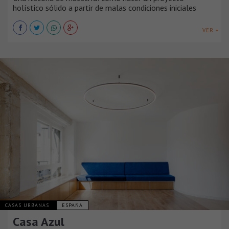
holístico sólido a partir de malas condiciones iniciales
VER +
CASAS URBANAS
ESPAÑA
Casa Azul