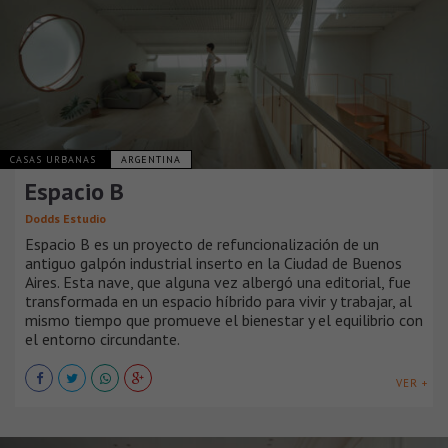
CASAS URBANAS
ARGENTINA
Espacio B
Dodds Estudio
Espacio B es un proyecto de refuncionalización de un
antiguo galpón industrial inserto en la Ciudad de Buenos
Aires. Esta nave, que alguna vez albergó una editorial, fue
transformada en un espacio híbrido para vivir y trabajar, al
mismo tiempo que promueve el bienestar y el equilibrio con
el entorno circundante.
VER +