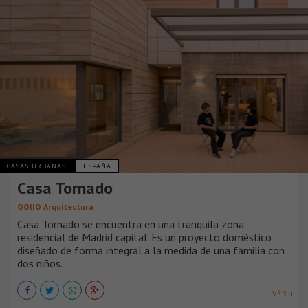
CASAS URBANAS
ESPAÑA
Casa Tornado
OOIIO Arquitectura
Casa Tornado se encuentra en una tranquila zona
residencial de Madrid capital. Es un proyecto doméstico
diseñado de forma integral a la medida de una familia con
dos niños.
VER +