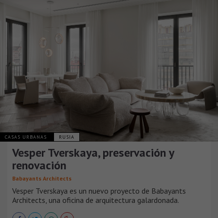
CASAS URBANAS
RUSIA
Vesper Tverskaya, preservación y
renovación
Babayants Architects
Vesper Tverskaya es un nuevo proyecto de Babayants
Architects, una oficina de arquitectura galardonada.