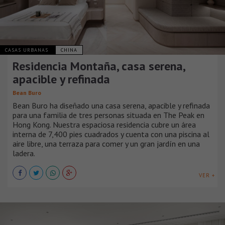
CASAS URBANAS
CHINA
Residencia Montaña, casa serena,
apacible y refinada
Bean Buro
Bean Buro ha diseñado una casa serena, apacible y refinada
para una familia de tres personas situada en The Peak en
Hong Kong. Nuestra espaciosa residencia cubre un área
interna de 7,400 pies cuadrados y cuenta con una piscina al
aire libre, una terraza para comer y un gran jardín en una
ladera.
VER +