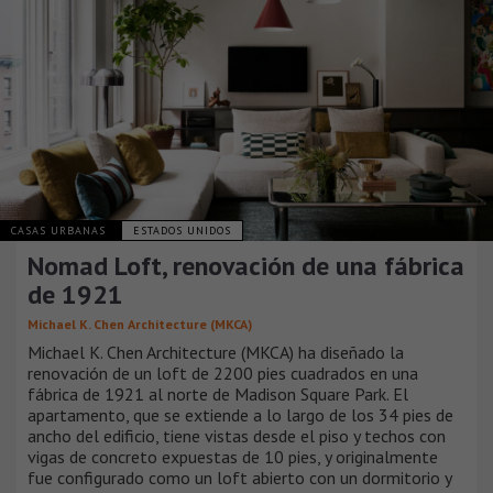
CASAS URBANAS
ESTADOS UNIDOS
Nomad Loft, renovación de una fábrica
de 1921
Michael K. Chen Architecture (MKCA)
Michael K. Chen Architecture (MKCA) ha diseñado la
renovación de un loft de 2200 pies cuadrados en una
fábrica de 1921 al norte de Madison Square Park. El
apartamento, que se extiende a lo largo de los 34 pies de
ancho del edificio, tiene vistas desde el piso y techos con
vigas de concreto expuestas de 10 pies, y originalmente
fue configurado como un loft abierto con un dormitorio y