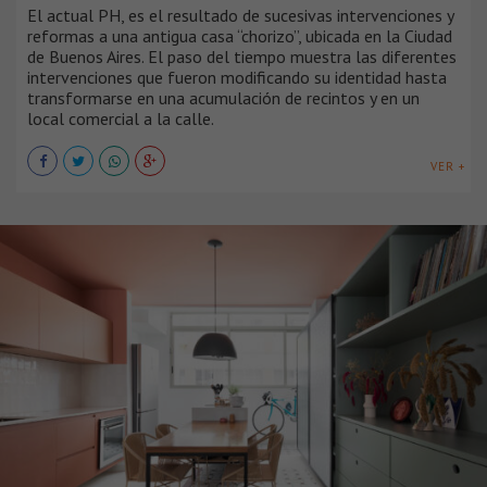
El actual PH, es el resultado de sucesivas intervenciones y
reformas a una antigua casa “chorizo”, ubicada en la Ciudad
de Buenos Aires. El paso del tiempo muestra las diferentes
intervenciones que fueron modificando su identidad hasta
transformarse en una acumulación de recintos y en un
local comercial a la calle.
VER +