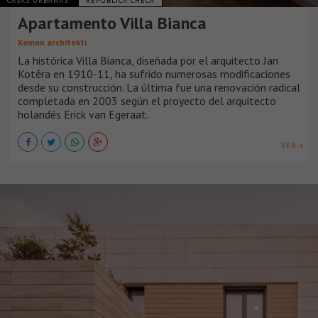
CASAS URBANAS
REPÚBLICA CHECA
Apartamento Villa Bianca
Komon architekti
La histórica Villa Bianca, diseñada por el arquitecto Jan
Kotěra en 1910-11, ha sufrido numerosas modificaciones
desde su construcción. La última fue una renovación radical
completada en 2003 según el proyecto del arquitecto
holandés Erick van Egeraat.
VER +