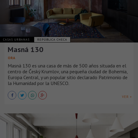
CASAS URBANAS
REPÚBLICA CHECA
Masná 130
ORA
Masná 130 es una casa de más de 500 años situada en el
centro de Český Krumlov, una pequeña ciudad de Bohemia,
Europa Central, y un popular sitio declarado Patrimonio de
la Humanidad por la UNESCO.
VER +