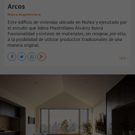
Arcos
Malva Arquitectura
Este edificio de viviendas ubicado en Núñez y ejecutado por
el estudio que lidera Maximiliano Álvarez busca
funcionalidad y síntesis de materiales, sin resignar, por ello,
a la posibilidad de utilizar productos tradicionales de una
manera original.
VER +