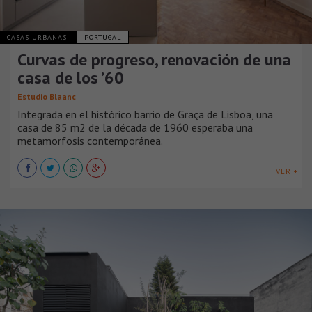
CASAS URBANAS
PORTUGAL
Curvas de progreso, renovación de una
casa de los ’60
Estudio Blaanc
Integrada en el histórico barrio de Graça de Lisboa, una
casa de 85 m2 de la década de 1960 esperaba una
metamorfosis contemporánea.
VER +