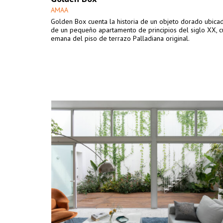
AMAA
Golden Box cuenta la historia de un objeto dorado ubica
de un pequeño apartamento de principios del siglo XX, c
emana del piso de terrazo Palladiana original.