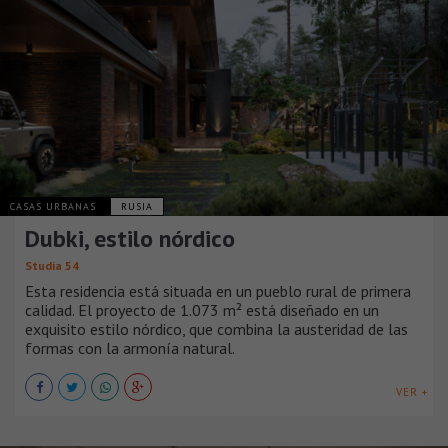
CASAS URBANAS
RUSIA
Dubki, estilo nórdico
Studia 54
Esta residencia está situada en un pueblo rural de primera
calidad. El proyecto de 1.073 m² está diseñado en un
exquisito estilo nórdico, que combina la austeridad de las
formas con la armonía natural.
VER +