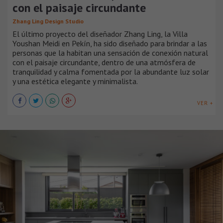
con el paisaje circundante
Zhang Ling Design Studio
El último proyecto del diseñador Zhang Ling, la Villa
Youshan Meidi en Pekín, ha sido diseñado para brindar a las
personas que la habitan una sensación de conexión natural
con el paisaje circundante, dentro de una atmósfera de
tranquilidad y calma fomentada por la abundante luz solar
y una estética elegante y minimalista.
VER +