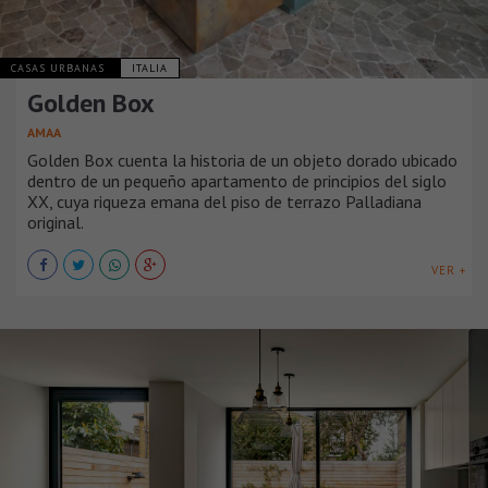
CASAS URBANAS
ITALIA
Golden Box
AMAA
Golden Box cuenta la historia de un objeto dorado ubicado
dentro de un pequeño apartamento de principios del siglo
XX, cuya riqueza emana del piso de terrazo Palladiana
original.
VER +