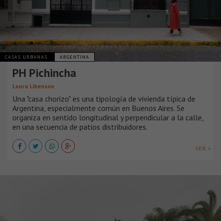
CASAS URBANAS
ARGENTINA
PH Pichincha
Laura Libenson
Una "casa chorizo" es una tipología de vivienda típica de
Argentina, especialmente común en Buenos Aires. Se
organiza en sentido longitudinal y perpendicular a la calle,
en una secuencia de patios distribuidores.
VER +