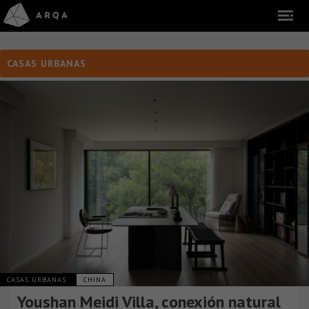
CASAS URBANAS
CASAS URBANAS
CHINA
Youshan Meidi Villa, conexión natural