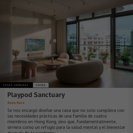
CASAS URBANAS
CHINA
Playpod Sanctuary
Bean Buro
Se nos encargó diseñar una casa que no solo cumpliera con
las necesidades prácticas de una familia de cuatro
miembros en Hong Kong, sino que, fundamentalmente,
sirviera como un refugio para la salud mental y el bienestar
después de la pandemia.