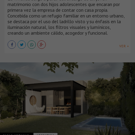
matrimonio con dos hijos adolescentes que encaran por
primera vez la empresa de contar con casa propia.
Concebida como un refugio familiar en un entorno urbano,
se destaca por el uso del ladrillo visto y su énfasis en la
iluminación natural, los filtros visuales y lumínicos,
creando un ambiente cálido, acogedor y funcional.
VER +