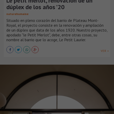
Le petit merlot, renovación de un
dúplex de los años ’20
naturehumaine
Situado en pleno corazón del barrio de Plateau Mont-
Royal, el proyecto consiste en la renovación y ampliación
de un dúplex que data de los años 1920. Nuestro proyecto,
apodado "le Petit Merlot", debe, entre otras cosas, su
nombre al barrio que lo acoge, Le Petit Laurier.
VER +