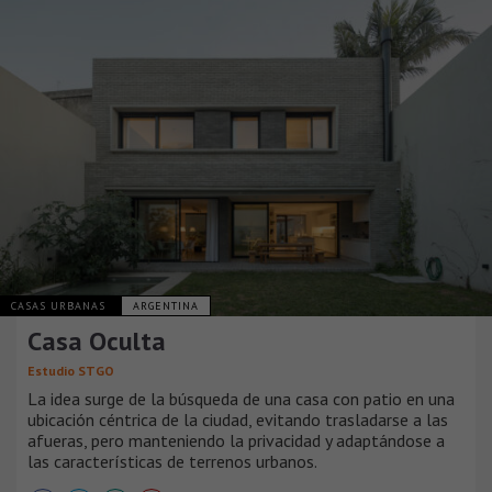
CASAS URBANAS
ARGENTINA
Casa Oculta
Estudio STGO
La idea surge de la búsqueda de una casa con patio en una
ubicación céntrica de la ciudad, evitando trasladarse a las
afueras, pero manteniendo la privacidad y adaptándose a
las características de terrenos urbanos.