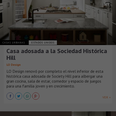
CASAS URBANAS
ESTADOS UNIDOS
Casa adosada a la Sociedad Histórica
Hill
LO Design
LO Design renovó por completo el nivel inferior de esta
histórica casa adosada de Society Hill para albergar una
gran cocina, sala de estar, comedor y espacio de juegos
para una familia joven y en crecimiento.
VER +