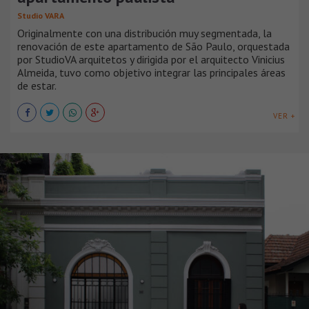
Studio VARA
Originalmente con una distribución muy segmentada, la
renovación de este apartamento de São Paulo, orquestada
por StudioVA arquitetos y dirigida por el arquitecto Vinicius
Almeida, tuvo como objetivo integrar las principales áreas
de estar.
VER +