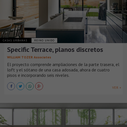
CASAS URBANAS
REINO UNIDO
Specific Terrace, planos discretos
WILLIAM TOZER Associates
El proyecto comprende ampliaciones de la parte trasera, el
loft y el sótano de una casa adosada, ahora de cuatro
pisos e incorporando seis niveles.
VER +