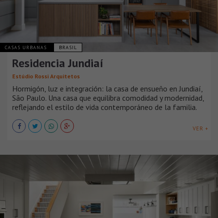
CASAS URBANAS
BRASIL
Residencia Jundiaí
Estúdio Rossi Arquitetos
Hormigón, luz e integración: la casa de ensueño en Jundiaí,
São Paulo. Una casa que equilibra comodidad y modernidad,
reflejando el estilo de vida contemporáneo de la familia.
VER +