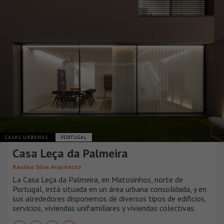
CASAS URBANAS
PORTUGAL
Casa Leça da Palmeira
Raulino Silva Arquitecto
La Casa Leça da Palmeira, en Matosinhos, norte de
Portugal, está situada en un área urbana consolidada, y en
sus alrededores disponemos de diversos tipos de edificios,
servicios, viviendas unifamiliares y viviendas colectivas.