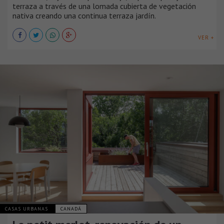
terraza a través de una lomada cubierta de vegetación
nativa creando una continua terraza jardín.
VER +
CASAS URBANAS
CANADÁ