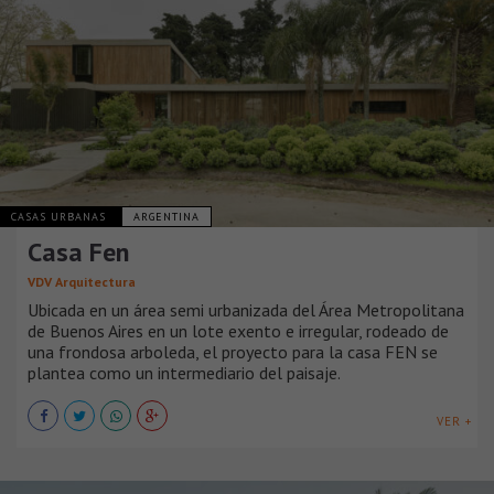
CASAS URBANAS
ARGENTINA
Casa Fen
VDV Arquitectura
Ubicada en un área semi urbanizada del Área Metropolitana
de Buenos Aires en un lote exento e irregular, rodeado de
una frondosa arboleda, el proyecto para la casa FEN se
plantea como un intermediario del paisaje.
VER +