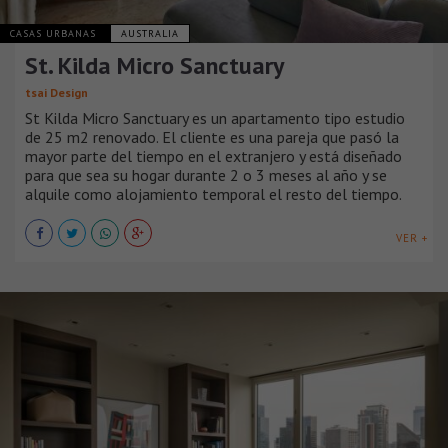
CASAS URBANAS
AUSTRALIA
St. Kilda Micro Sanctuary
tsai Design
St Kilda Micro Sanctuary es un apartamento tipo estudio
de 25 m2 renovado. El cliente es una pareja que pasó la
mayor parte del tiempo en el extranjero y está diseñado
para que sea su hogar durante 2 o 3 meses al año y se
alquile como alojamiento temporal el resto del tiempo.
VER +