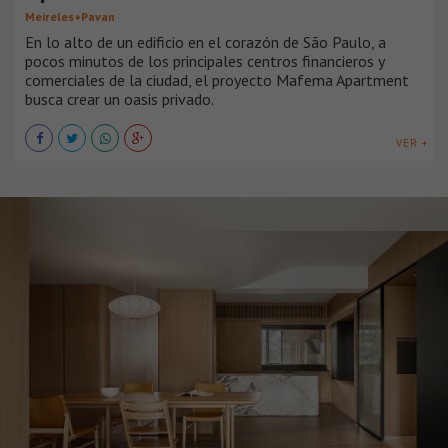
Meireles+Pavan
En lo alto de un edificio en el corazón de São Paulo, a
pocos minutos de los principales centros financieros y
comerciales de la ciudad, el proyecto Mafema Apartment
busca crear un oasis privado.
VER +