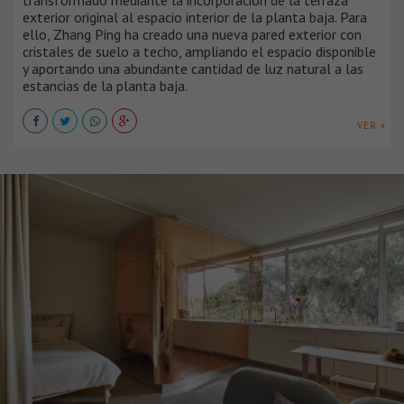
exterior original al espacio interior de la planta baja. Para
ello, Zhang Ping ha creado una nueva pared exterior con
cristales de suelo a techo, ampliando el espacio disponible
y aportando una abundante cantidad de luz natural a las
estancias de la planta baja.
VER +