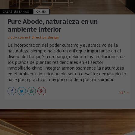
CASAS URBANAS
CHINA
Pure Abode, naturaleza en un
ambiente interior
c.dd – correct direction design
La incorporación del poder curativo y el atractivo de la
naturaleza siempre ha sido un enfoque importante en el
diseño del hogar. Sin embargo, debido a las limitaciones de
los planos de plantas residenciales en el sector
inmobiliario chino, integrar armoniosamente la naturaleza
en el ambiente interior puede ser un desafío: demasiado lo
hace poco práctico, muy poco lo deja poco inspirador.
VER +