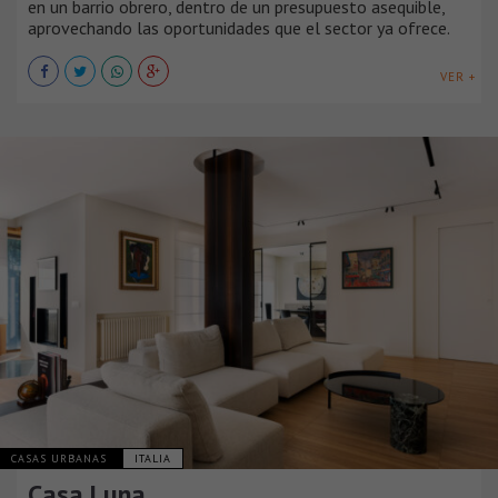
en un barrio obrero, dentro de un presupuesto asequible,
aprovechando las oportunidades que el sector ya ofrece.
VER +
CASAS URBANAS
ITALIA
Casa Luna