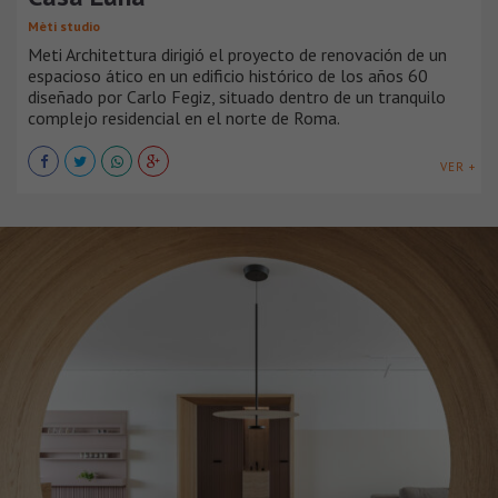
Mèti studio
Meti Architettura dirigió el proyecto de renovación de un
espacioso ático en un edificio histórico de los años 60
diseñado por Carlo Fegiz, situado dentro de un tranquilo
complejo residencial en el norte de Roma.
VER +