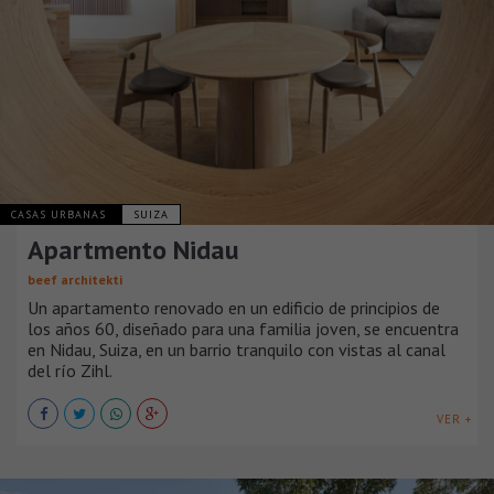
CASAS URBANAS
SUIZA
Apartmento Nidau
beef architekti
Un apartamento renovado en un edificio de principios de
los años 60, diseñado para una familia joven, se encuentra
en Nidau, Suiza, en un barrio tranquilo con vistas al canal
del río Zihl.
VER +