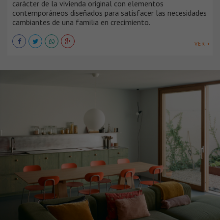
carácter de la vivienda original con elementos
contemporáneos diseñados para satisfacer las necesidades
cambiantes de una familia en crecimiento.
VER +