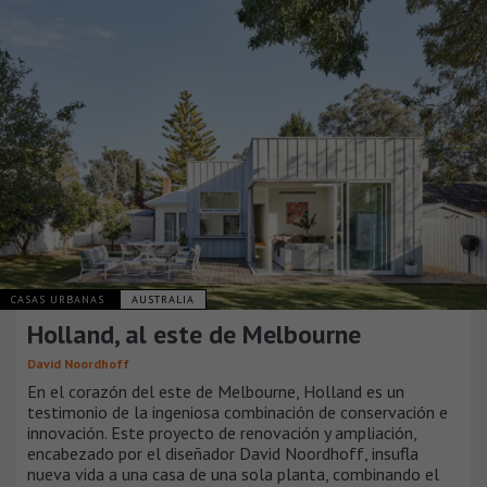
CASAS URBANAS
AUSTRALIA
Holland, al este de Melbourne
David Noordhoff
En el corazón del este de Melbourne, Holland es un
testimonio de la ingeniosa combinación de conservación e
innovación. Este proyecto de renovación y ampliación,
encabezado por el diseñador David Noordhoff, insufla
nueva vida a una casa de una sola planta, combinando el