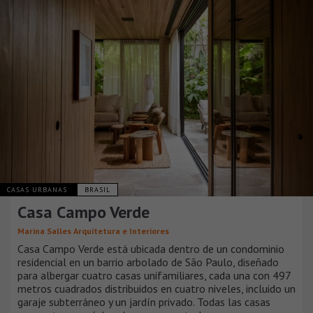
CASAS URBANAS
BRASIL
Casa Campo Verde
Marina Salles Arquitetura e Interiores
Casa Campo Verde está ubicada dentro de un condominio
residencial en un barrio arbolado de São Paulo, diseñado
para albergar cuatro casas unifamiliares, cada una con 497
metros cuadrados distribuidos en cuatro niveles, incluido un
garaje subterráneo y un jardín privado. Todas las casas