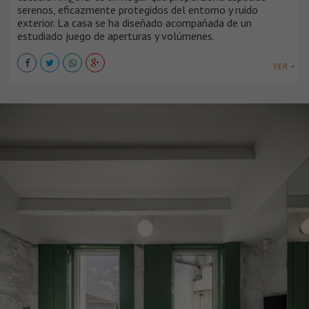
serenos, eficazmente protegidos del entorno y ruido
exterior. La casa se ha diseñado acompañada de un
estudiado juego de aperturas y volúmenes.
VER +