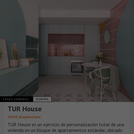
CASAS URBANAS
ESPAÑA
TUR House
OOIIO Arquitectura
TUR House es un ejercicio de personalización total de una
vivienda en un bloque de apartamentos estándar, ubicado