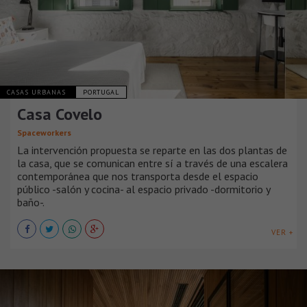
CASAS URBANAS
PORTUGAL
Casa Covelo
Spaceworkers
La intervención propuesta se reparte en las dos plantas de
la casa, que se comunican entre sí a través de una escalera
contemporánea que nos transporta desde el espacio
público -salón y cocina- al espacio privado -dormitorio y
baño-.
VER +