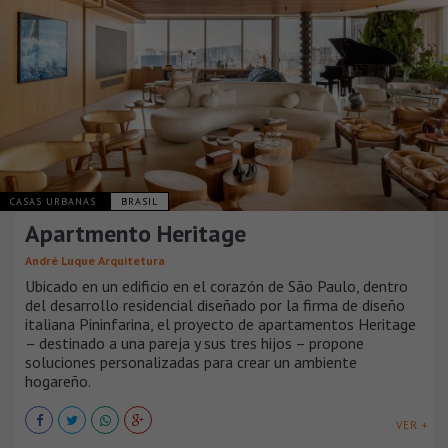
CASAS URBANAS
BRASIL
Apartmento Heritage
André Luque Arquitetura
Ubicado en un edificio en el corazón de São Paulo, dentro
del desarrollo residencial diseñado por la firma de diseño
italiana Pininfarina, el proyecto de apartamentos Heritage
– destinado a una pareja y sus tres hijos – propone
soluciones personalizadas para crear un ambiente
hogareño.
VER +