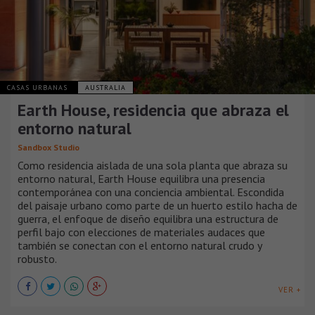
CASAS URBANAS
AUSTRALIA
Earth House, residencia que abraza el
entorno natural
Sandbox Studio
Como residencia aislada de una sola planta que abraza su
entorno natural, Earth House equilibra una presencia
contemporánea con una conciencia ambiental. Escondida
del paisaje urbano como parte de un huerto estilo hacha de
guerra, el enfoque de diseño equilibra una estructura de
perfil bajo con elecciones de materiales audaces que
también se conectan con el entorno natural crudo y
robusto.
VER +