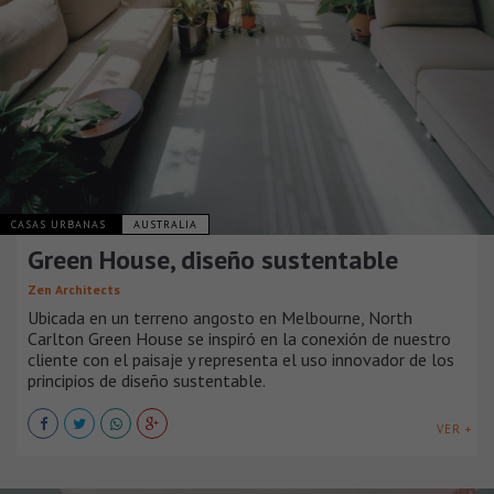
CASAS URBANAS
AUSTRALIA
Green House, diseño sustentable
Zen Architects
Ubicada en un terreno angosto en Melbourne, North
Carlton Green House se inspiró en la conexión de nuestro
cliente con el paisaje y representa el uso innovador de los
principios de diseño sustentable.
VER +