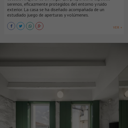
serenos, eficazmente protegidos del entorno y ruido
exterior. La casa se ha diseñado acompañada de un
estudiado juego de aperturas y volúmenes.
VER +