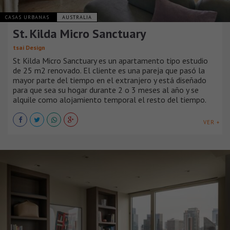
CASAS URBANAS
AUSTRALIA
St. Kilda Micro Sanctuary
tsai Design
St Kilda Micro Sanctuary es un apartamento tipo estudio
de 25 m2 renovado. El cliente es una pareja que pasó la
mayor parte del tiempo en el extranjero y está diseñado
para que sea su hogar durante 2 o 3 meses al año y se
alquile como alojamiento temporal el resto del tiempo.
VER +