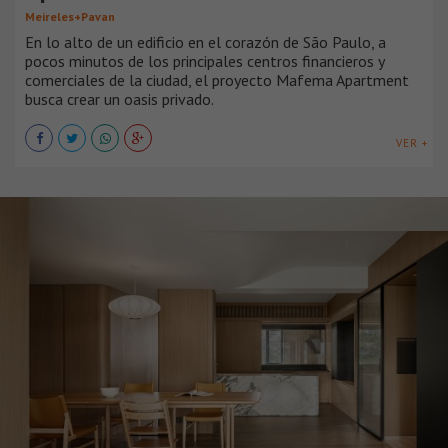
Meireles+Pavan
En lo alto de un edificio en el corazón de São Paulo, a
pocos minutos de los principales centros financieros y
comerciales de la ciudad, el proyecto Mafema Apartment
busca crear un oasis privado.
VER +