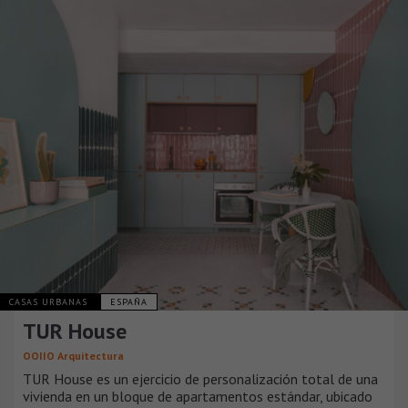
CASAS URBANAS
ESPAÑA
TUR House
OOIIO Arquitectura
TUR House es un ejercicio de personalización total de una
vivienda en un bloque de apartamentos estándar, ubicado