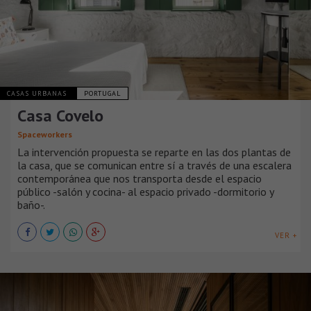
CASAS URBANAS
PORTUGAL
Casa Covelo
Spaceworkers
La intervención propuesta se reparte en las dos plantas de
la casa, que se comunican entre sí a través de una escalera
contemporánea que nos transporta desde el espacio
público -salón y cocina- al espacio privado -dormitorio y
baño-.
VER +