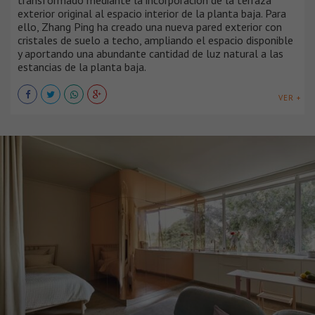
exterior original al espacio interior de la planta baja. Para
ello, Zhang Ping ha creado una nueva pared exterior con
cristales de suelo a techo, ampliando el espacio disponible
y aportando una abundante cantidad de luz natural a las
estancias de la planta baja.
VER +