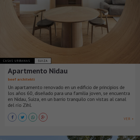
CASAS URBANAS
SUIZA
Apartmento Nidau
beef architekti
Un apartamento renovado en un edificio de principios de
los años 60, diseñado para una familia joven, se encuentra
en Nidau, Suiza, en un barrio tranquilo con vistas al canal
del río Zihl.
VER +