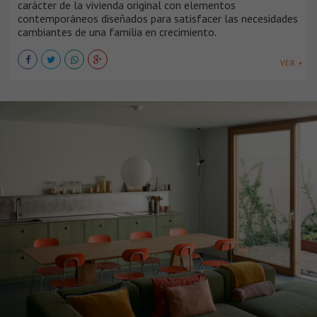
carácter de la vivienda original con elementos
contemporáneos diseñados para satisfacer las necesidades
cambiantes de una familia en crecimiento.
VER +