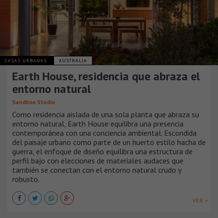
CASAS URBANAS
AUSTRALIA
Earth House, residencia que abraza el
entorno natural
Sandbox Studio
Como residencia aislada de una sola planta que abraza su
entorno natural, Earth House equilibra una presencia
contemporánea con una conciencia ambiental. Escondida
del paisaje urbano como parte de un huerto estilo hacha de
guerra, el enfoque de diseño equilibra una estructura de
perfil bajo con elecciones de materiales audaces que
también se conectan con el entorno natural crudo y
robusto.
VER +