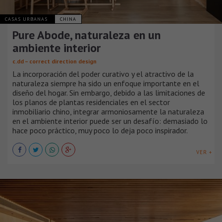
CASAS URBANAS
CHINA
Pure Abode, naturaleza en un
ambiente interior
c.dd – correct direction design
La incorporación del poder curativo y el atractivo de la
naturaleza siempre ha sido un enfoque importante en el
diseño del hogar. Sin embargo, debido a las limitaciones de
los planos de plantas residenciales en el sector
inmobiliario chino, integrar armoniosamente la naturaleza
en el ambiente interior puede ser un desafío: demasiado lo
hace poco práctico, muy poco lo deja poco inspirador.
VER +