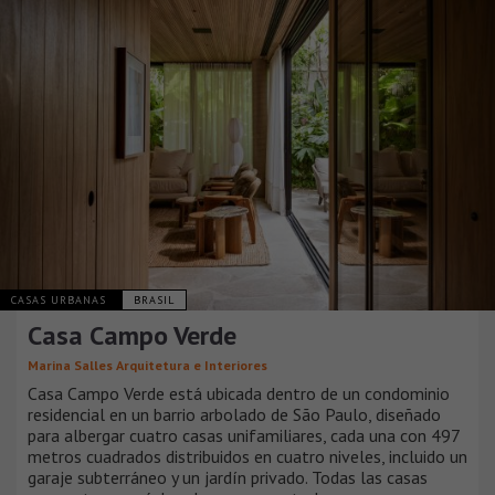
CASAS URBANAS
BRASIL
Casa Campo Verde
Marina Salles Arquitetura e Interiores
Casa Campo Verde está ubicada dentro de un condominio
residencial en un barrio arbolado de São Paulo, diseñado
para albergar cuatro casas unifamiliares, cada una con 497
metros cuadrados distribuidos en cuatro niveles, incluido un
garaje subterráneo y un jardín privado. Todas las casas