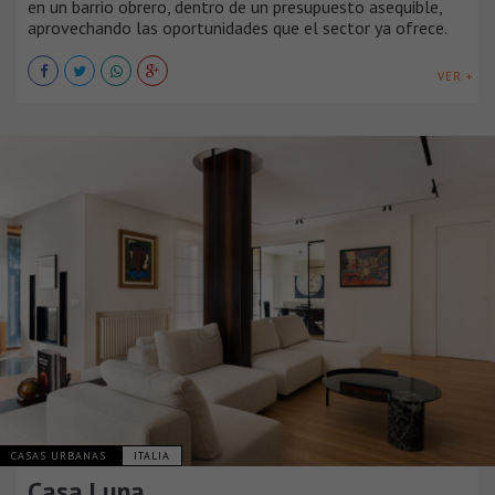
en un barrio obrero, dentro de un presupuesto asequible,
aprovechando las oportunidades que el sector ya ofrece.
VER +
CASAS URBANAS
ITALIA
Casa Luna