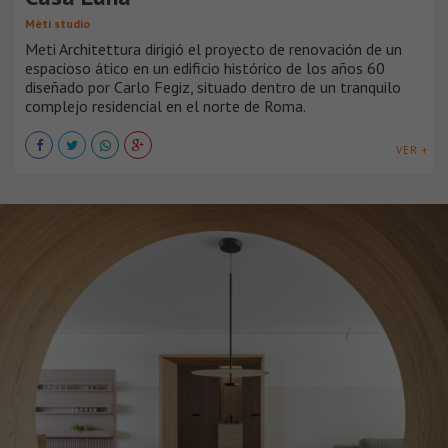
Mèti studio
Meti Architettura dirigió el proyecto de renovación de un
espacioso ático en un edificio histórico de los años 60
diseñado por Carlo Fegiz, situado dentro de un tranquilo
complejo residencial en el norte de Roma.
VER +