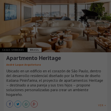
CASAS URBANAS
BRASIL
Apartmento Heritage
André Luque Arquitetura
Ubicado en un edificio en el corazón de São Paulo, dentro
del desarrollo residencial diseñado por la firma de diseño
italiana Pininfarina, el proyecto de apartamentos Heritage
– destinado a una pareja y sus tres hijos – propone
soluciones personalizadas para crear un ambiente
hogareño.
VER +