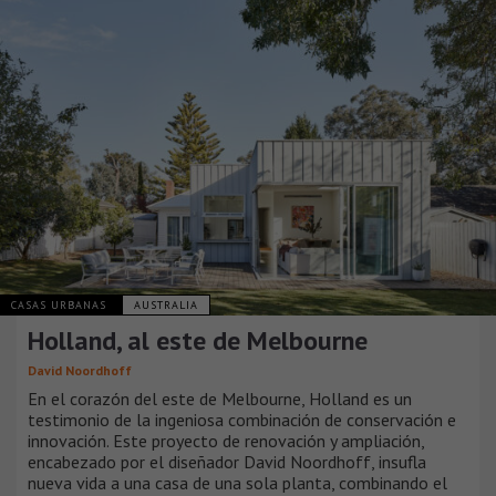
CASAS URBANAS
AUSTRALIA
Holland, al este de Melbourne
David Noordhoff
En el corazón del este de Melbourne, Holland es un
testimonio de la ingeniosa combinación de conservación e
innovación. Este proyecto de renovación y ampliación,
encabezado por el diseñador David Noordhoff, insufla
nueva vida a una casa de una sola planta, combinando el