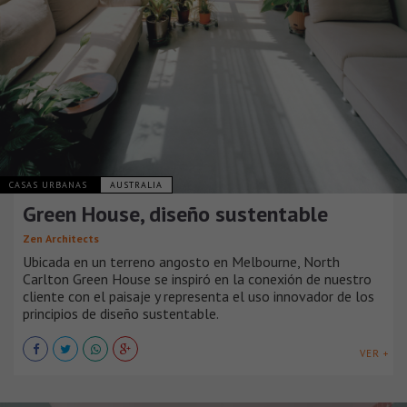
CASAS URBANAS
AUSTRALIA
Green House, diseño sustentable
Zen Architects
Ubicada en un terreno angosto en Melbourne, North
Carlton Green House se inspiró en la conexión de nuestro
cliente con el paisaje y representa el uso innovador de los
principios de diseño sustentable.
VER +