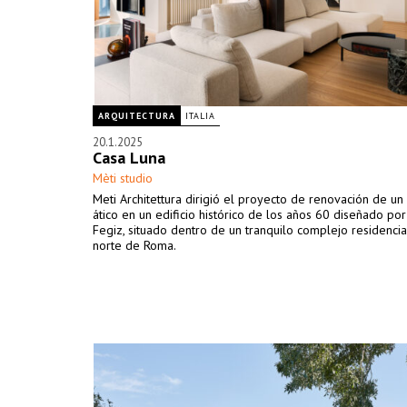
ARQUITECTURA
ITALIA
20.1.2025
Casa Luna
Mèti studio
Meti Architettura dirigió el proyecto de renovación de un
ático en un edificio histórico de los años 60 diseñado por
Fegiz, situado dentro de un tranquilo complejo residencia
norte de Roma.