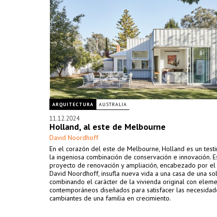
ARQUITECTURA
AUSTRALIA
11.12.2024
Holland, al este de Melbourne
David Noordhoff
En el corazón del este de Melbourne, Holland es un test
la ingeniosa combinación de conservación e innovación. E
proyecto de renovación y ampliación, encabezado por el
David Noordhoff, insufla nueva vida a una casa de una sol
combinando el carácter de la vivienda original con elem
contemporáneos diseñados para satisfacer las necesidad
cambiantes de una familia en crecimiento.