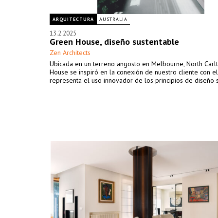
ARQUITECTURA
AUSTRALIA
13.2.2025
Green House, diseño sustentable
Zen Architects
Ubicada en un terreno angosto en Melbourne, North Carl
House se inspiró en la conexión de nuestro cliente con el
representa el uso innovador de los principios de diseño 