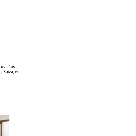
los años
, Suiza, en