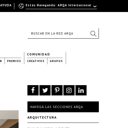
AYUDA
Estás Navegando: ARQA Internacional
COMUNIDAD
N
PREMIOS
CREATIVOS
GRUPOS
NAVEGÁ LAS SECCIONES ARQA
ARQUITECTURA