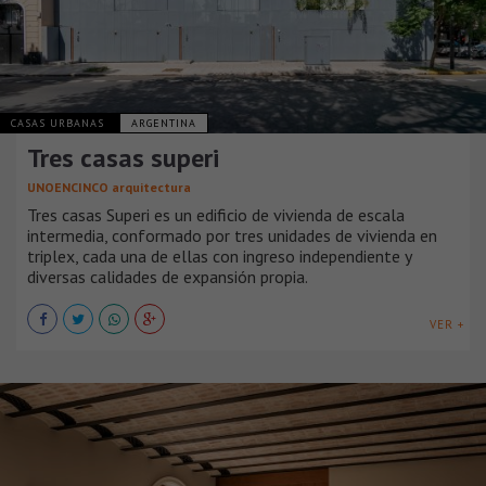
CASAS URBANAS
ARGENTINA
Tres casas superi
UNOENCINCO arquitectura
Tres casas Superi es un edificio de vivienda de escala
intermedia, conformado por tres unidades de vivienda en
triplex, cada una de ellas con ingreso independiente y
diversas calidades de expansión propia.
VER +