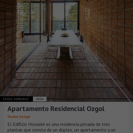
CASAS URBANAS
IRÁN
Apartamento Residencial Ozgol
Hooba Design
El Edificio Hosseini es una residencia privada de tres
plantas que consta de un dúplex, un apartamento y un