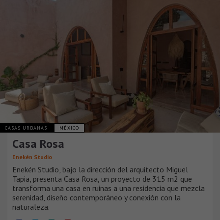
CASAS URBANAS
MÉXICO
Casa Rosa
Enekén Studio
Enekén Studio, bajo la dirección del arquitecto Miguel
Tapia, presenta Casa Rosa, un proyecto de 315 m2 que
transforma una casa en ruinas a una residencia que mezcla
serenidad, diseño contemporáneo y conexión con la
naturaleza.