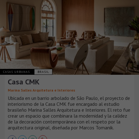
CASAS URBANAS
BRASIL
Casa CMK
Marina Salles Arquitetura e Interiores
Ubicada en un barrio arbolado de São Paulo, el proyecto de
interiorismo de la Casa CMK fue encargado al estudio
brasileño Marina Salles Arquitetura e Interiores. El reto fue
crear un espacio que combinara la modernidad y la calidez
de la decoración contemporánea con el respeto por la
arquitectura original, diseñada por Marcos Tomanik.