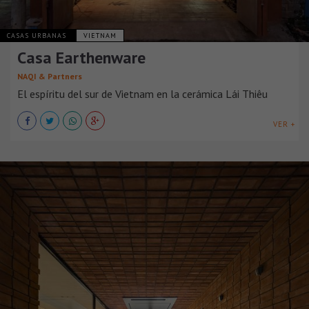
CASAS URBANAS
VIETNAM
Casa Earthenware
NAQI & Partners
El espíritu del sur de Vietnam en la cerámica Lái Thiêu
VER +