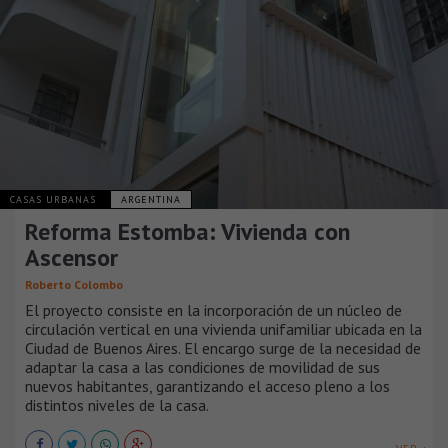
CASAS URBANAS
ARGENTINA
Reforma Estomba: Vivienda con
Ascensor
Roberto Colombo
El proyecto consiste en la incorporación de un núcleo de
circulación vertical en una vivienda unifamiliar ubicada en la
Ciudad de Buenos Aires. El encargo surge de la necesidad de
adaptar la casa a las condiciones de movilidad de sus
nuevos habitantes, garantizando el acceso pleno a los
distintos niveles de la casa.