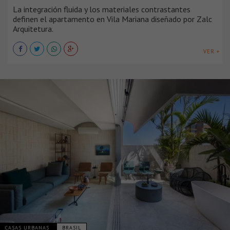
La integración fluida y los materiales contrastantes
definen el apartamento en Vila Mariana diseñado por Zalc
Arquitetura.
VER +
CASAS URBANAS
BRASIL