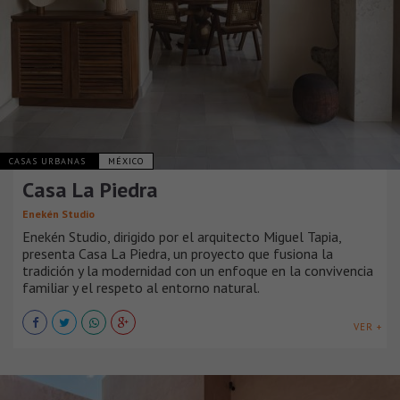
CASAS URBANAS
MÉXICO
Casa La Piedra
Enekén Studio
Enekén Studio, dirigido por el arquitecto Miguel Tapia,
presenta Casa La Piedra, un proyecto que fusiona la
tradición y la modernidad con un enfoque en la convivencia
familiar y el respeto al entorno natural.
VER +