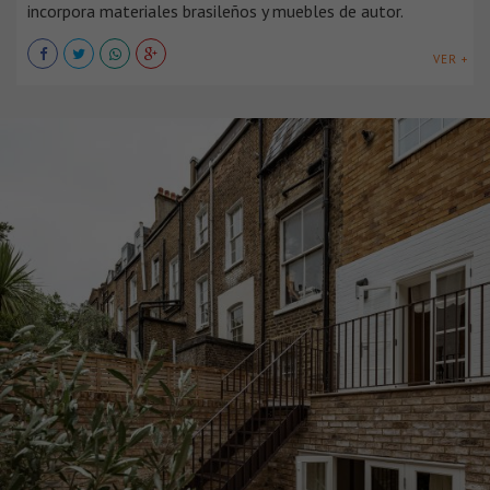
incorpora materiales brasileños y muebles de autor.
VER +