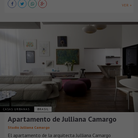
VER +
CASAS URBANAS
BRASIL
Apartamento de Julliana Camargo
Studio Julliana Camargo
El apartamento de la arquitecta Julliana Camargo