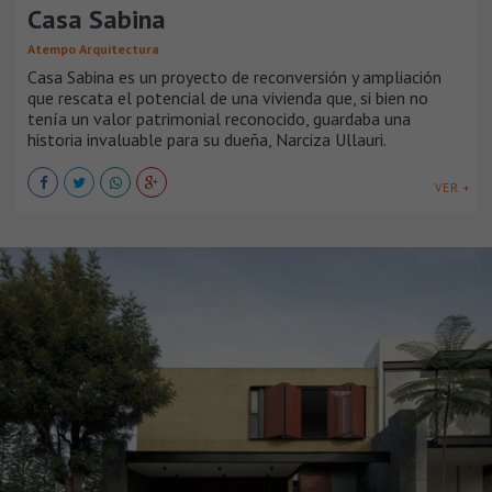
Casa Sabina
Atempo Arquitectura
Casa Sabina es un proyecto de reconversión y ampliación
que rescata el potencial de una vivienda que, si bien no
tenía un valor patrimonial reconocido, guardaba una
historia invaluable para su dueña, Narciza Ullauri.
VER +