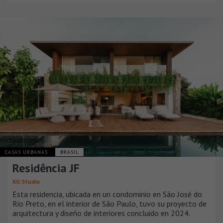
CASAS URBANAS
BRASIL
Residência JF
KG Studio
Esta residencia, ubicada en un condominio en São José do
Rio Preto, en el interior de São Paulo, tuvo su proyecto de
arquitectura y diseño de interiores concluido en 2024.