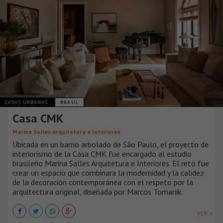
CASAS URBANAS
BRASIL
Casa CMK
Marina Salles Arquitetura e Interiores
Ubicada en un barrio arbolado de São Paulo, el proyecto de
interiorismo de la Casa CMK fue encargado al estudio
brasileño Marina Salles Arquitetura e Interiores. El reto fue
crear un espacio que combinara la modernidad y la calidez
de la decoración contemporánea con el respeto por la
arquitectura original, diseñada por Marcos Tomanik.
VER +