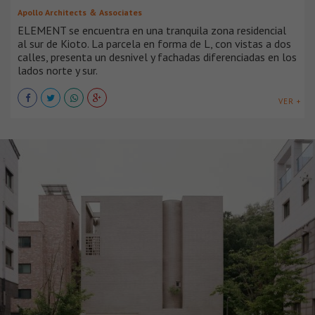
Apollo Architects ＆ Associates
ELEMENT se encuentra en una tranquila zona residencial
al sur de Kioto. La parcela en forma de L, con vistas a dos
calles, presenta un desnivel y fachadas diferenciadas en los
lados norte y sur.
VER +