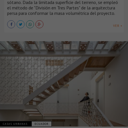
sótano. Dada la limitada superficie del terreno, se empleó
el método de "División en Tres Partes" de la arquitectura
persa para conformar la masa volumétrica del proyecto.
VER +
CASAS URBANAS
ECUADOR