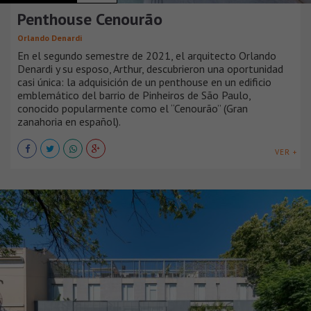
Penthouse Cenourão
Orlando Denardi
En el segundo semestre de 2021, el arquitecto Orlando
Denardi y su esposo, Arthur, descubrieron una oportunidad
casi única: la adquisición de un penthouse en un edificio
emblemático del barrio de Pinheiros de São Paulo,
conocido popularmente como el “Cenourão” (Gran
zanahoria en español).
VER +