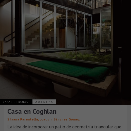
CASAS URBANAS
ARGENTINA
Casa en Coghlan
,
Silvana Parentella
Joaquín Sánchez Gómez
La idea de incorporar un patio de geometría triangular que,