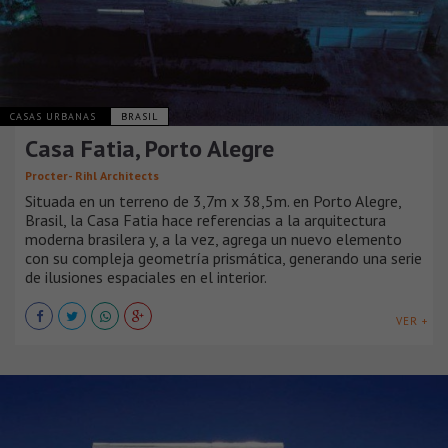
CASAS URBANAS
BRASIL
Casa Fatia, Porto Alegre
Procter- Rihl Architects
Situada en un terreno de 3,7m x 38,5m. en Porto Alegre,
Brasil, la Casa Fatia hace referencias a la arquitectura
moderna brasilera y, a la vez, agrega un nuevo elemento
con su compleja geometría prismática, generando una serie
de ilusiones espaciales en el interior.
VER +