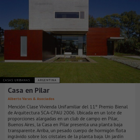
CASAS URBANAS
ARGENTINA
Casa en Pilar
Alberto Varas & Asociados
Mención Clase Vivienda Unifamiliar del 11º Premio Bienal
de Arquitectura SCA-CPAU 2006. Ubicada en un lote de
proporciones alargadas en un club de campo en Pilar,
Buenos Aires, la Casa en Pilar presenta una planta baja
transparente. Arriba, un pesado cuerpo de hormigón flota
ingrávido sobre los cristales de la planta baja. Un jardín