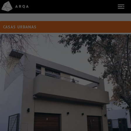
CASAS URBANAS