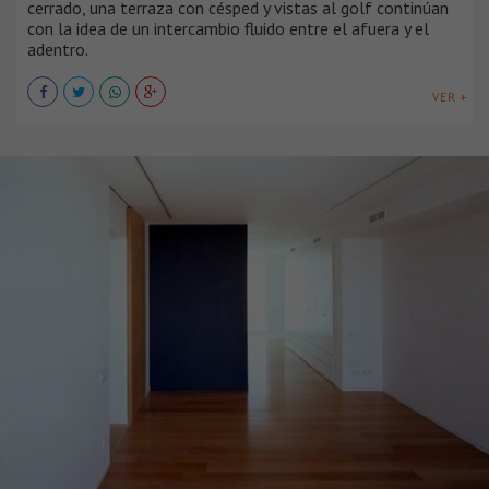
cerrado, una terraza con césped y vistas al golf continúan
con la idea de un intercambio fluido entre el afuera y el
adentro.
VER +