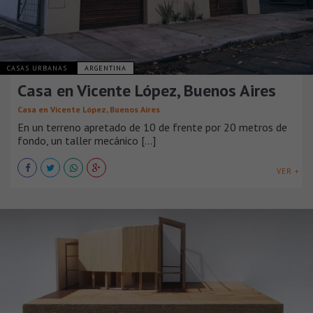
CASAS URBANAS
ARGENTINA
Casa en Vicente López, Buenos Aires
Casa en Vicente López, Buenos Aires
En un terreno apretado de 10 de frente por 20 metros de
fondo, un taller mecánico [...]
VER +