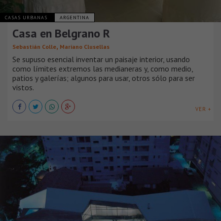
CASAS URBANAS
ARGENTINA
Casa en Belgrano R
,
Sebastián Colle
Mariano Clusellas
Se supuso esencial inventar un paisaje interior, usando
como límites extremos las medianeras y, como medio,
patios y galerías; algunos para usar, otros sólo para ser
vistos.
VER +