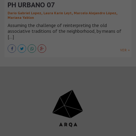
PH URBANO 07
,
,
,
Dario Gabriel Lopez
Laura Karin Leyt
Marcelo Alejandro López
Mariana Yablon
Assuming the challenge of reinterpreting the old
associative traditions of the neighborhood, by means of
[...]
VER +