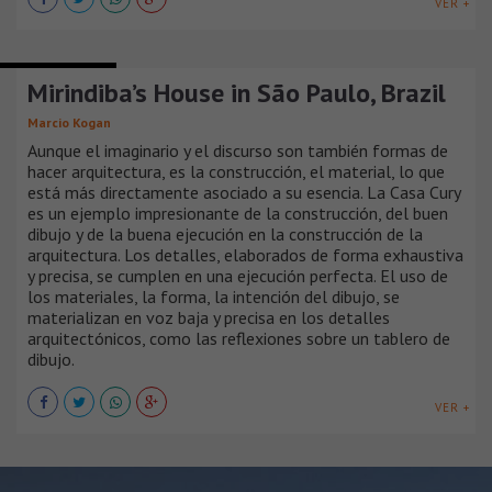
VER +
CASAS URBANAS
Mirindiba’s House in São Paulo, Brazil
Marcio Kogan
Aunque el imaginario y el discurso son también formas de
hacer arquitectura, es la construcción, el material, lo que
está más directamente asociado a su esencia. La Casa Cury
es un ejemplo impresionante de la construcción, del buen
dibujo y de la buena ejecución en la construcción de la
arquitectura. Los detalles, elaborados de forma exhaustiva
y precisa, se cumplen en una ejecución perfecta. El uso de
los materiales, la forma, la intención del dibujo, se
materializan en voz baja y precisa en los detalles
arquitectónicos, como las reflexiones sobre un tablero de
dibujo.
VER +