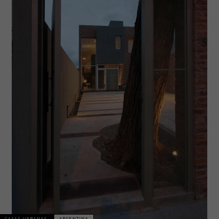
CASAS URBANAS
ARGENTINA