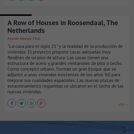
CASAS URBANAS
A Row of Houses in Roosendaal, The
Netherlands
Atelier Kempe Thill
"La casa para el siglo 21" y la realidad de la producción de
viviendas. El proyecto propone casas adosadas muy
flexibles de un piso de altura. Las casas tienen una
estructura de acero y grandes ventanales de piso a techo.
Como concepto urbano, forman un gran bloque que se
adjuntó a unas viviendas existentes de los años ‘60 para
mejorar sus cualidades espaciales. Las nuevas plazas de
estacionamiento requeridas se ubicaron en el techo de las
nuevas viviendas.
VER +