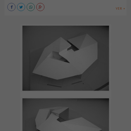
VER +