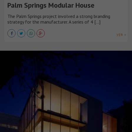
Palm Springs Modular House
The Palm Springs project involved a strong branding
strategy for the manufacturer. A series of 4 [...]
VER +