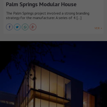
Palm Springs Modular House
The Palm Springs project involved a strong branding
strategy for the manufacturer. A series of 4 [...]
VER +