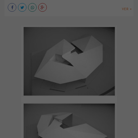
VER +