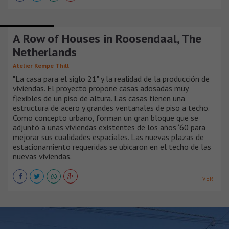
CASAS URBANAS
A Row of Houses in Roosendaal, The
Netherlands
Atelier Kempe Thill
"La casa para el siglo 21" y la realidad de la producción de
viviendas. El proyecto propone casas adosadas muy
flexibles de un piso de altura. Las casas tienen una
estructura de acero y grandes ventanales de piso a techo.
Como concepto urbano, forman un gran bloque que se
adjuntó a unas viviendas existentes de los años ‘60 para
mejorar sus cualidades espaciales. Las nuevas plazas de
estacionamiento requeridas se ubicaron en el techo de las
nuevas viviendas.
VER +