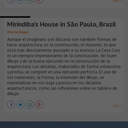
VER +
CASAS URBANAS
Mirindiba’s House in São Paulo, Brazil
Marcio Kogan
Aunque el imaginario y el discurso son también formas de
hacer arquitectura, es la construcción, el material, lo que
está más directamente asociado a su esencia. La Casa Cury
es un ejemplo impresionante de la construcción, del buen
dibujo y de la buena ejecución en la construcción de la
arquitectura. Los detalles, elaborados de forma exhaustiva
y precisa, se cumplen en una ejecución perfecta. El uso de
los materiales, la forma, la intención del dibujo, se
materializan en voz baja y precisa en los detalles
arquitectónicos, como las reflexiones sobre un tablero de
dibujo.
VER +