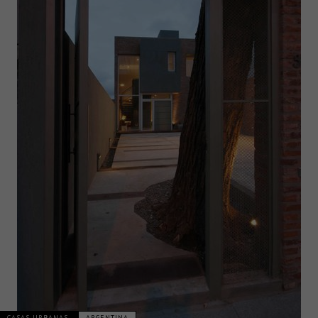
CASAS URBANAS
ARGENTINA