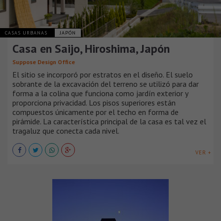
CASAS URBANAS
JAPÓN
Casa en Saijo, Hiroshima, Japón
Suppose Design Office
El sitio se incorporó por estratos en el diseño. El suelo
sobrante de la excavación del terreno se utilizó para dar
forma a la colina que funciona como jardín exterior y
proporciona privacidad. Los pisos superiores están
compuestos únicamente por el techo en forma de
pirámide. La característica principal de la casa es tal vez el
tragaluz que conecta cada nivel.
VER +