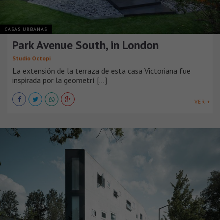
CASAS URBANAS
Park Avenue South, in London
Studio Octopi
La extensión de la terraza de esta casa Victoriana fue
inspirada por la geometrí [...]
VER +