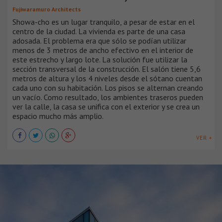
Fujiwaramuro Architects
Showa-cho es un lugar tranquilo, a pesar de estar en el
centro de la ciudad. La vivienda es parte de una casa
adosada. El problema era que sólo se podían utilizar
menos de 3 metros de ancho efectivo en el interior de
este estrecho y largo lote. La solución fue utilizar la
sección transversal de la construcción. El salón tiene 5,6
metros de altura y los 4 niveles desde el sótano cuentan
cada uno con su habitación. Los pisos se alternan creando
un vacío. Como resultado, los ambientes traseros pueden
ver la calle, la casa se unifica con el exterior y se crea un
espacio mucho más amplio.
VER +