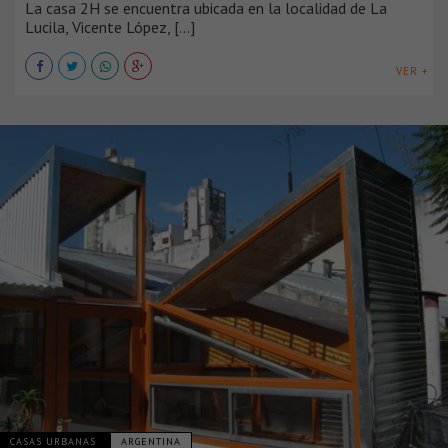
La casa 2H se encuentra ubicada en la localidad de La
Lucila, Vicente López, [...]
VER +
CASAS URBANAS
ARGENTINA