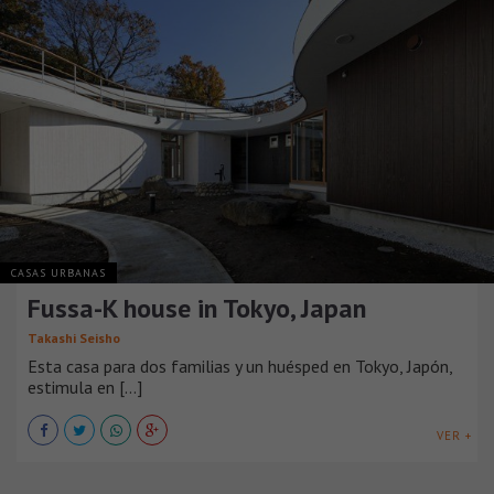
CASAS URBANAS
Fussa-K house in Tokyo, Japan
Takashi Seisho
Esta casa para dos familias y un huésped en Tokyo, Japón,
estimula en [...]
VER +