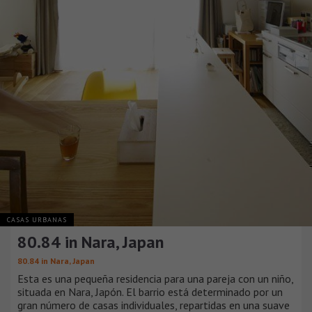
CASAS URBANAS
80.84 in Nara, Japan
80.84 in Nara, Japan
Esta es una pequeña residencia para una pareja con un niño,
situada en Nara, Japón. El barrio está determinado por un
gran número de casas individuales, repartidas en una suave