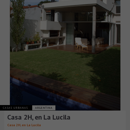
CASAS URBANAS
ARGENTINA
Casa 2H, en La Lucila
Casa 2H, en La Lucila