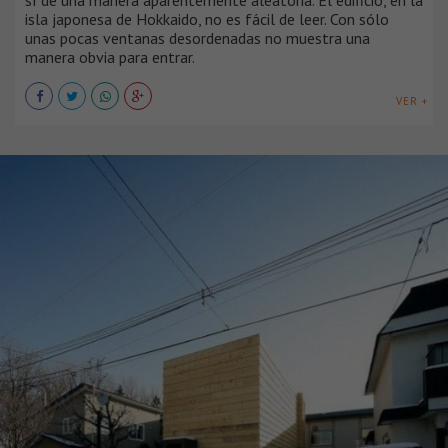
sí de una manera aparentemente aleatoria. El edificio, en la
isla japonesa de Hokkaido, no es fácil de leer. Con sólo
unas pocas ventanas desordenadas no muestra una
manera obvia para entrar.
VER +