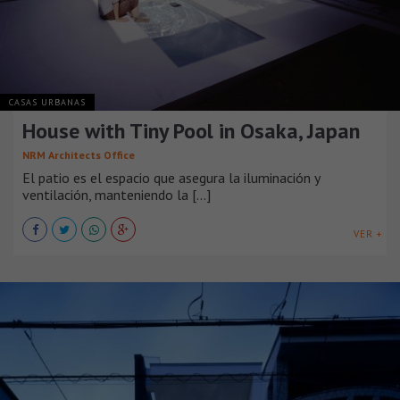
CASAS URBANAS
House with Tiny Pool in Osaka, Japan
NRM Architects Office
El patio es el espacio que asegura la iluminación y
ventilación, manteniendo la [...]
VER +