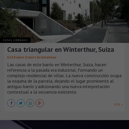
CASAS URBANAS
Casa triangular en Winterthur, Suiza
E2A Eckert Eckert Architekten
Las casas de este barrio en Winterthur, Suiza, hacen
referencia a la pasada era industrial, formando un
complejo residencial de villas. La nueva construcción ocupa
la esquina de la parcela, dejando el lugar prominente al
antiguo barrio y adicionando una nueva interpretación
contextual a la secuencia existente.
VER +