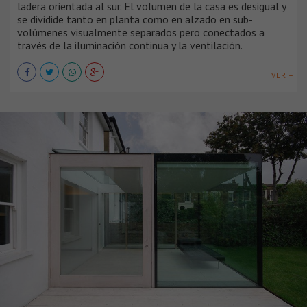
ladera orientada al sur. El volumen de la casa es desigual y
se dividide tanto en planta como en alzado en sub-
volúmenes visualmente separados pero conectados a
través de la iluminación continua y la ventilación.
VER +