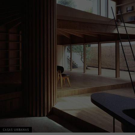
CASAS URBANAS