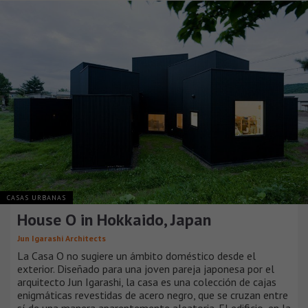
CASAS URBANAS
House O in Hokkaido, Japan
Jun Igarashi Architects
La Casa O no sugiere un ámbito doméstico desde el
exterior. Diseñado para una joven pareja japonesa por el
arquitecto Jun Igarashi, la casa es una colección de cajas
enigmáticas revestidas de acero negro, que se cruzan entre