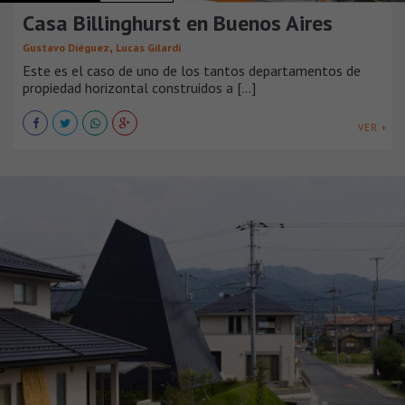
Casa Billinghurst en Buenos Aires
,
Gustavo Diéguez
Lucas Gilardi
Este es el caso de uno de los tantos departamentos de
propiedad horizontal construidos a [...]
VER +