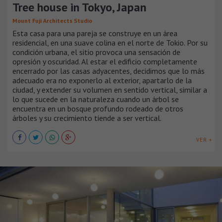
Tree house in Tokyo, Japan
Mount Fuji Architects Studio
Esta casa para una pareja se construye en un área
residencial, en una suave colina en el norte de Tokio. Por su
condición urbana, el sitio provoca una sensación de
opresión y oscuridad. Al estar el edificio completamente
encerrado por las casas adyacentes, decidimos que lo más
adecuado era no exponerlo al exterior, apartarlo de la
ciudad, y extender su volumen en sentido vertical, similar a
lo que sucede en la naturaleza cuando un árbol se
encuentra en un bosque profundo rodeado de otros
árboles y su crecimiento tiende a ser vertical.
VER +