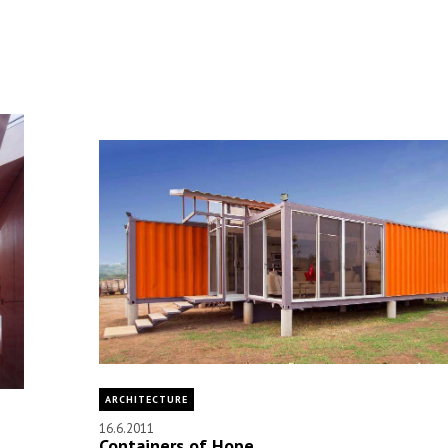
ARCHITECTURE
16.6.2011
Containers of Hope