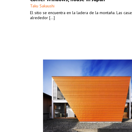
Taku Sakaushi
El sitio se encuentra en la ladera de la montaña. Las casa
alrededor [...]