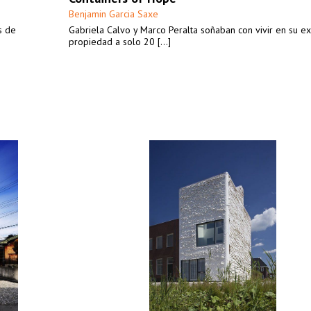
Benjamin Garcia Saxe
s de
Gabriela Calvo y Marco Peralta soñaban con vivir en su e
propiedad a solo 20 [...]