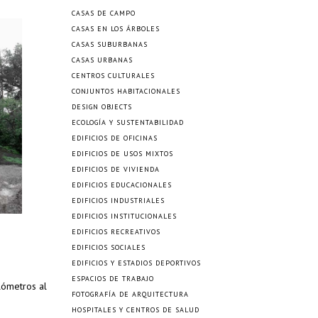
CASAS DE CAMPO
CASAS EN LOS ÁRBOLES
CASAS SUBURBANAS
CASAS URBANAS
CENTROS CULTURALES
CONJUNTOS HABITACIONALES
DESIGN OBJECTS
ECOLOGÍA Y SUSTENTABILIDAD
EDIFICIOS DE OFICINAS
EDIFICIOS DE USOS MIXTOS
EDIFICIOS DE VIVIENDA
EDIFICIOS EDUCACIONALES
EDIFICIOS INDUSTRIALES
EDIFICIOS INSTITUCIONALES
EDIFICIOS RECREATIVOS
EDIFICIOS SOCIALES
EDIFICIOS Y ESTADIOS DEPORTIVOS
ESPACIOS DE TRABAJO
lómetros al
FOTOGRAFÍA DE ARQUITECTURA
HOSPITALES Y CENTROS DE SALUD