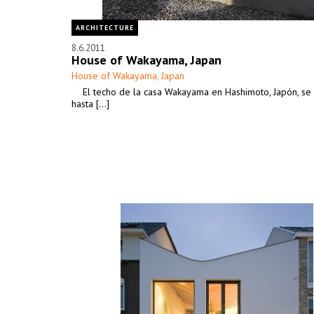
ARCHITECTURE
8.6.2011
House of Wakayama, Japan
House of Wakayama, Japan
El techo de la casa Wakayama en Hashimoto, Japón, se 
hasta [...]