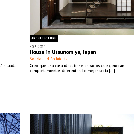
ARCHITECTURE
30.5.2011
House in Utsunomiya, Japan
Soeda and Architects
tá situada
Creo que una casa ideal tiene espacios que generan
comportamientos diferentes. Lo mejor sería [...]