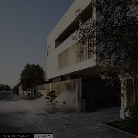
CASAS URBANAS
KUWAIT