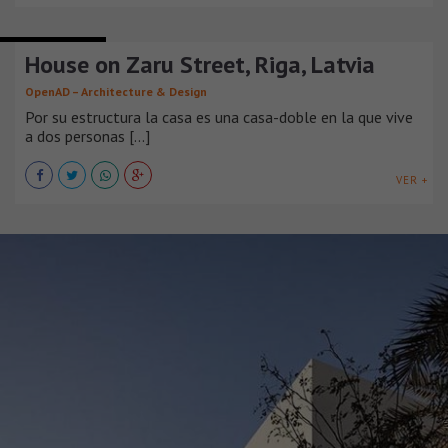
CASAS URBANAS
House on Zaru Street, Riga, Latvia
OpenAD – Architecture & Design
Por su estructura la casa es una casa-doble en la que vive
a dos personas [...]
VER +