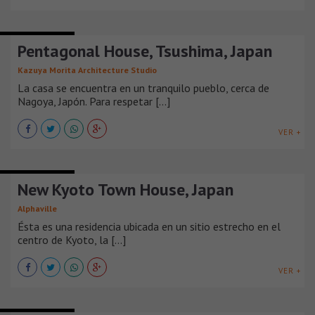
CASAS URBANAS
Pentagonal House, Tsushima, Japan
Kazuya Morita Architecture Studio
La casa se encuentra en un tranquilo pueblo, cerca de
Nagoya, Japón. Para respetar [...]
VER +
CASAS URBANAS
New Kyoto Town House, Japan
Alphaville
Ésta es una residencia ubicada en un sitio estrecho en el
centro de Kyoto, la [...]
VER +
CASAS URBANAS