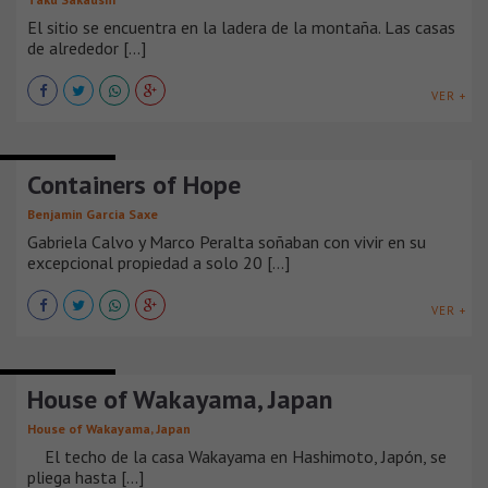
El sitio se encuentra en la ladera de la montaña. Las casas
de alrededor [...]
VER +
CASAS URBANAS
Containers of Hope
Benjamin Garcia Saxe
Gabriela Calvo y Marco Peralta soñaban con vivir en su
excepcional propiedad a solo 20 [...]
VER +
CASAS URBANAS
House of Wakayama, Japan
House of Wakayama, Japan
El techo de la casa Wakayama en Hashimoto, Japón, se
pliega hasta [...]