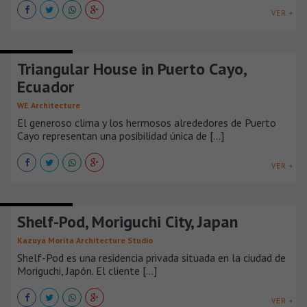
VER +
CASAS URBANAS
Triangular House in Puerto Cayo,
Ecuador
WE Architecture
El generoso clima y los hermosos alrededores de Puerto
Cayo representan una posibilidad única de [...]
VER +
CASAS URBANAS
Shelf-Pod, Moriguchi City, Japan
Kazuya Morita Architecture Studio
Shelf-Pod es una residencia privada situada en la ciudad de
Moriguchi, Japón. El cliente [...]
VER +