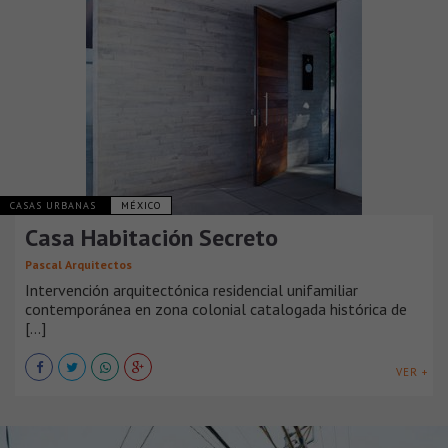
CASAS URBANAS
MÉXICO
Casa Habitación Secreto
Pascal Arquitectos
Intervención arquitectónica residencial unifamiliar
contemporánea en zona colonial catalogada histórica de
[...]
VER +