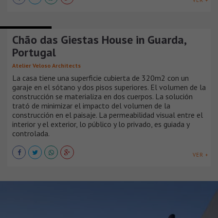
VER +
CASAS URBANAS
Chão das Giestas House in Guarda,
Portugal
Atelier Veloso Architects
La casa tiene una superficie cubierta de 320m2 con un
garaje en el sótano y dos pisos superiores. El volumen de la
construcción se materializa en dos cuerpos. La solución
trató de minimizar el impacto del volumen de la
construcción en el paisaje. La permeabilidad visual entre el
interior y el exterior, lo público y lo privado, es guiada y
controlada.
VER +