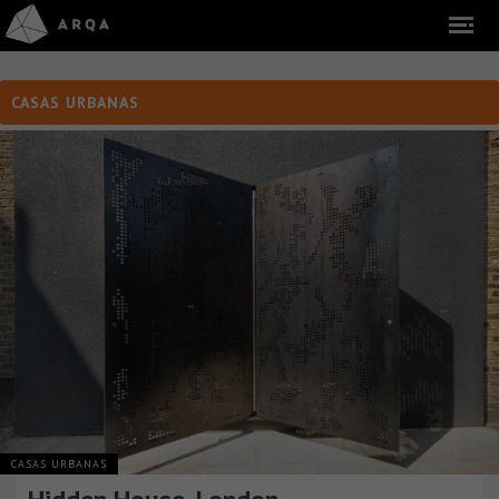
CASAS URBANAS
CASAS URBANAS