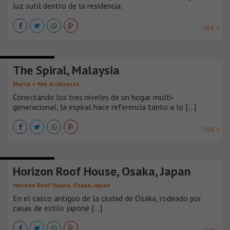
luz sutil dentro de la residencia.
VER +
CASAS URBANAS
The Spiral, Malaysia
Marra + Yeh Architects
Conectando los tres niveles de un hogar multi-
generacional, la espiral hace referencia tanto a lo [...]
VER +
CASAS URBANAS
Horizon Roof House, Osaka, Japan
Horizon Roof House, Osaka, Japan
En el casco antiguo de la ciudad de Osaka, rodeado por
casas de estilo japoné [...]