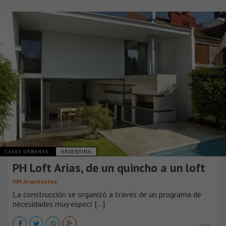
CASAS URBANAS
ARGENTINA
PH Loft Arias, de un quincho a un loft
HM Arquitectos
La construcción se organizó a través de un programa de
necesidades muy especí [...]