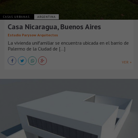
CASAS URBANAS
ARGENTINA
Casa Nicaragua, Buenos Aires
Estudio Parysow Arquitectos
La vivienda unifamiliar se encuentra ubicada en el barrio de
Palermo de la Ciudad de [...]
VER +