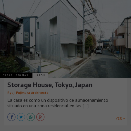
CASAS URBANAS
JAPÓN
Storage House, Tokyo, Japan
Ryuji Fujimura Architects
La casa es como un dispositivo de almacenamiento
situado en una zona residencial en las [...]
VER +