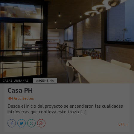
CASAS URBANAS
ARGENTINA
Casa PH
HM Arquitectos
Desde el inicio del proyecto se entendieron las cualidades
intrínsecas que conlleva este trozo [...]
VER +