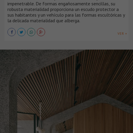
impenetrable. De formas engañosamente sencillas, su
robusta materialidad proporciona un escudo protector a
sus habitantes y un vehículo para las formas escultóricas y
la delicada materialidad que alberga.
VER +