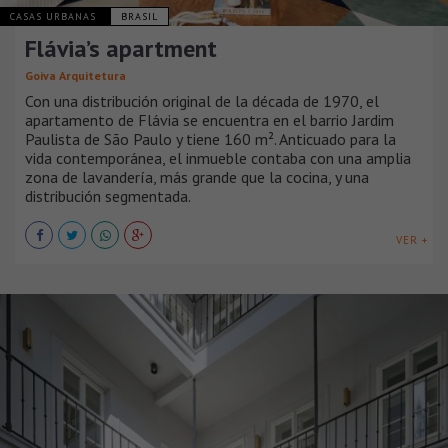
CASAS URBANAS
BRASIL
Flávia’s apartment
Goiva Arquitetura
Con una distribución original de la década de 1970, el
apartamento de Flávia se encuentra en el barrio Jardim
Paulista de São Paulo y tiene 160 m². Anticuado para la
vida contemporánea, el inmueble contaba con una amplia
zona de lavandería, más grande que la cocina, y una
distribución segmentada.
VER +