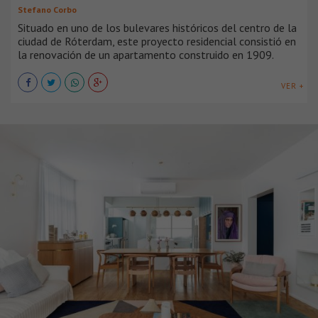
Stefano Corbo
Situado en uno de los bulevares históricos del centro de la
ciudad de Róterdam, este proyecto residencial consistió en
la renovación de un apartamento construido en 1909.
VER +