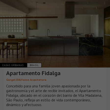
CASAS URBANAS
BRASIL
Apartamento Fidalga
Gurgel D’Alfonso Arquitetura
Concebido para una familia joven apasionada por la
gastronomía y el arte de recibir invitados, el Apartamento
Fidalga, ubicado en el corazón del barrio de Vila Madalena,
São Paulo, refleja un estilo de vida contemporáneo,
dinámico y afectuoso.