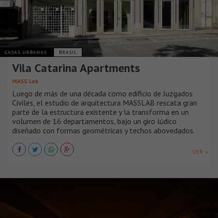
CASAS URBANAS
BRASIL
Vila Catarina Apartments
MASS Lab
Luego de más de una década como edificio de Juzgados
Civiles, el estudio de arquitectura MASSLAB rescata gran
parte de la estructura existente y la transforma en un
volumen de 16 departamentos, bajo un giro lúdico
diseñado con formas geométricas y techos abovedados.
VER +