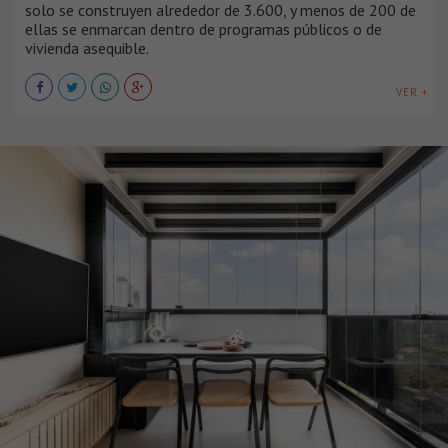
solo se construyen alrededor de 3.600, y menos de 200 de
ellas se enmarcan dentro de programas públicos o de
vivienda asequible.
VER +