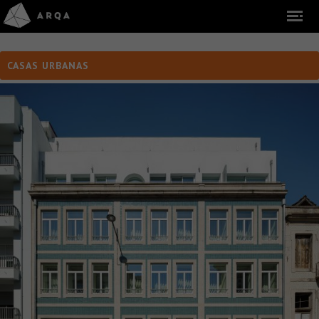
CASAS URBANAS