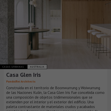
CASAS URBANAS
AUSTRALIA
Casa Glen Iris
Pandolfini Architects
Construida en el territorio de Boonwurrung y Woiwurrung
de las Naciones Kulin, la Casa Glen Iris fue concebida como
una composición de objetos tridimensionales que se
extienden por el interior y el exterior del edificio. Una
paleta contrastante de materiales crudos y acabados