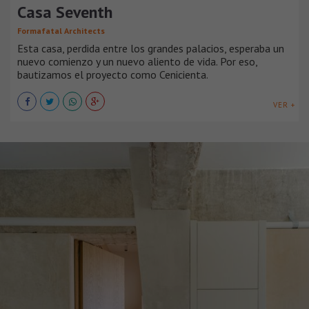
Casa Seventh
Formafatal Architects
Esta casa, perdida entre los grandes palacios, esperaba un
nuevo comienzo y un nuevo aliento de vida. Por eso,
bautizamos el proyecto como Cenicienta.
VER +