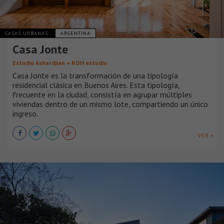
CASAS URBANAS
ARGENTINA
Casa Jonte
Estudio Ashardjian + ROH estudio
Casa Jonte es la transformación de una tipología
residencial clásica en Buenos Aires. Esta tipología,
frecuente en la ciudad, consistía en agrupar múltiples
viviendas dentro de un mismo lote, compartiendo un único
ingreso.
VER +