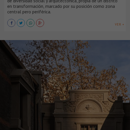
de diversidad social y arquitectónica, propia de un distrito
en transformación, marcado por su posición como zona
central pero periférica.
VER +