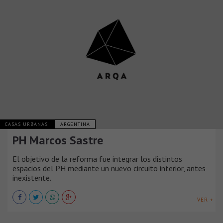
CASAS URBANAS
ARGENTINA
PH Marcos Sastre
El objetivo de la reforma fue integrar los distintos
espacios del PH mediante un nuevo circuito interior, antes
inexistente.
VER +