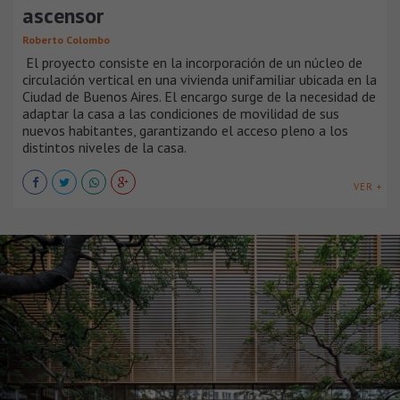
ascensor
Roberto Colombo
El proyecto consiste en la incorporación de un núcleo de
circulación vertical en una vivienda unifamiliar ubicada en la
Ciudad de Buenos Aires. El encargo surge de la necesidad de
adaptar la casa a las condiciones de movilidad de sus
nuevos habitantes, garantizando el acceso pleno a los
distintos niveles de la casa.
VER +