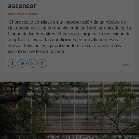
ascensor
Roberto Colombo
El proyecto consiste en la incorporación de un núcleo de
circulación vertical en una vivienda unifamiliar ubicada en la
Ciudad de Buenos Aires. El encargo surge de la necesidad de
adaptar la casa a las condiciones de movilidad de sus
nuevos habitantes, garantizando el acceso pleno a los
distintos niveles de la casa.
VER +