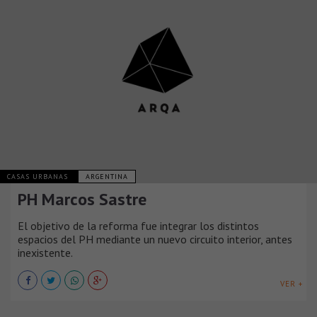
CASAS URBANAS
ARGENTINA
PH Marcos Sastre
El objetivo de la reforma fue integrar los distintos
espacios del PH mediante un nuevo circuito interior, antes
inexistente.
VER +