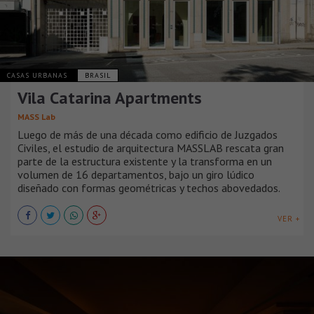
CASAS URBANAS
BRASIL
Vila Catarina Apartments
MASS Lab
Luego de más de una década como edificio de Juzgados
Civiles, el estudio de arquitectura MASSLAB rescata gran
parte de la estructura existente y la transforma en un
volumen de 16 departamentos, bajo un giro lúdico
diseñado con formas geométricas y techos abovedados.
VER +