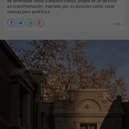
de diversidad social y arquitectónica, propia de un distrito
en transformación, marcado por su posición como zona
central pero periférica.
VER +