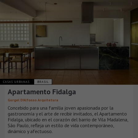
CASAS URBANAS
BRASIL
Apartamento Fidalga
Gurgel D’Alfonso Arquitetura
Concebido para una familia joven apasionada por la
gastronomía y el arte de recibir invitados, el Apartamento
Fidalga, ubicado en el corazón del barrio de Vila Madalena,
São Paulo, refleja un estilo de vida contemporáneo,
dinámico y afectuoso.