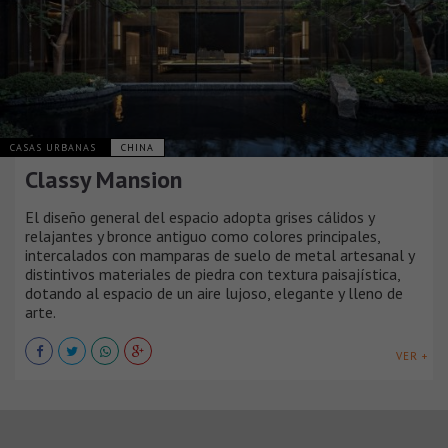
CASAS URBANAS
CHINA
Classy Mansion
El diseño general del espacio adopta grises cálidos y
relajantes y bronce antiguo como colores principales,
intercalados con mamparas de suelo de metal artesanal y
distintivos materiales de piedra con textura paisajística,
dotando al espacio de un aire lujoso, elegante y lleno de
arte.
VER +