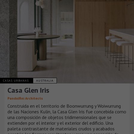
CASAS URBANAS
AUSTRALIA
Casa Glen Iris
Pandolfini Architects
Construida en el territorio de Boonwurrung y Woiwurrung
de las Naciones Kulin, la Casa Glen Iris fue concebida como
una composición de objetos tridimensionales que se
extienden por el interior y el exterior del edificio. Una
paleta contrastante de materiales crudos y acabados