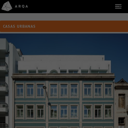
CASAS URBANAS