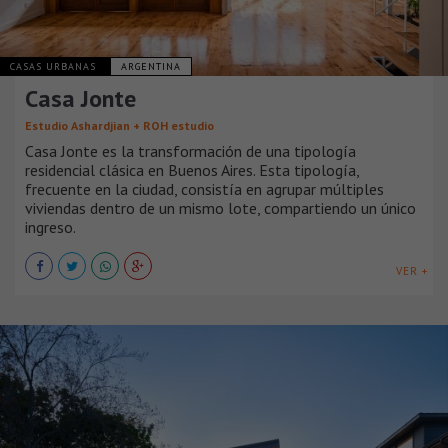
CASAS URBANAS
ARGENTINA
Casa Jonte
Estudio Ashardjian + ROH estudio
Casa Jonte es la transformación de una tipología
residencial clásica en Buenos Aires. Esta tipología,
frecuente en la ciudad, consistía en agrupar múltiples
viviendas dentro de un mismo lote, compartiendo un único
ingreso.
VER +