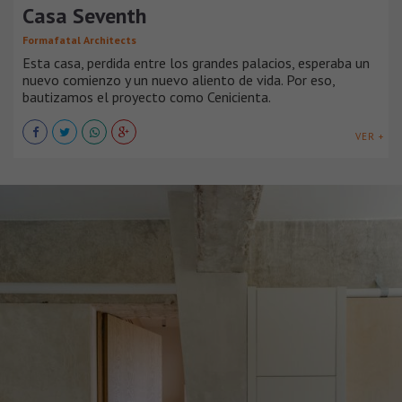
Casa Seventh
Formafatal Architects
Esta casa, perdida entre los grandes palacios, esperaba un
nuevo comienzo y un nuevo aliento de vida. Por eso,
bautizamos el proyecto como Cenicienta.
VER +