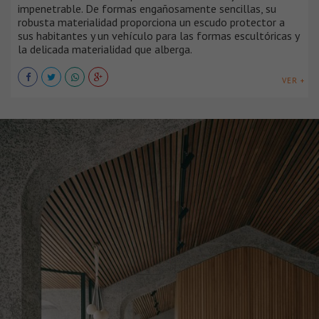
impenetrable. De formas engañosamente sencillas, su
robusta materialidad proporciona un escudo protector a
sus habitantes y un vehículo para las formas escultóricas y
la delicada materialidad que alberga.
VER +