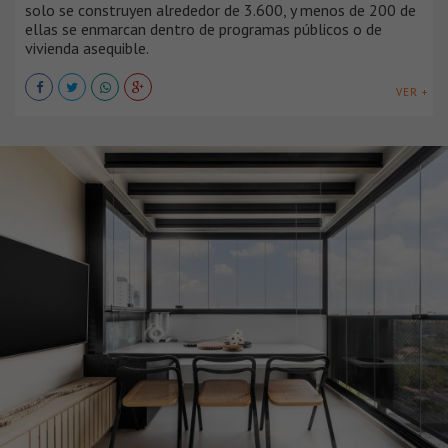
solo se construyen alrededor de 3.600, y menos de 200 de
ellas se enmarcan dentro de programas públicos o de
vivienda asequible.
VER +