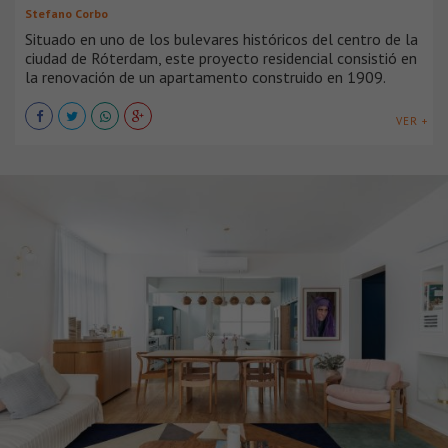
Stefano Corbo
Situado en uno de los bulevares históricos del centro de la
ciudad de Róterdam, este proyecto residencial consistió en
la renovación de un apartamento construido en 1909.
VER +