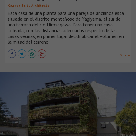
Kazuya Saito Architects
Esta casa de una planta para una pareja de ancianos está
situada en el distrito montañoso de Yagiyama, al sur de
una terraza del río Hirosegawa. Para tener una casa
soleada, con las distancias adecuadas respecto de las
casas vecinas, en primer lugar decidí ubicar el volumen en
la mitad del terreno.
VER +