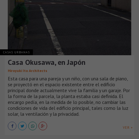
CASAS URBANAS
Casa Okusawa, en Japón
Hiroyuki Ito Architects
Esta casa para una pareja y un niño, con una sala de piano,
se proyectó en el espacio existente entre el edificio
principal donde actualmente vive la familia y un garaje. Por
la forma de la parcela, la planta estaba casi definida. El
encargo pedía, en la medida de lo posible, no cambiar las
condiciones de vida del edificio principal, tales como la luz
solar, la ventilación y la privacidad.
VER +