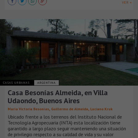
VER +
CASAS URBANAS
ARGENTINA
Casa Besonías Almeida, en Villa
Udaondo, Buenos Aires
,
,
María Victoria Besonías
Guillermo de Almeida
Luciano Kruk
Ubicado frente a los terrenos del Instituto Nacional de
Tecnología Agropecuaria (INTA) esta localización tiene
garantido a largo plazo seguir manteniendo una situación
de privilegio respecto a su calidad de vida y su valor