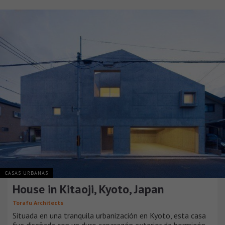
CASAS URBANAS
House in Kitaoji, Kyoto, Japan
Torafu Architects
Situada en una tranquila urbanización en Kyoto, esta casa