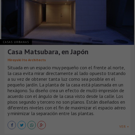
CASAS URBANAS
Casa Matsubara, en Japón
Hiroyuki Ito Architects
Situada en un espacio muy pequeño con el frente al norte,
la casa evita mirar directamente al lado opuesto tratando
a su vez de obtener tanta luz como sea posible en el
pequeño jardín. La planta de la casa está plasmada en un
hexágono. Su diseño crea un efecto de multi-impresión de
acuerdo con el ángulo de la casa visto desde la calle. Los
pisos segundo y tercero no son planos. Están diseñados en
diferentes niveles con el fin de maximizar el espacio aéreo
y minimizar la separación entre las plantas.
VER +