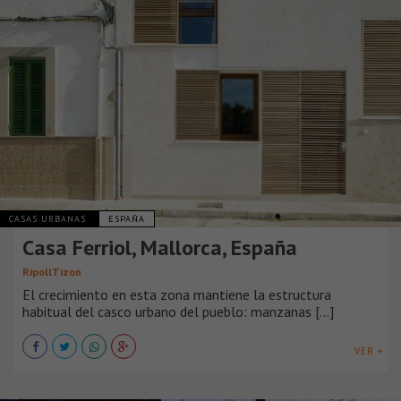
CASAS URBANAS
ESPAÑA
Casa Ferriol, Mallorca, España
RipollTizon
El crecimiento en esta zona mantiene la estructura
habitual del casco urbano del pueblo: manzanas [...]
VER +