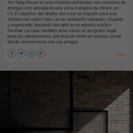
Yin-Yang House es una vivienda unifamiliar con consumo de
energía cero ubicada en una zona tranquila de Venice, en
CA. El objetivo del diseño era crear un espacio para una
familia con varios hijos, en un ambiente tranquilo, relajado
y organizado, haciendo hincapié en el espacio público
familiar. La casa también sirve como un acogedor lugar
para los adolescentes que buscan tener un espacio social
donde entretenerse con sus amigos.
VER +