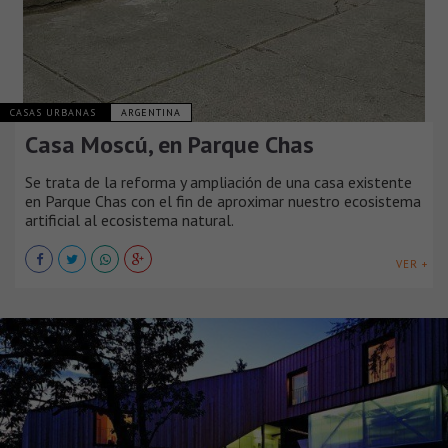
CASAS URBANAS
ARGENTINA
Casa Moscú, en Parque Chas
Se trata de la reforma y ampliación de una casa existente
en Parque Chas con el fin de aproximar nuestro ecosistema
artificial al ecosistema natural.
VER +