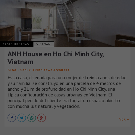
CASAS URBANAS
VIETNAM
ANH House en Ho Chi Minh City,
Vietnam
S+Na. – Sanuki + Nishizawa Architect
Esta casa, diseñada para una mujer de treinta años de edad
y su familia, se construyó en una parcela de 4 metros de
ancho y 21 m de profundidad en Ho Chi Minh City, una
típica configuración de casas urbanas en Vietnam. El
principal pedido del cliente era lograr un espacio abierto
con mucha luz natural y vegetación.
VER +