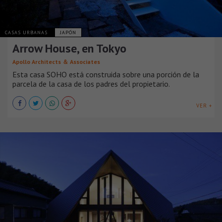
CASAS URBANAS
JAPÓN
Arrow House, en Tokyo
Apollo Architects ＆ Associates
Esta casa SOHO está construida sobre una porción de la
parcela de la casa de los padres del propietario.
VER +