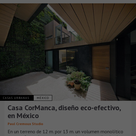
CASAS URBANAS
MÉXICO
Casa CorManca, diseño eco-efectivo,
en México
Paul Cremoux Studio
En un terreno de 12 m. por 13 m. un volumen monolítico