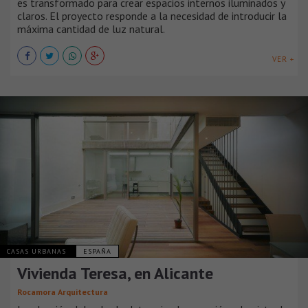
es transformado para crear espacios internos iluminados y
claros. El proyecto responde a la necesidad de introducir la
máxima cantidad de luz natural.
VER +
CASAS URBANAS
ESPAÑA
Vivienda Teresa, en Alicante
Rocamora Arquitectura