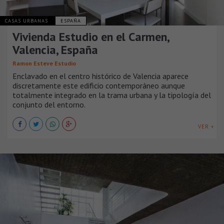
CASAS URBANAS
ESPAÑA
Vivienda Estudio en el Carmen,
Valencia, España
Ramon Esteve Estudio
Enclavado en el centro histórico de Valencia aparece
discretamente este edificio contemporáneo aunque
totalmente integrado en la trama urbana y la tipología del
conjunto del entorno.
VER +