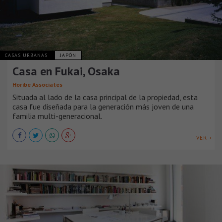
CASAS URBANAS
JAPÓN
Casa en Fukai, Osaka
Horibe Associates
Situada al lado de la casa principal de la propiedad, esta
casa fue diseñada para la generación más joven de una
familia multi-generacional.
VER +