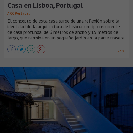
Casa en Lisboa, Portugal
ARX Portugal
El concepto de esta casa surge de una reflexión sobre la
identidad de la arquitectura de Lisboa, un tipo recurrente
de casa profunda, de 6 metros de ancho y 15 metros de
largo, que termina en un pequeño jardín en la parte trasera.
VER +