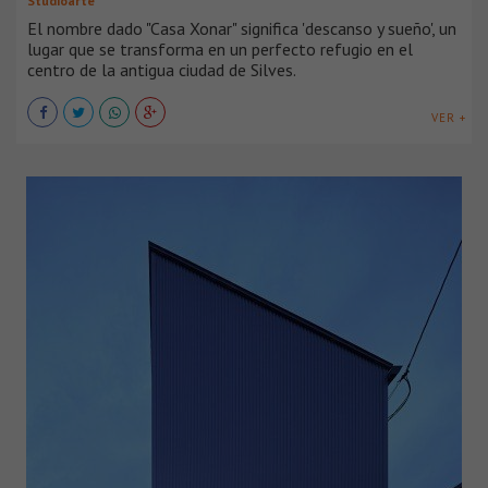
Studioarte
El nombre dado "Casa Xonar" significa 'descanso y sueño', un
lugar que se transforma en un perfecto refugio en el
centro de la antigua ciudad de Silves.
VER +