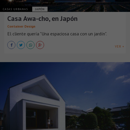
CASAS URBANAS
JAPÓN
Casa Awa-cho, en Japón
Container Design
El cliente quería "Una espaciosa casa con un jardín".
VER +