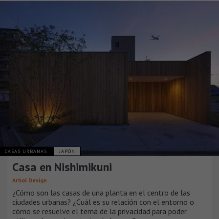
CASAS URBANAS
JAPÓN
Casa en Nishimikuni
Arbol Design
¿Cómo son las casas de una planta en el centro de las
ciudades urbanas? ¿Cuál es su relación con el entorno o
cómo se resuelve el tema de la privacidad para poder