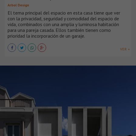
Arbol Design
El tema principal del espacio en esta casa tiene que ver
con la privacidad, seguridad y comodidad del espacio de
vida, combinados con una amplia y luminosa habitación
para una pareja casada. Ellos también tienen como
prioridad la incorporación de un garaje.
VER +