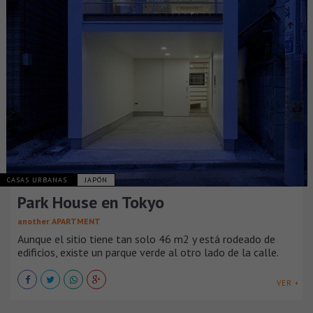
CASAS URBANAS
JAPÓN
Park House en Tokyo
another APARTMENT
Aunque el sitio tiene tan solo 46 m2 y está rodeado de
edificios, existe un parque verde al otro lado de la calle.
VER +