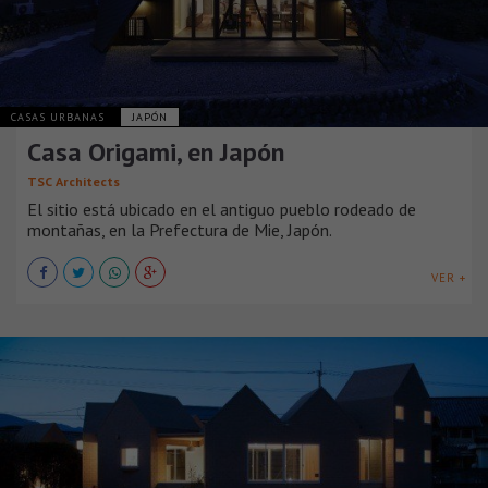
CASAS URBANAS
JAPÓN
Casa Origami, en Japón
TSC Architects
El sitio está ubicado en el antiguo pueblo rodeado de
montañas, en la Prefectura de Mie, Japón.
VER +