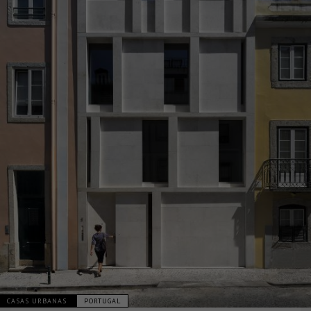
CASAS URBANAS
PORTUGAL