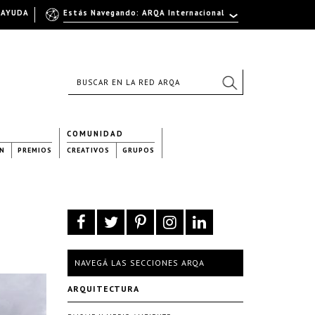
AYUDA
Estás Navegando: ARQA Internacional
COMUNIDAD
N
PREMIOS
CREATIVOS
GRUPOS
NAVEGÁ LAS SECCIONES ARQA
ARQUITECTURA