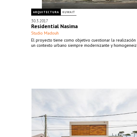
ARQUITECTURA
KUWAIT
30.3.2017
Residential Nasima
Studio Madouh
El proyecto tiene como objetivo cuestionar la realización
un contexto urbano siempre modernizante y homogeneiz