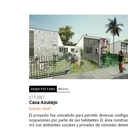
ARQUITECTURA
BRASIL
17.5.2017
Casa Azulejo
Estúdio HAA!
El proyecto fue concebido para permitir diversas configu
ocupaciones por parte de sus habitantes. El área construi
m2 con ambientes sociales y privados de cómodas dimen