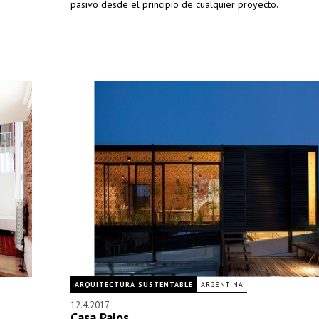
pasivo desde el principio de cualquier proyecto.
ARQUITECTURA SUSTENTABLE
ARGENTINA
12.4.2017
Casa Palos