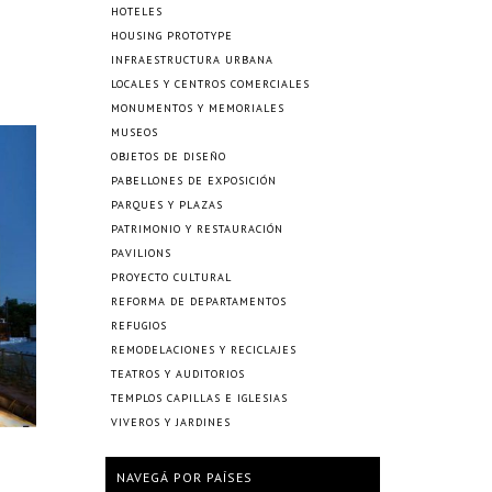
HOTELES
HOUSING PROTOTYPE
INFRAESTRUCTURA URBANA
LOCALES Y CENTROS COMERCIALES
MONUMENTOS Y MEMORIALES
MUSEOS
OBJETOS DE DISEÑO
PABELLONES DE EXPOSICIÓN
PARQUES Y PLAZAS
PATRIMONIO Y RESTAURACIÓN
PAVILIONS
PROYECTO CULTURAL
REFORMA DE DEPARTAMENTOS
REFUGIOS
REMODELACIONES Y RECICLAJES
TEATROS Y AUDITORIOS
TEMPLOS CAPILLAS E IGLESIAS
VIVEROS Y JARDINES
NAVEGÁ POR PAÍSES