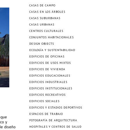
CASAS DE CAMPO
CASAS EN LOS ÁRBOLES
CASAS SUBURBANAS
CASAS URBANAS
CENTROS CULTURALES
CONJUNTOS HABITACIONALES
DESIGN OBJECTS
ECOLOGÍA Y SUSTENTABILIDAD
EDIFICIOS DE OFICINAS
EDIFICIOS DE USOS MIXTOS
EDIFICIOS DE VIVIENDA
EDIFICIOS EDUCACIONALES
EDIFICIOS INDUSTRIALES
EDIFICIOS INSTITUCIONALES
EDIFICIOS RECREATIVOS
EDIFICIOS SOCIALES
EDIFICIOS Y ESTADIOS DEPORTIVOS
ESPACIOS DE TRABAJO
 que
FOTOGRAFÍA DE ARQUITECTURA
ico y
de diseño
HOSPITALES Y CENTROS DE SALUD