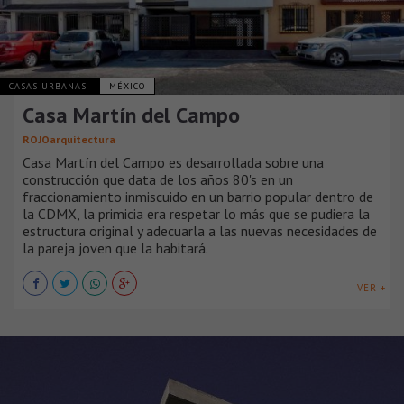
CASAS URBANAS
MÉXICO
Casa Martín del Campo
ROJOarquitectura
Casa Martín del Campo es desarrollada sobre una
construcción que data de los años 80's en un
fraccionamiento inmiscuido en un barrio popular dentro de
la CDMX, la primicia era respetar lo más que se pudiera la
estructura original y adecuarla a las nuevas necesidades de
la pareja joven que la habitará.
VER +