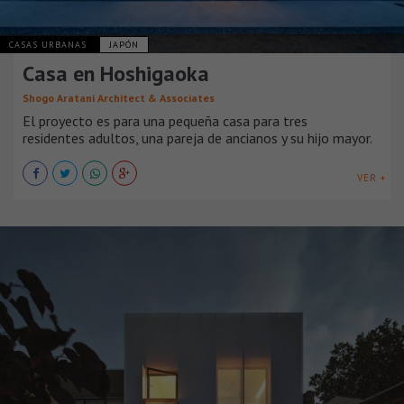
CASAS URBANAS
JAPÓN
Casa en Hoshigaoka
Shogo Aratani Architect & Associates
El proyecto es para una pequeña casa para tres
residentes adultos, una pareja de ancianos y su hijo mayor.
VER +