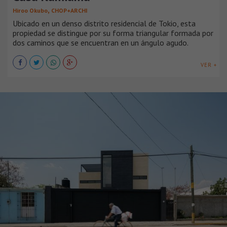
,
Hiroo Okubo
CHOP+ARCHI
Ubicado en un denso distrito residencial de Tokio, esta
propiedad se distingue por su forma triangular formada por
dos caminos que se encuentran en un ángulo agudo.
VER +