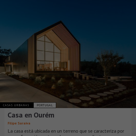
CASAS URBANAS
PORTUGAL
Casa en Ourém
Filipe Saraiva
La casa está ubicada en un terreno que se caracteriza por