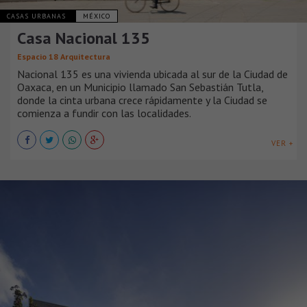
CASAS URBANAS
MÉXICO
Casa Nacional 135
Espacio 18 Arquitectura
Nacional 135 es una vivienda ubicada al sur de la Ciudad de
Oaxaca, en un Municipio llamado San Sebastián Tutla,
donde la cinta urbana crece rápidamente y la Ciudad se
comienza a fundir con las localidades.
VER +