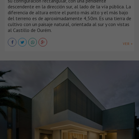
su configuración rectangular, con una pendiente
descendente en la dirección sur, al lado de la vía pública. La
diferencia de altura entre el punto más alto y el más bajo
del terreno es de aproximadamente 4,50m. Es una tierra de
cultivo con un paisaje natural, orientada al sur y con vistas
al Castillo de Ourém.
VER +