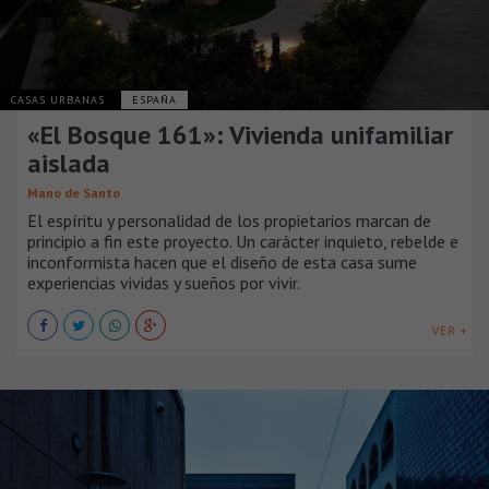
CASAS URBANAS
ESPAÑA
«El Bosque 161»: Vivienda unifamiliar
aislada
Mano de Santo
El espíritu y personalidad de los propietarios marcan de
principio a fin este proyecto. Un carácter inquieto, rebelde e
inconformista hacen que el diseño de esta casa sume
experiencias vividas y sueños por vivir.
VER +