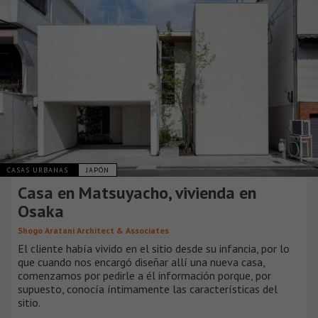
CASAS URBANAS
JAPÓN
Casa en Matsuyacho, vivienda en
Osaka
Shogo Aratani Architect & Associates
El cliente había vivido en el sitio desde su infancia, por lo
que cuando nos encargó diseñar allí una nueva casa,
comenzamos por pedirle a él información porque, por
supuesto, conocía íntimamente las características del
sitio.