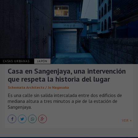
CASAS URBANAS
JAPÓN
Casa en Sangenjaya, una intervención
que respeta la historia del lugar
Schemata Architects / Jo Nagasaka
Es una calle sin salida intercalada entre dos edificios de
mediana altura a tres minutos a pie de la estación de
Sangenjaya.
VER +