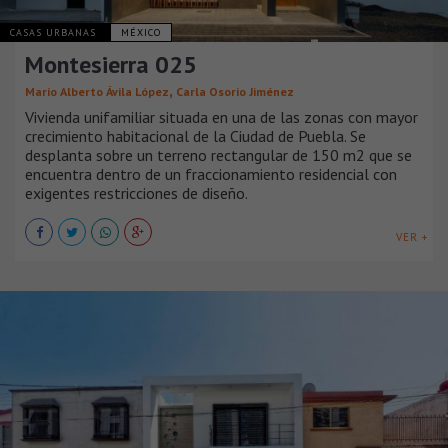
CASAS URBANAS
MÉXICO
Montesierra 025
,
Mario Alberto Ávila López
Carla Osorio Jiménez
Vivienda unifamiliar situada en una de las zonas con mayor
crecimiento habitacional de la Ciudad de Puebla. Se
desplanta sobre un terreno rectangular de 150 m2 que se
encuentra dentro de un fraccionamiento residencial con
exigentes restricciones de diseño.
VER +