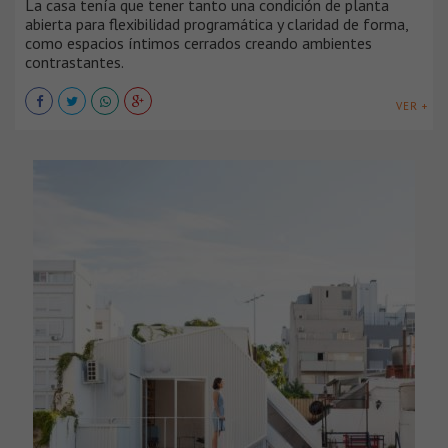
La casa tenía que tener tanto una condición de planta
abierta para flexibilidad programática y claridad de forma,
como espacios íntimos cerrados creando ambientes
contrastantes.
VER +