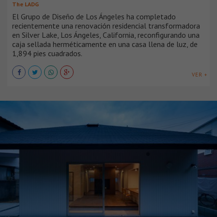
The LADG
El Grupo de Diseño de Los Ángeles ha completado
recientemente una renovación residencial transformadora
en Silver Lake, Los Ángeles, California, reconfigurando una
caja sellada herméticamente en una casa llena de luz, de
1,894 pies cuadrados.
VER +