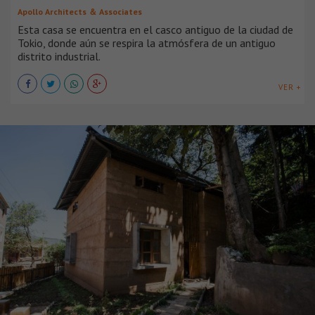
Apollo Architects ＆ Associates
Esta casa se encuentra en el casco antiguo de la ciudad de
Tokio, donde aún se respira la atmósfera de un antiguo
distrito industrial.
VER +