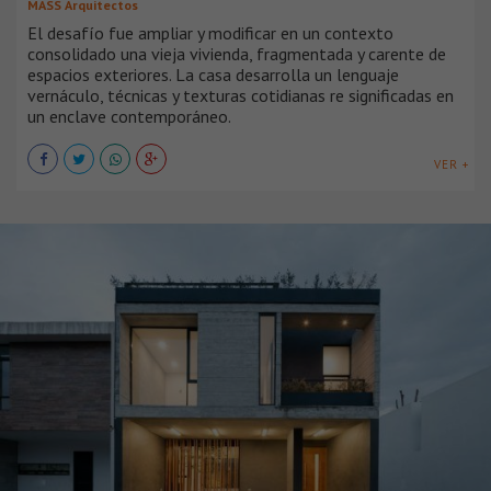
MASS Arquitectos
El desafío fue ampliar y modificar en un contexto
consolidado una vieja vivienda, fragmentada y carente de
espacios exteriores. La casa desarrolla un lenguaje
vernáculo, técnicas y texturas cotidianas re significadas en
un enclave contemporáneo.
VER +