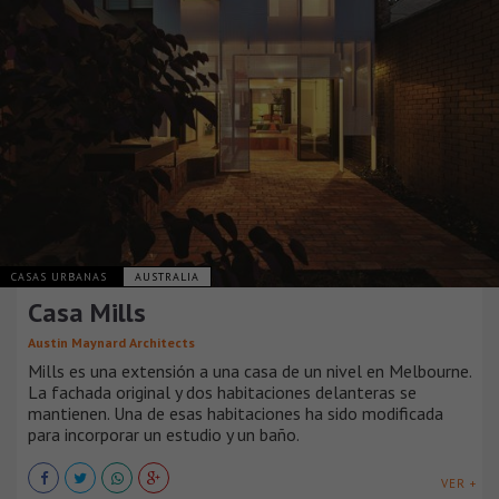
CASAS URBANAS
AUSTRALIA
Casa Mills
Austin Maynard Architects
Mills es una extensión a una casa de un nivel en Melbourne.
La fachada original y dos habitaciones delanteras se
mantienen. Una de esas habitaciones ha sido modificada
para incorporar un estudio y un baño.
VER +