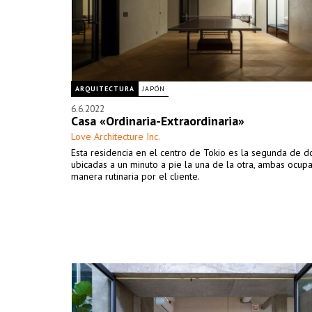
ARQUITECTURA
JAPÓN
6.6.2022
Casa «Ordinaria-Extraordinaria»
Love Architecture Inc.
Esta residencia en el centro de Tokio es la segunda de d
ubicadas a un minuto a pie la una de la otra, ambas ocup
manera rutinaria por el cliente.