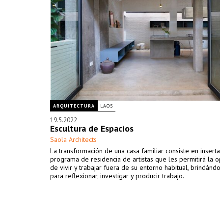
ARQUITECTURA
LAOS
19.5.2022
Escultura de Espacios
Saola Architects
La transformación de una casa familiar consiste en inserta
programa de residencia de artistas que les permitirá la 
de vivir y trabajar fuera de su entorno habitual, brindánd
para reflexionar, investigar y producir trabajo.