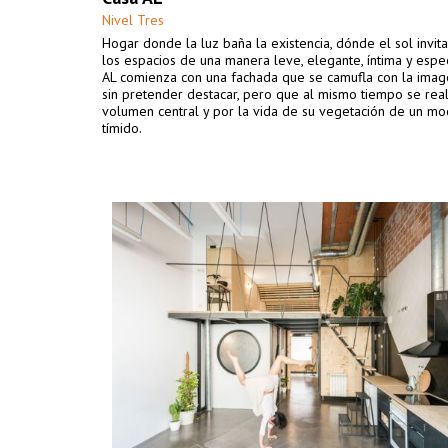
Nivel Tres
Hogar donde la luz baña la existencia, dónde el sol invita
los espacios de una manera leve, elegante, íntima y espec
AL comienza con una fachada que se camufla con la imag
sin pretender destacar, pero que al mismo tiempo se rea
volumen central y por la vida de su vegetación de un mo
tímido.