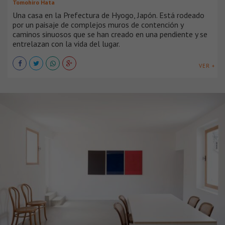
Tomohiro Hata
Una casa en la Prefectura de Hyogo, Japón. Está rodeado
por un paisaje de complejos muros de contención y
caminos sinuosos que se han creado en una pendiente y se
entrelazan con la vida del lugar.
VER +