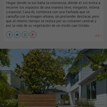
Hogar donde la luz baña la existencia, dónde el sol invita a
recorrer los espacios de una manera leve, elegante, íntima
y especial. Casa AL comienza con una fachada que se
camufla con la imagen urbana, sin pretender destacar, pero
que al mismo tiempo se realza por su volumen central y
por la vida de su vegetación de un modo casi tímido.
VER +