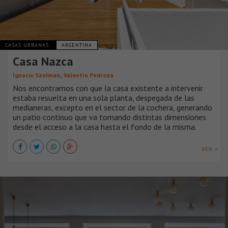
CASAS URBANAS
ARGENTINA
Casa Nazca
,
Ignacio Szulman
Valentín Pedroza
Nos encontramos con que la casa existente a intervenir
estaba resuelta en una sola planta, despegada de las
medianeras, excepto en el sector de la cochera, generando
un patio continuo que va tomando distintas dimensiones
desde el acceso a la casa hasta el fondo de la misma.
VER +