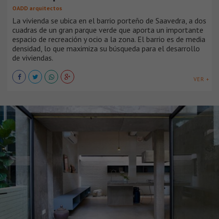
OADD arquitectos
La vivienda se ubica en el barrio porteño de Saavedra, a dos
cuadras de un gran parque verde que aporta un importante
espacio de recreación y ocio a la zona. El barrio es de media
densidad, lo que maximiza su búsqueda para el desarrollo
de viviendas.
VER +