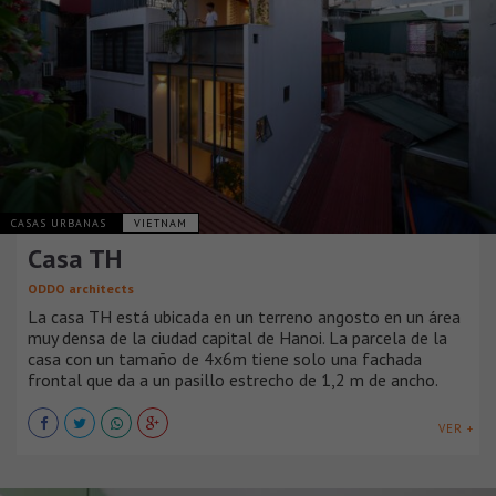
CASAS URBANAS
VIETNAM
Casa TH
ODDO architects
La casa TH está ubicada en un terreno angosto en un área
muy densa de la ciudad capital de Hanoi. La parcela de la
casa con un tamaño de 4x6m tiene solo una fachada
frontal que da a un pasillo estrecho de 1,2 m de ancho.
VER +