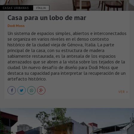
CASAS URBANAS
ITALIA
Casa para un lobo de mar
Dodi Moss
Un sistema de espacios simples, abiertos e interconectados
se organiza en varios niveles en el denso contexto
histórico de la ciudad vieja de Génova, Italia. La parte
principal de la casa, con su estructura de madera
sabiamente restaurada, es la antesala de los espacios
aterrazados que se abren a la vista sobre los tejados de la
ciudad. Un nuevo desafío de diseño para Dodi Moss que
destaca su capacidad para interpretar la recuperación de un
artefacto histórico.
VER +