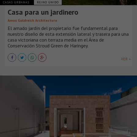
CASAS URBANAS
REINO UNIDO
Casa para un jardinero
Amos Goldreich Architecture
El amado jardín del propietario fue fundamental para
nuestro diseño de esta extensión lateral y trasera para una
casa victoriana con terraza media en el Área de
Conservación Stroud Green de Haringey.
VER +