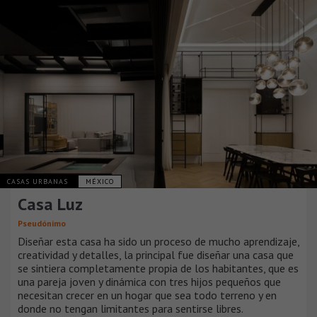
CASAS URBANAS
MÉXICO
Casa Luz
Pseudónimo
Diseñar esta casa ha sido un proceso de mucho aprendizaje,
creatividad y detalles, la principal fue diseñar una casa que
se sintiera completamente propia de los habitantes, que es
una pareja joven y dinámica con tres hijos pequeños que
necesitan crecer en un hogar que sea todo terreno y en
donde no tengan limitantes para sentirse libres.