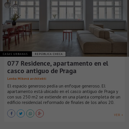
CASAS URBANAS
REPÚBLICA CHECA
077 Residence, apartamento en el
casco antiguo de Praga
Lenka Míková architekti
El espacio generoso pedía un enfoque generoso. El
apartamento está ubicado en el casco antiguo de Praga y
con sus 250 m2 se extiende en una planta completa de un
edificio residencial reformado de finales de los años 20.
VER +