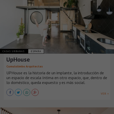
CASAS URBANAS
ESPAÑA
UpHouse
Cumulolimbo Arquitectas
UPHouse es la historia de un implante, la introducción de
un espacio de escala íntima en otro espacio, que, dentro de
lo doméstico, queda expuesto y es más social.
VER +