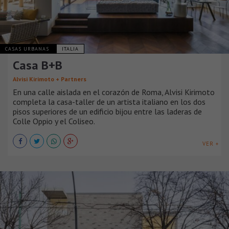
CASAS URBANAS
ITALIA
Casa B+B
Alvisi Kirimoto + Partners
En una calle aislada en el corazón de Roma, Alvisi Kirimoto
completa la casa-taller de un artista italiano en los dos
pisos superiores de un edificio bijou entre las laderas de
Colle Oppio y el Coliseo.
VER +