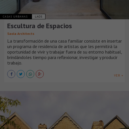
CASAS URBANAS
LAOS
Escultura de Espacios
Saola Architects
La transformación de una casa familiar consiste en insertar
un programa de residencia de artistas que les permitirá la
oportunidad de vivir y trabajar fuera de su entorno habitual,
brindándoles tiempo para reflexionar, investigar y producir
trabajo.
VER +