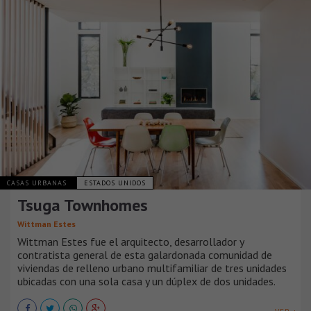
CASAS URBANAS
ESTADOS UNIDOS
Tsuga Townhomes
Wittman Estes
Wittman Estes fue el arquitecto, desarrollador y
contratista general de esta galardonada comunidad de
viviendas de relleno urbano multifamiliar de tres unidades
ubicadas con una sola casa y un dúplex de dos unidades.