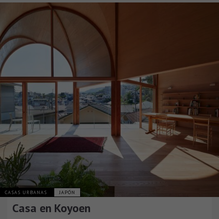
CASAS URBANAS
JAPÓN
Casa en Koyoen