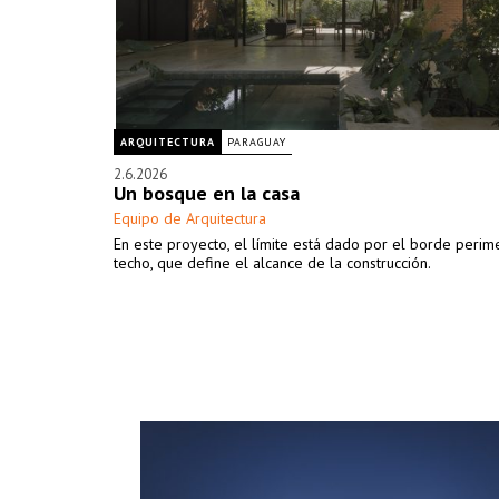
ARQUITECTURA
PARAGUAY
2.6.2026
Un bosque en la casa
Equipo de Arquitectura
En este proyecto, el límite está dado por el borde perime
techo, que define el alcance de la construcción.