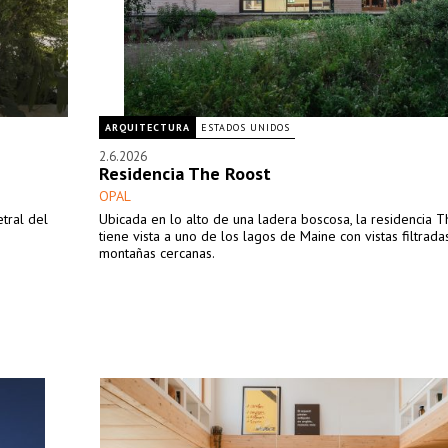
ARQUITECTURA
ESTADOS UNIDOS
2.6.2026
Residencia The Roost
OPAL
tral del
Ubicada en lo alto de una ladera boscosa, la residencia 
tiene vista a uno de los lagos de Maine con vistas filtrada
montañas cercanas.