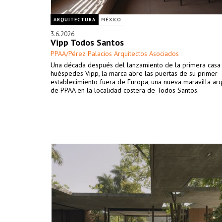
ARQUITECTURA
MÉXICO
3.6.2026
Vipp Todos Santos
PPAA/Pérez Palacios Arquitectos Asociados
Una década después del lanzamiento de la primera casa
huéspedes Vipp, la marca abre las puertas de su primer
establecimiento fuera de Europa, una nueva maravilla arq
de PPAA en la localidad costera de Todos Santos.