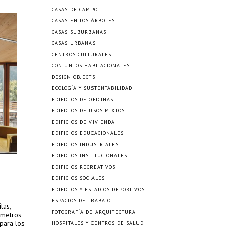
CASAS DE CAMPO
CASAS EN LOS ÁRBOLES
CASAS SUBURBANAS
CASAS URBANAS
CENTROS CULTURALES
CONJUNTOS HABITACIONALES
DESIGN OBJECTS
ECOLOGÍA Y SUSTENTABILIDAD
EDIFICIOS DE OFICINAS
EDIFICIOS DE USOS MIXTOS
EDIFICIOS DE VIVIENDA
EDIFICIOS EDUCACIONALES
EDIFICIOS INDUSTRIALES
EDIFICIOS INSTITUCIONALES
EDIFICIOS RECREATIVOS
EDIFICIOS SOCIALES
EDIFICIOS Y ESTADIOS DEPORTIVOS
ESPACIOS DE TRABAJO
tas,
FOTOGRAFÍA DE ARQUITECTURA
 metros
para los
HOSPITALES Y CENTROS DE SALUD