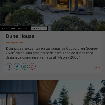
CASAS SUBURBANAS
HOLANDA
Dune House
Woonpioniers
Duinhuis se encuentra en las dunas de Ouddorp, en Goeree-
Overflakkee. Una gran parte de esta zona de dunas está
designada como reserva natural “Natura 2000”.
VER +