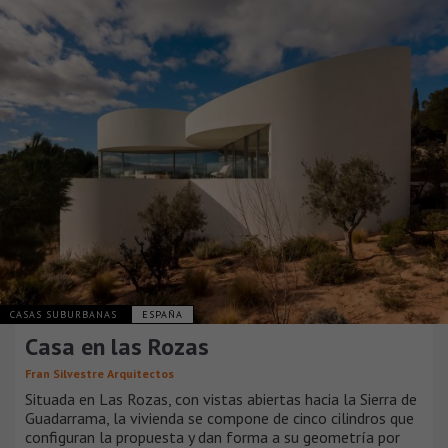
CASAS SUBURBANAS
ESPAÑA
Casa en las Rozas
Fran Silvestre Arquitectos
Situada en Las Rozas, con vistas abiertas hacia la Sierra de
Guadarrama, la vivienda se compone de cinco cilindros que
configuran la propuesta y dan forma a su geometría por