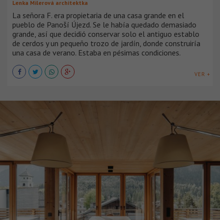
Lenka Milerová architektka
La señora F. era propietaria de una casa grande en el
pueblo de Panoší Újezd. Se le había quedado demasiado
grande, así que decidió conservar solo el antiguo establo
de cerdos y un pequeño trozo de jardín, donde construiría
una casa de verano. Estaba en pésimas condiciones.
VER +