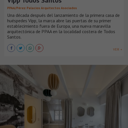
Vipp Todos Santos
PPAA/Pérez Palacios Arquitectos Asociados
Una década después del lanzamiento de la primera casa de
huéspedes Vipp, la marca abre las puertas de su primer
establecimiento fuera de Europa, una nueva maravilla
arquitectónica de PPAA en la localidad costera de Todos
Santos.
VER +