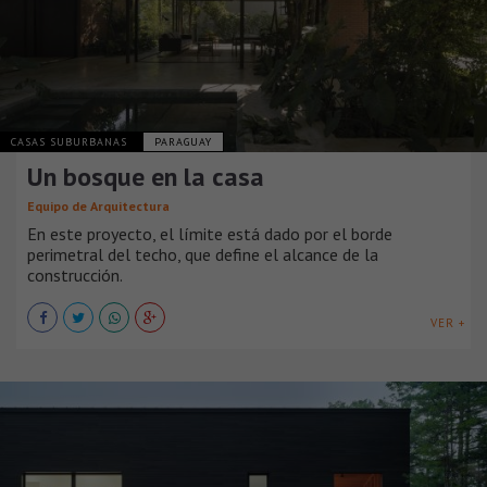
CASAS SUBURBANAS
PARAGUAY
Un bosque en la casa
Equipo de Arquitectura
En este proyecto, el límite está dado por el borde
perimetral del techo, que define el alcance de la
construcción.
VER +