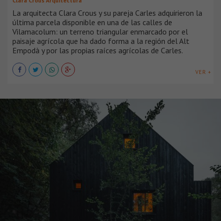
Clara Crous Arquitectura
La arquitecta Clara Crous y su pareja Carles adquirieron la
última parcela disponible en una de las calles de
Vilamacolum: un terreno triangular enmarcado por el
paisaje agrícola que ha dado forma a la región del Alt
Empodà y por las propias raíces agrícolas de Carles.
VER +