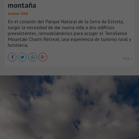
montaña
Atelier DRK
En el corazón del Parque Natural de la Serra da Estrela,
surgió la necesidad de dar nueva vida a dos edificios
preexistentes, remodelándolos para acoger el TerraSense
Mountain Charm Retreat, una experiencia de turismo rural y
hotelería.
VER +