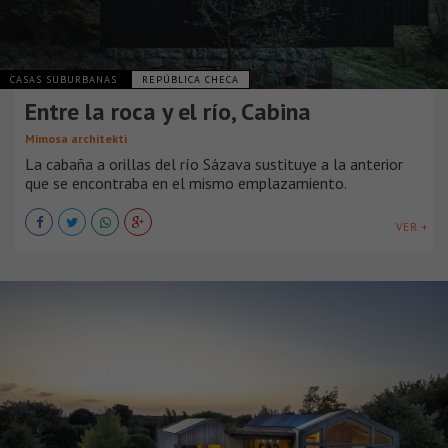
CASAS SUBURBANAS
REPÚBLICA CHECA
Entre la roca y el río, Cabina
Mimosa architekti
La cabaña a orillas del río Sázava sustituye a la anterior
que se encontraba en el mismo emplazamiento.
VER +