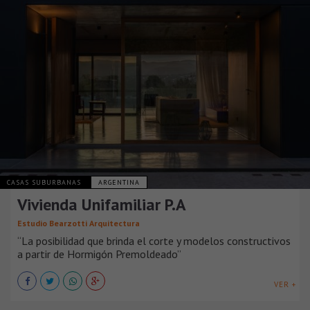
CASAS SUBURBANAS
ARGENTINA
Vivienda Unifamiliar P.A
Estudio Bearzotti Arquitectura
“La posibilidad que brinda el corte y modelos constructivos
a partir de Hormigón Premoldeado”
VER +