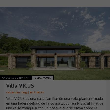
CASAS SUBURBANAS
ESLOVAQUIA
Villa VICUS
sebastian nagy | architects
Villa VICUS es una casa familiar de una sola planta situada
en una ladera debajo de la colina Zobor en Nitra, al final de
una calle tranquila con un bosque que se eleva sobre la