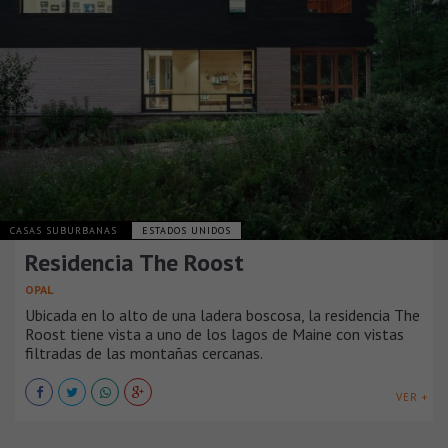
CASAS SUBURBANAS
ESTADOS UNIDOS
Residencia The Roost
OPAL
Ubicada en lo alto de una ladera boscosa, la residencia The
Roost tiene vista a uno de los lagos de Maine con vistas
filtradas de las montañas cercanas.
VER +