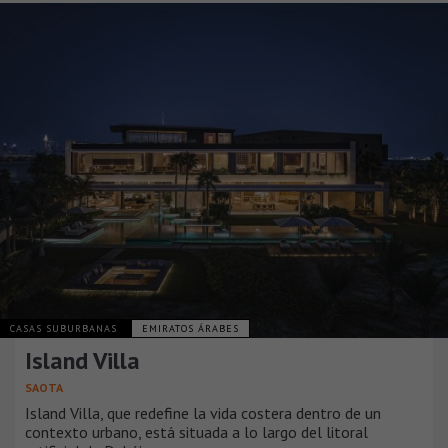
CASAS SUBURBANAS
EMIRATOS ÁRABES
Island Villa
SAOTA
Island Villa, que redefine la vida costera dentro de un
contexto urbano, está situada a lo largo del litoral