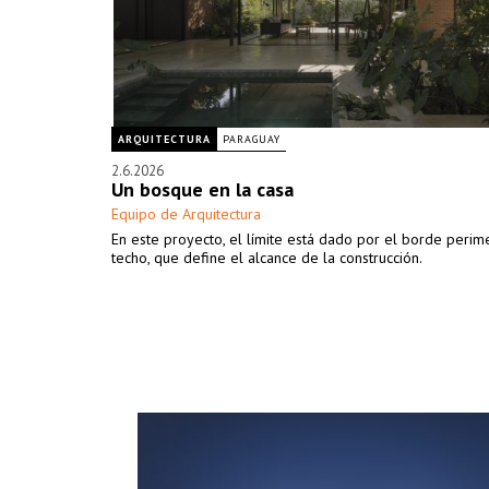
ARQUITECTURA
PARAGUAY
2.6.2026
Un bosque en la casa
Equipo de Arquitectura
En este proyecto, el límite está dado por el borde perime
techo, que define el alcance de la construcción.