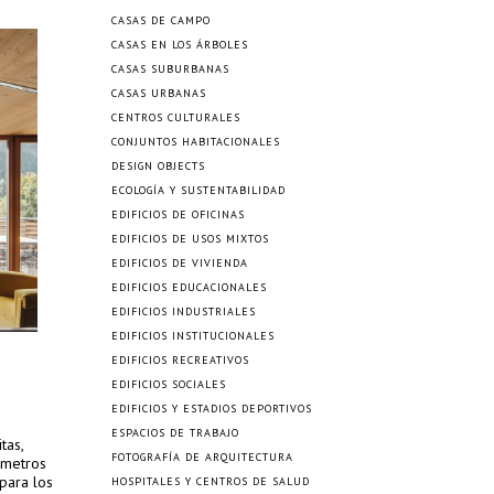
CASAS DE CAMPO
CASAS EN LOS ÁRBOLES
CASAS SUBURBANAS
CASAS URBANAS
CENTROS CULTURALES
CONJUNTOS HABITACIONALES
DESIGN OBJECTS
ECOLOGÍA Y SUSTENTABILIDAD
EDIFICIOS DE OFICINAS
EDIFICIOS DE USOS MIXTOS
EDIFICIOS DE VIVIENDA
EDIFICIOS EDUCACIONALES
EDIFICIOS INDUSTRIALES
EDIFICIOS INSTITUCIONALES
EDIFICIOS RECREATIVOS
EDIFICIOS SOCIALES
EDIFICIOS Y ESTADIOS DEPORTIVOS
ESPACIOS DE TRABAJO
tas,
FOTOGRAFÍA DE ARQUITECTURA
 metros
para los
HOSPITALES Y CENTROS DE SALUD