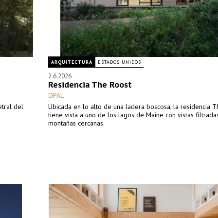
ARQUITECTURA
ESTADOS UNIDOS
2.6.2026
Residencia The Roost
OPAL
tral del
Ubicada en lo alto de una ladera boscosa, la residencia 
tiene vista a uno de los lagos de Maine con vistas filtrada
montañas cercanas.