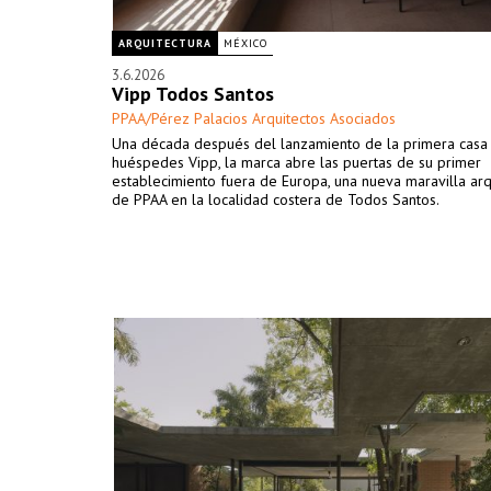
ARQUITECTURA
MÉXICO
3.6.2026
Vipp Todos Santos
PPAA/Pérez Palacios Arquitectos Asociados
Una década después del lanzamiento de la primera casa
huéspedes Vipp, la marca abre las puertas de su primer
establecimiento fuera de Europa, una nueva maravilla arq
de PPAA en la localidad costera de Todos Santos.