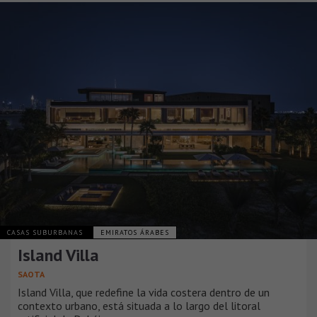
CASAS SUBURBANAS
EMIRATOS ÁRABES
Island Villa
SAOTA
Island Villa, que redefine la vida costera dentro de un
contexto urbano, está situada a lo largo del litoral