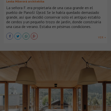
Lenka Milerová architektka
La señora F. era propietaria de una casa grande en el
pueblo de Panoší Újezd. Se le había quedado demasiado
grande, así que decidió conservar solo el antiguo establo
de cerdos y un pequeño trozo de jardín, donde construiría
una casa de verano. Estaba en pésimas condiciones.
VER +