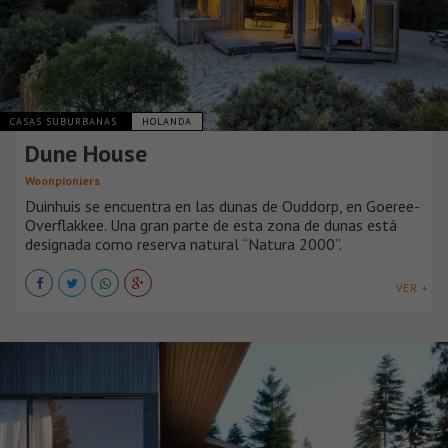
CASAS SUBURBANAS
HOLANDA
Dune House
Woonpioniers
Duinhuis se encuentra en las dunas de Ouddorp, en Goeree-
Overflakkee. Una gran parte de esta zona de dunas está
designada como reserva natural “Natura 2000”.
VER +