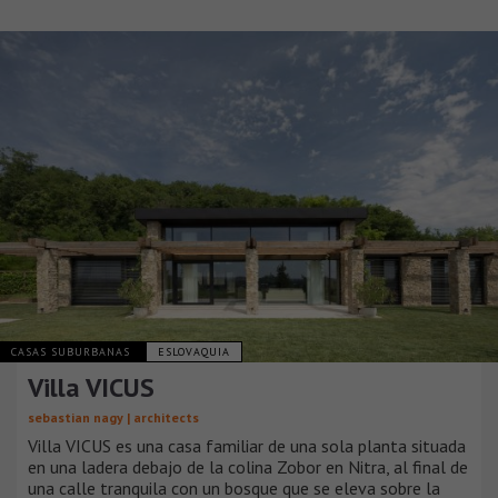
CASAS SUBURBANAS
ESLOVAQUIA
Villa VICUS
sebastian nagy | architects
Villa VICUS es una casa familiar de una sola planta situada
en una ladera debajo de la colina Zobor en Nitra, al final de
una calle tranquila con un bosque que se eleva sobre la