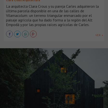
Clara Crous Arquitectura
La arquitecta Clara Crous y su pareja Carles adquirieron la
última parcela disponible en una de las calles de
Vilamacolum: un terreno triangular enmarcado por el
paisaje agrícola que ha dado forma a la región del Alt
Empodà y por las propias raíces agrícolas de Carles.
VER +