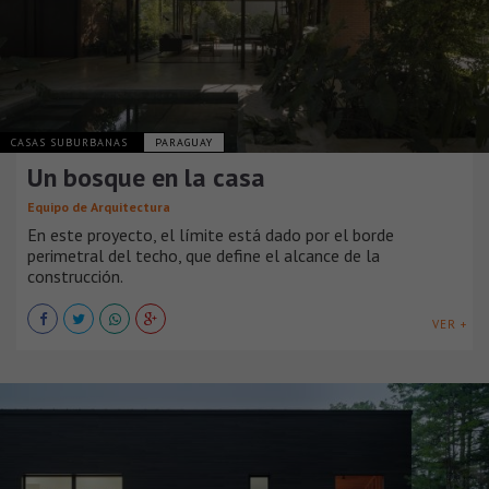
CASAS SUBURBANAS
PARAGUAY
Un bosque en la casa
Equipo de Arquitectura
En este proyecto, el límite está dado por el borde
perimetral del techo, que define el alcance de la
construcción.
VER +