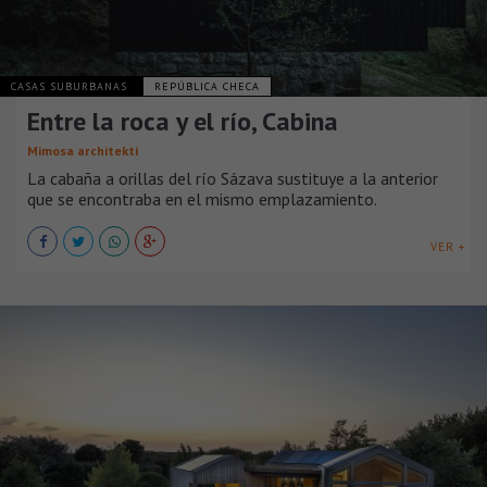
CASAS SUBURBANAS
REPÚBLICA CHECA
Entre la roca y el río, Cabina
Mimosa architekti
La cabaña a orillas del río Sázava sustituye a la anterior
que se encontraba en el mismo emplazamiento.
VER +