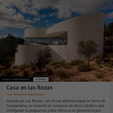
CASAS SUBURBANAS
ESPAÑA
Casa en las Rozas
Fran Silvestre Arquitectos
Situada en Las Rozas, con vistas abiertas hacia la Sierra de
Guadarrama, la vivienda se compone de cinco cilindros que
configuran la propuesta y dan forma a su geometría por