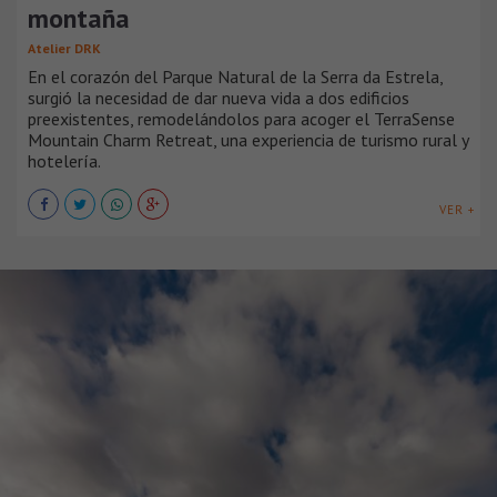
montaña
Atelier DRK
En el corazón del Parque Natural de la Serra da Estrela,
surgió la necesidad de dar nueva vida a dos edificios
preexistentes, remodelándolos para acoger el TerraSense
Mountain Charm Retreat, una experiencia de turismo rural y
hotelería.
VER +