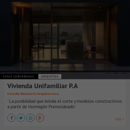
CASAS SUBURBANAS
ARGENTINA
Vivienda Unifamiliar P.A
Estudio Bearzotti Arquitectura
“La posibilidad que brinda el corte y modelos constructivos
a partir de Hormigón Premoldeado”
VER +