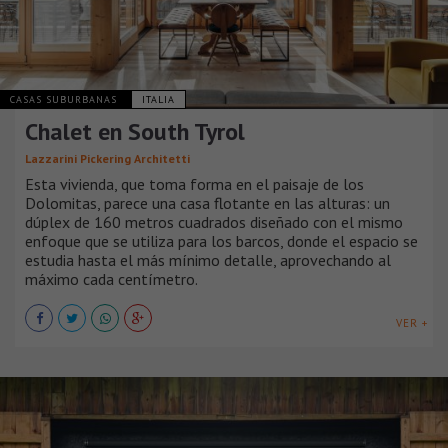
CASAS SUBURBANAS
ITALIA
Chalet en South Tyrol
Lazzarini Pickering Architetti
Esta vivienda, que toma forma en el paisaje de los
Dolomitas, parece una casa flotante en las alturas: un
dúplex de 160 metros cuadrados diseñado con el mismo
enfoque que se utiliza para los barcos, donde el espacio se
estudia hasta el más mínimo detalle, aprovechando al
máximo cada centímetro.
VER +