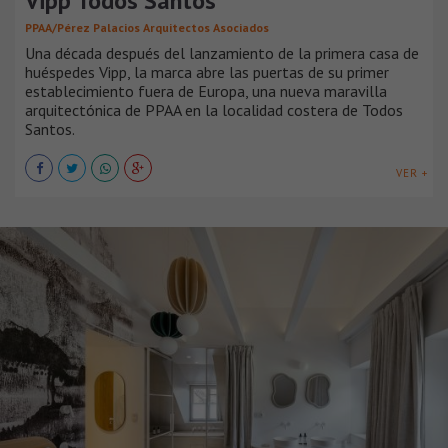
Vipp Todos Santos
PPAA/Pérez Palacios Arquitectos Asociados
Una década después del lanzamiento de la primera casa de
huéspedes Vipp, la marca abre las puertas de su primer
establecimiento fuera de Europa, una nueva maravilla
arquitectónica de PPAA en la localidad costera de Todos
Santos.
VER +