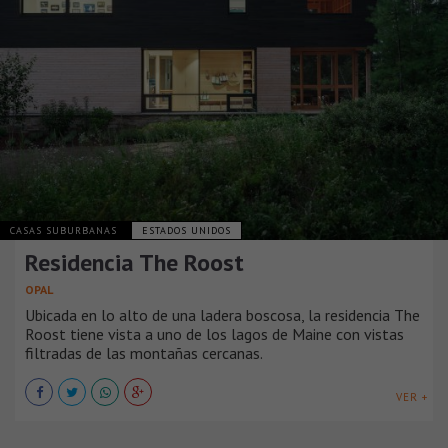
CASAS SUBURBANAS
ESTADOS UNIDOS
Residencia The Roost
OPAL
Ubicada en lo alto de una ladera boscosa, la residencia The
Roost tiene vista a uno de los lagos de Maine con vistas
filtradas de las montañas cercanas.
VER +