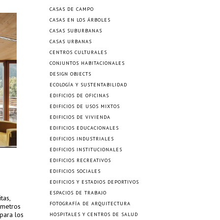
CASAS DE CAMPO
CASAS EN LOS ÁRBOLES
CASAS SUBURBANAS
CASAS URBANAS
CENTROS CULTURALES
CONJUNTOS HABITACIONALES
DESIGN OBJECTS
ECOLOGÍA Y SUSTENTABILIDAD
EDIFICIOS DE OFICINAS
EDIFICIOS DE USOS MIXTOS
EDIFICIOS DE VIVIENDA
EDIFICIOS EDUCACIONALES
EDIFICIOS INDUSTRIALES
EDIFICIOS INSTITUCIONALES
EDIFICIOS RECREATIVOS
EDIFICIOS SOCIALES
EDIFICIOS Y ESTADIOS DEPORTIVOS
ESPACIOS DE TRABAJO
tas,
FOTOGRAFÍA DE ARQUITECTURA
 metros
para los
HOSPITALES Y CENTROS DE SALUD