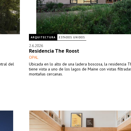
ARQUITECTURA
ESTADOS UNIDOS
2.6.2026
Residencia The Roost
OPAL
tral del
Ubicada en lo alto de una ladera boscosa, la residencia 
tiene vista a uno de los lagos de Maine con vistas filtrada
montañas cercanas.