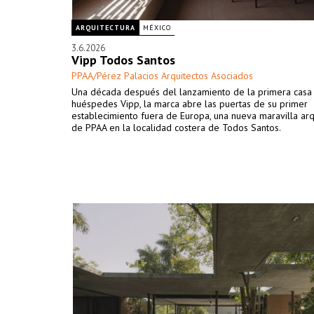
ARQUITECTURA
MÉXICO
3.6.2026
Vipp Todos Santos
PPAA/Pérez Palacios Arquitectos Asociados
Una década después del lanzamiento de la primera casa
huéspedes Vipp, la marca abre las puertas de su primer
establecimiento fuera de Europa, una nueva maravilla arq
de PPAA en la localidad costera de Todos Santos.