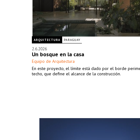
ARQUITECTURA
PARAGUAY
2.6.2026
Un bosque en la casa
Equipo de Arquitectura
En este proyecto, el límite está dado por el borde perime
techo, que define el alcance de la construcción.