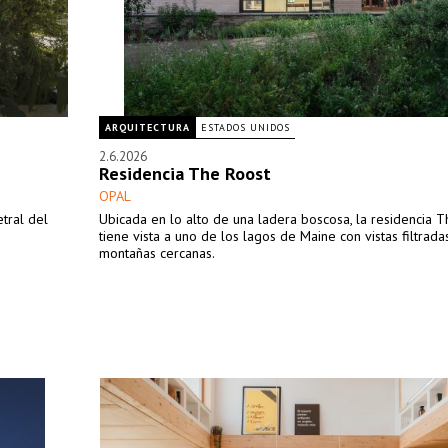
ARQUITECTURA
ESTADOS UNIDOS
2.6.2026
Residencia The Roost
OPAL
tral del
Ubicada en lo alto de una ladera boscosa, la residencia 
tiene vista a uno de los lagos de Maine con vistas filtrada
montañas cercanas.