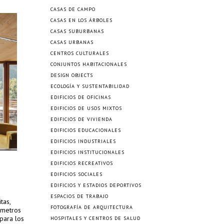
CASAS DE CAMPO
CASAS EN LOS ÁRBOLES
CASAS SUBURBANAS
CASAS URBANAS
CENTROS CULTURALES
CONJUNTOS HABITACIONALES
DESIGN OBJECTS
ECOLOGÍA Y SUSTENTABILIDAD
EDIFICIOS DE OFICINAS
EDIFICIOS DE USOS MIXTOS
EDIFICIOS DE VIVIENDA
EDIFICIOS EDUCACIONALES
EDIFICIOS INDUSTRIALES
EDIFICIOS INSTITUCIONALES
EDIFICIOS RECREATIVOS
EDIFICIOS SOCIALES
EDIFICIOS Y ESTADIOS DEPORTIVOS
ESPACIOS DE TRABAJO
tas,
FOTOGRAFÍA DE ARQUITECTURA
 metros
para los
HOSPITALES Y CENTROS DE SALUD