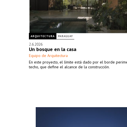
ARQUITECTURA
PARAGUAY
2.6.2026
Un bosque en la casa
Equipo de Arquitectura
En este proyecto, el límite está dado por el borde perime
techo, que define el alcance de la construcción.