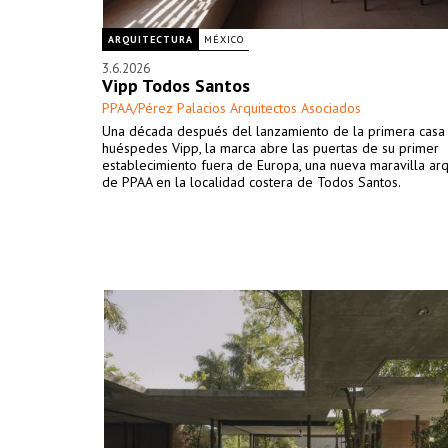
ARQUITECTURA
MÉXICO
3.6.2026
Vipp Todos Santos
PPAA/Pérez Palacios Arquitectos Asociados
Una década después del lanzamiento de la primera casa
huéspedes Vipp, la marca abre las puertas de su primer
establecimiento fuera de Europa, una nueva maravilla arq
de PPAA en la localidad costera de Todos Santos.