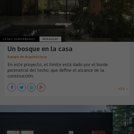
CASAS SUBURBANAS
PARAGUAY
Un bosque en la casa
Equipo de Arquitectura
En este proyecto, el límite está dado por el borde
perimetral del techo, que define el alcance de la
construcción.
VER +