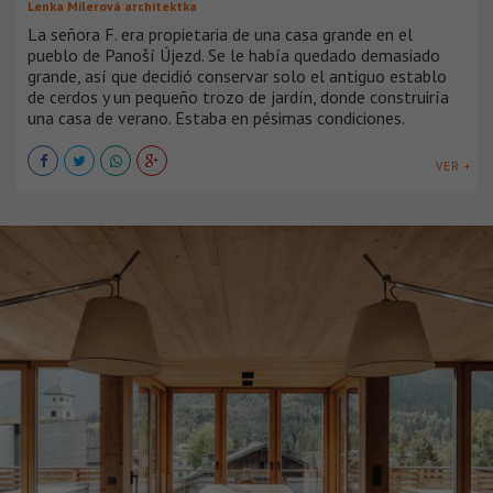
Lenka Milerová architektka
La señora F. era propietaria de una casa grande en el
pueblo de Panoší Újezd. Se le había quedado demasiado
grande, así que decidió conservar solo el antiguo establo
de cerdos y un pequeño trozo de jardín, donde construiría
una casa de verano. Estaba en pésimas condiciones.
VER +