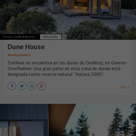
CASAS SUBURBANAS
HOLANDA
Dune House
Woonpioniers
Duinhuis se encuentra en las dunas de Ouddorp, en Goeree-
Overflakkee. Una gran parte de esta zona de dunas está
designada como reserva natural “Natura 2000”.
VER +