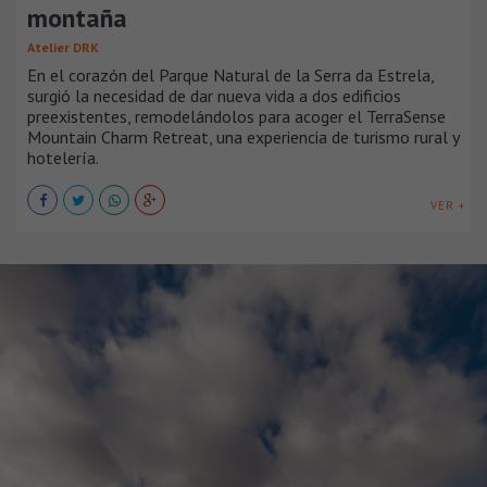
montaña
Atelier DRK
En el corazón del Parque Natural de la Serra da Estrela,
surgió la necesidad de dar nueva vida a dos edificios
preexistentes, remodelándolos para acoger el TerraSense
Mountain Charm Retreat, una experiencia de turismo rural y
hotelería.
VER +