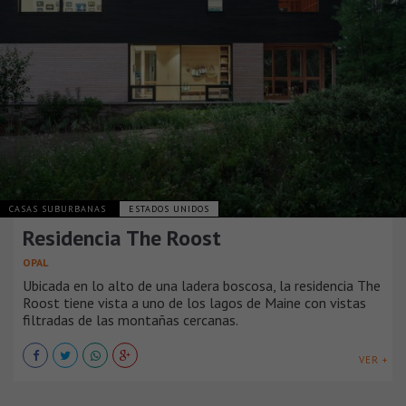
CASAS SUBURBANAS
ESTADOS UNIDOS
Residencia The Roost
OPAL
Ubicada en lo alto de una ladera boscosa, la residencia The
Roost tiene vista a uno de los lagos de Maine con vistas
filtradas de las montañas cercanas.
VER +