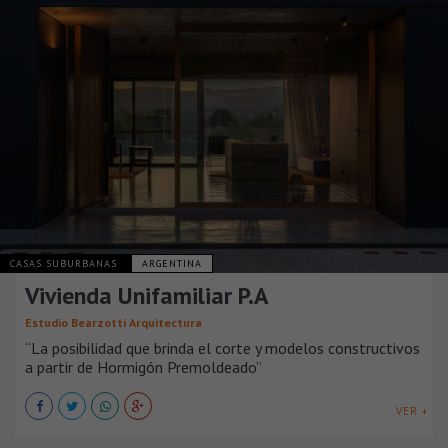
CASAS SUBURBANAS
ARGENTINA
Vivienda Unifamiliar P.A
Estudio Bearzotti Arquitectura
“La posibilidad que brinda el corte y modelos constructivos
a partir de Hormigón Premoldeado”
VER +