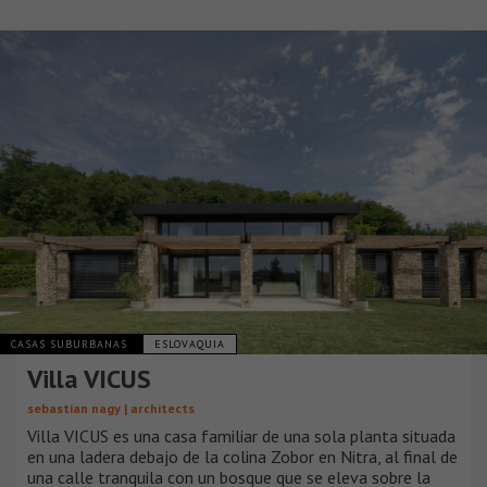
CASAS SUBURBANAS
ESLOVAQUIA
Villa VICUS
sebastian nagy | architects
Villa VICUS es una casa familiar de una sola planta situada
en una ladera debajo de la colina Zobor en Nitra, al final de
una calle tranquila con un bosque que se eleva sobre la