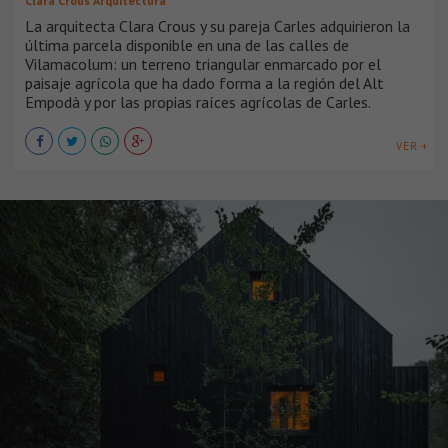
Clara Crous Arquitectura
La arquitecta Clara Crous y su pareja Carles adquirieron la
última parcela disponible en una de las calles de
Vilamacolum: un terreno triangular enmarcado por el
paisaje agrícola que ha dado forma a la región del Alt
Empodà y por las propias raíces agrícolas de Carles.
VER +