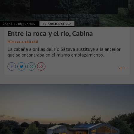
CASAS SUBURBANAS
REPÚBLICA CHECA
Entre la roca y el río, Cabina
Mimosa architekti
La cabaña a orillas del río Sázava sustituye a la anterior
que se encontraba en el mismo emplazamiento.
VER +