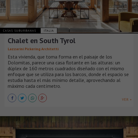
CASAS SUBURBANAS
ITALIA
Chalet en South Tyrol
Lazzarini Pickering Architetti
Esta vivienda, que toma forma en el paisaje de los
Dolomitas, parece una casa flotante en las alturas: un
dúplex de 160 metros cuadrados diseñado con el mismo
enfoque que se utiliza para los barcos, donde el espacio se
estudia hasta el más mínimo detalle, aprovechando al
máximo cada centímetro.
VER +