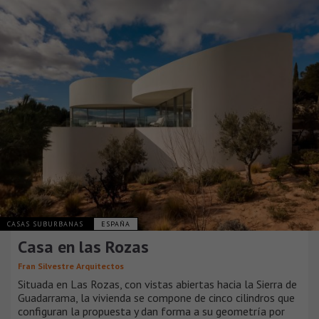
CASAS SUBURBANAS
ESPAÑA
Casa en las Rozas
Fran Silvestre Arquitectos
Situada en Las Rozas, con vistas abiertas hacia la Sierra de
Guadarrama, la vivienda se compone de cinco cilindros que
configuran la propuesta y dan forma a su geometría por