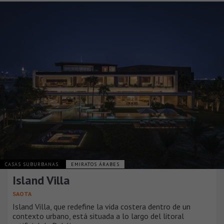
CASAS SUBURBANAS
EMIRATOS ÁRABES
Island Villa
SAOTA
Island Villa, que redefine la vida costera dentro de un
contexto urbano, está situada a lo largo del litoral