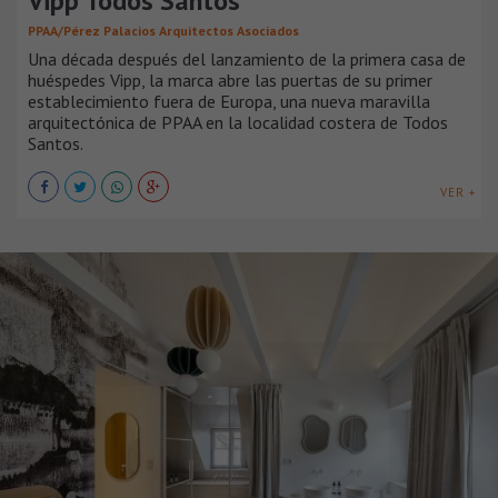
Vipp Todos Santos
PPAA/Pérez Palacios Arquitectos Asociados
Una década después del lanzamiento de la primera casa de
huéspedes Vipp, la marca abre las puertas de su primer
establecimiento fuera de Europa, una nueva maravilla
arquitectónica de PPAA en la localidad costera de Todos
Santos.
VER +