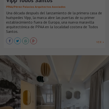
Vipp Todos Santos
PPAA/Pérez Palacios Arquitectos Asociados
Una década después del lanzamiento de la primera casa de
huéspedes Vipp, la marca abre las puertas de su primer
establecimiento fuera de Europa, una nueva maravilla
arquitectónica de PPAA en la localidad costera de Todos
Santos.
VER +