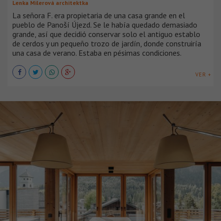
Lenka Milerová architektka
La señora F. era propietaria de una casa grande en el
pueblo de Panoší Újezd. Se le había quedado demasiado
grande, así que decidió conservar solo el antiguo establo
de cerdos y un pequeño trozo de jardín, donde construiría
una casa de verano. Estaba en pésimas condiciones.
VER +