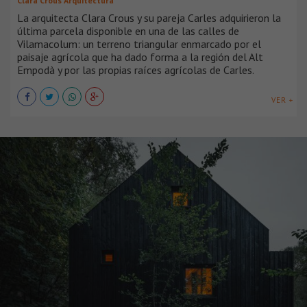
Clara Crous Arquitectura
La arquitecta Clara Crous y su pareja Carles adquirieron la
última parcela disponible en una de las calles de
Vilamacolum: un terreno triangular enmarcado por el
paisaje agrícola que ha dado forma a la región del Alt
Empodà y por las propias raíces agrícolas de Carles.
VER +