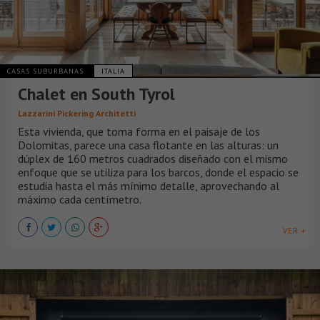
CASAS SUBURBANAS
ITALIA
Chalet en South Tyrol
Lazzarini Pickering Architetti
Esta vivienda, que toma forma en el paisaje de los
Dolomitas, parece una casa flotante en las alturas: un
dúplex de 160 metros cuadrados diseñado con el mismo
enfoque que se utiliza para los barcos, donde el espacio se
estudia hasta el más mínimo detalle, aprovechando al
máximo cada centímetro.
VER +