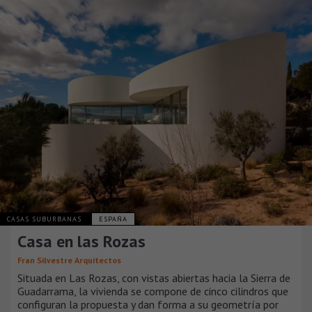
CASAS SUBURBANAS
ESPAÑA
Casa en las Rozas
Fran Silvestre Arquitectos
Situada en Las Rozas, con vistas abiertas hacia la Sierra de
Guadarrama, la vivienda se compone de cinco cilindros que
configuran la propuesta y dan forma a su geometría por