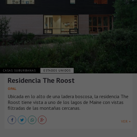
CASAS SUBURBANAS
ESTADOS UNIDOS
Residencia The Roost
OPAL
Ubicada en lo alto de una ladera boscosa, la residencia The
Roost tiene vista a uno de los lagos de Maine con vistas
filtradas de las montañas cercanas.
VER +