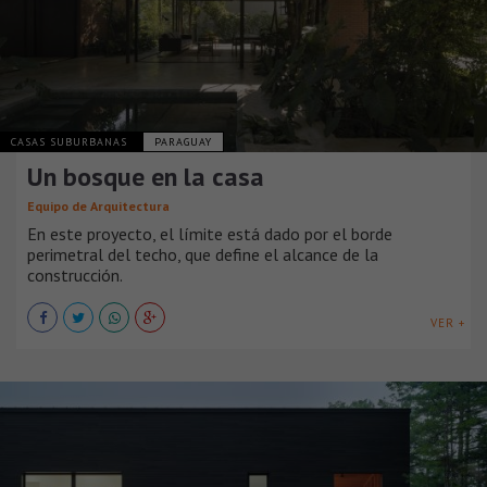
CASAS SUBURBANAS
PARAGUAY
Un bosque en la casa
Equipo de Arquitectura
En este proyecto, el límite está dado por el borde
perimetral del techo, que define el alcance de la
construcción.
VER +