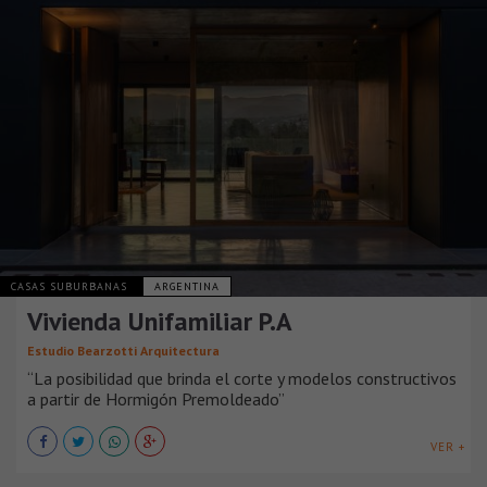
CASAS SUBURBANAS
ARGENTINA
Vivienda Unifamiliar P.A
Estudio Bearzotti Arquitectura
“La posibilidad que brinda el corte y modelos constructivos
a partir de Hormigón Premoldeado”
VER +