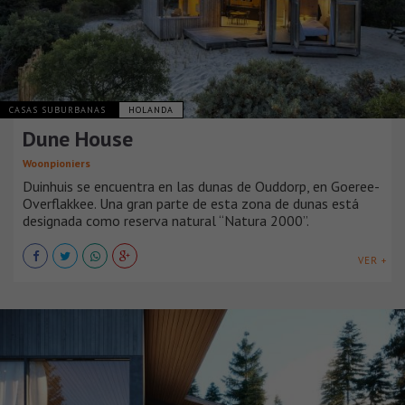
CASAS SUBURBANAS
HOLANDA
Dune House
Woonpioniers
Duinhuis se encuentra en las dunas de Ouddorp, en Goeree-
Overflakkee. Una gran parte de esta zona de dunas está
designada como reserva natural “Natura 2000”.
VER +