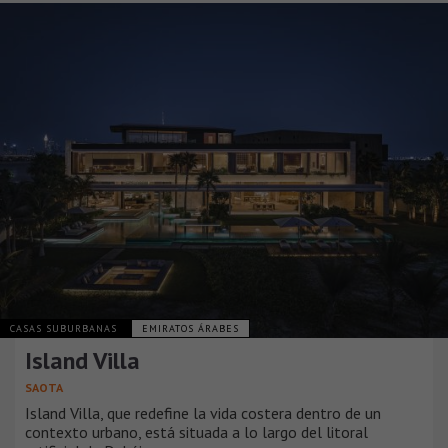
CASAS SUBURBANAS
EMIRATOS ÁRABES
Island Villa
SAOTA
Island Villa, que redefine la vida costera dentro de un
contexto urbano, está situada a lo largo del litoral