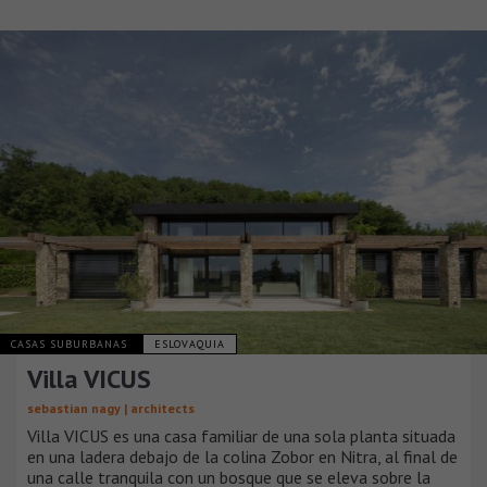
CASAS SUBURBANAS
ESLOVAQUIA
Villa VICUS
sebastian nagy | architects
Villa VICUS es una casa familiar de una sola planta situada
en una ladera debajo de la colina Zobor en Nitra, al final de
una calle tranquila con un bosque que se eleva sobre la