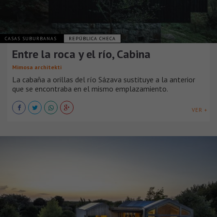
CASAS SUBURBANAS
REPÚBLICA CHECA
Entre la roca y el río, Cabina
Mimosa architekti
La cabaña a orillas del río Sázava sustituye a la anterior
que se encontraba en el mismo emplazamiento.
VER +