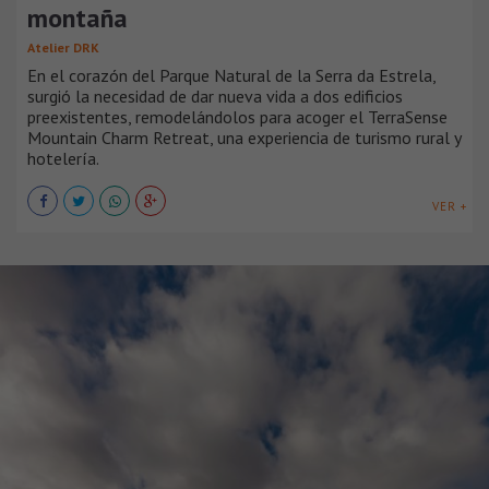
montaña
Atelier DRK
En el corazón del Parque Natural de la Serra da Estrela,
surgió la necesidad de dar nueva vida a dos edificios
preexistentes, remodelándolos para acoger el TerraSense
Mountain Charm Retreat, una experiencia de turismo rural y
hotelería.
VER +