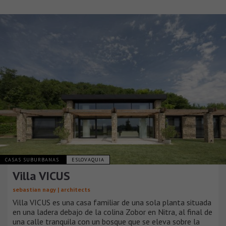
CASAS SUBURBANAS
ESLOVAQUIA
Villa VICUS
sebastian nagy | architects
Villa VICUS es una casa familiar de una sola planta situada
en una ladera debajo de la colina Zobor en Nitra, al final de
una calle tranquila con un bosque que se eleva sobre la