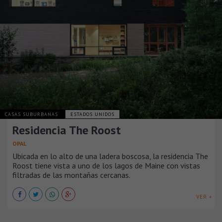
CASAS SUBURBANAS
ESTADOS UNIDOS
Residencia The Roost
OPAL
Ubicada en lo alto de una ladera boscosa, la residencia The
Roost tiene vista a uno de los lagos de Maine con vistas
filtradas de las montañas cercanas.
VER +