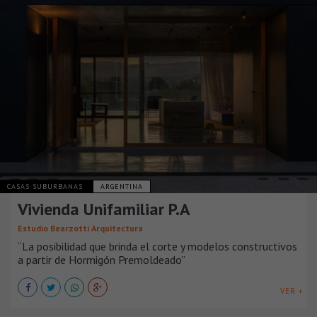
CASAS SUBURBANAS
ARGENTINA
Vivienda Unifamiliar P.A
Estudio Bearzotti Arquitectura
“La posibilidad que brinda el corte y modelos constructivos
a partir de Hormigón Premoldeado”
VER +