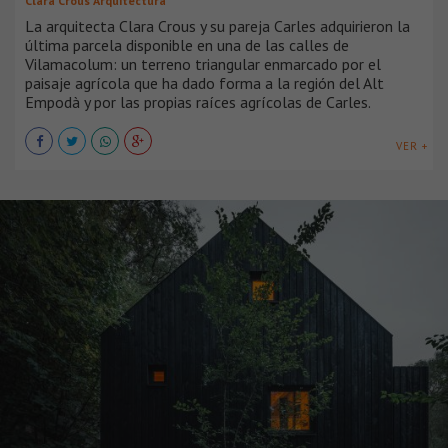
Clara Crous Arquitectura
La arquitecta Clara Crous y su pareja Carles adquirieron la
última parcela disponible en una de las calles de
Vilamacolum: un terreno triangular enmarcado por el
paisaje agrícola que ha dado forma a la región del Alt
Empodà y por las propias raíces agrícolas de Carles.
VER +