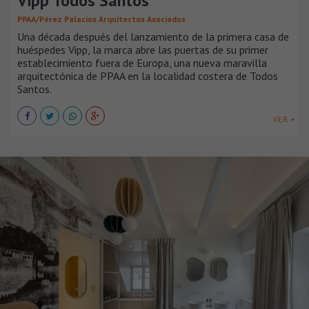
Vipp Todos Santos
PPAA/Pérez Palacios Arquitectos Asociados
Una década después del lanzamiento de la primera casa de
huéspedes Vipp, la marca abre las puertas de su primer
establecimiento fuera de Europa, una nueva maravilla
arquitectónica de PPAA en la localidad costera de Todos
Santos.
VER +