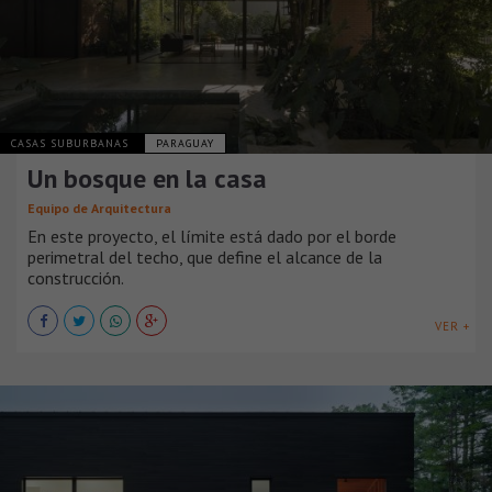
CASAS SUBURBANAS
PARAGUAY
Un bosque en la casa
Equipo de Arquitectura
En este proyecto, el límite está dado por el borde
perimetral del techo, que define el alcance de la
construcción.
VER +