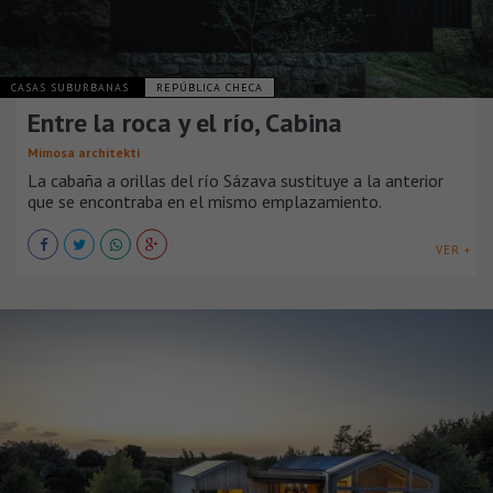
CASAS SUBURBANAS
REPÚBLICA CHECA
Entre la roca y el río, Cabina
Mimosa architekti
La cabaña a orillas del río Sázava sustituye a la anterior
que se encontraba en el mismo emplazamiento.
VER +