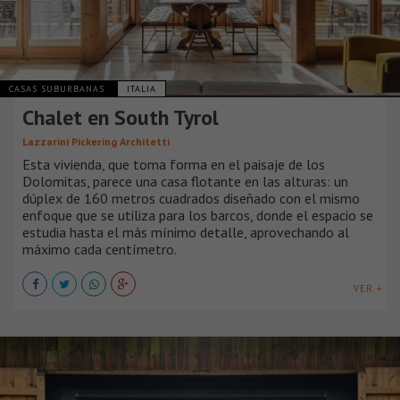
CASAS SUBURBANAS
ITALIA
Chalet en South Tyrol
Lazzarini Pickering Architetti
Esta vivienda, que toma forma en el paisaje de los
Dolomitas, parece una casa flotante en las alturas: un
dúplex de 160 metros cuadrados diseñado con el mismo
enfoque que se utiliza para los barcos, donde el espacio se
estudia hasta el más mínimo detalle, aprovechando al
máximo cada centímetro.
VER +