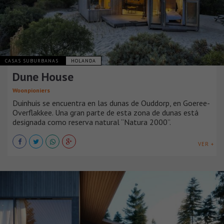
CASAS SUBURBANAS
HOLANDA
Dune House
Woonpioniers
Duinhuis se encuentra en las dunas de Ouddorp, en Goeree-
Overflakkee. Una gran parte de esta zona de dunas está
designada como reserva natural “Natura 2000”.
VER +