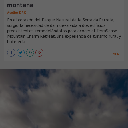
montaña
Atelier DRK
En el corazón del Parque Natural de la Serra da Estrela,
surgió la necesidad de dar nueva vida a dos edificios
preexistentes, remodelándolos para acoger el TerraSense
Mountain Charm Retreat, una experiencia de turismo rural y
hotelería.
VER +