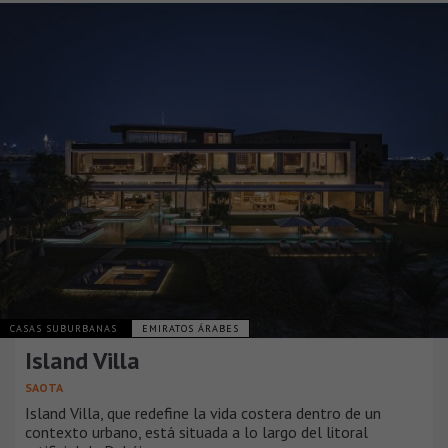
CASAS SUBURBANAS
EMIRATOS ÁRABES
Island Villa
SAOTA
Island Villa, que redefine la vida costera dentro de un
contexto urbano, está situada a lo largo del litoral