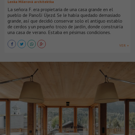
Lenka Milerová architektka
La señora F. era propietaria de una casa grande en el
pueblo de Panoší Újezd. Se le había quedado demasiado
grande, así que decidió conservar solo el antiguo establo
de cerdos y un pequeño trozo de jardín, donde construiría
una casa de verano. Estaba en pésimas condiciones.
VER +