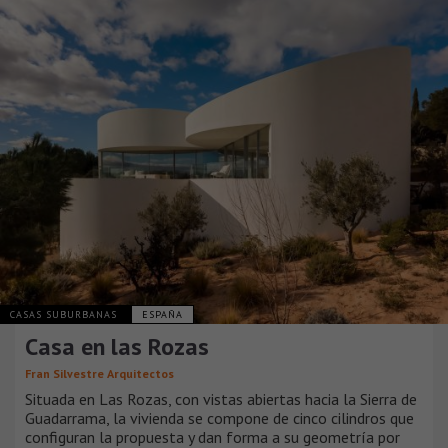
CASAS SUBURBANAS
ESPAÑA
Casa en las Rozas
Fran Silvestre Arquitectos
Situada en Las Rozas, con vistas abiertas hacia la Sierra de
Guadarrama, la vivienda se compone de cinco cilindros que
configuran la propuesta y dan forma a su geometría por