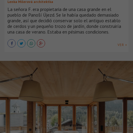
Lenka Milerová architektka
La señora F. era propietaria de una casa grande en el
pueblo de Panoší Újezd. Se le había quedado demasiado
grande, así que decidió conservar solo el antiguo establo
de cerdos y un pequeño trozo de jardín, donde construiría
una casa de verano. Estaba en pésimas condiciones.
VER +