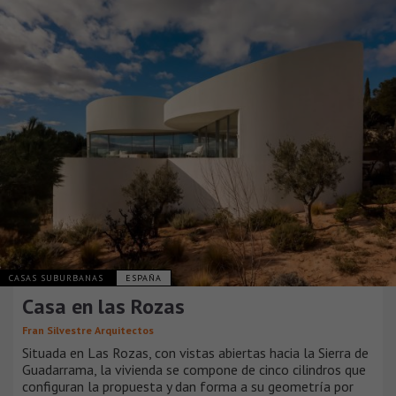
CASAS SUBURBANAS
ESPAÑA
Casa en las Rozas
Fran Silvestre Arquitectos
Situada en Las Rozas, con vistas abiertas hacia la Sierra de
Guadarrama, la vivienda se compone de cinco cilindros que
configuran la propuesta y dan forma a su geometría por