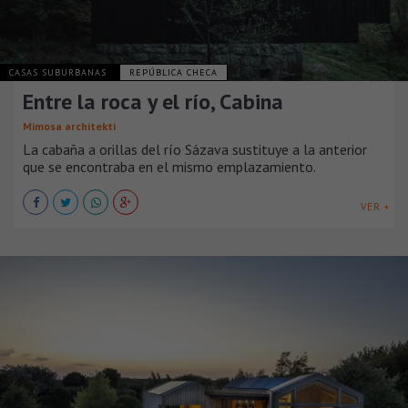
CASAS SUBURBANAS
REPÚBLICA CHECA
Entre la roca y el río, Cabina
Mimosa architekti
La cabaña a orillas del río Sázava sustituye a la anterior
que se encontraba en el mismo emplazamiento.
VER +