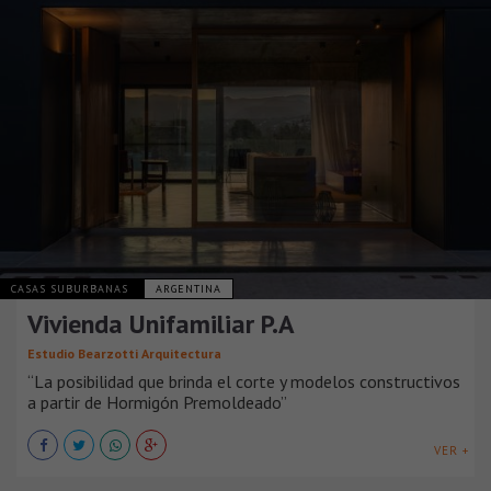
CASAS SUBURBANAS
ARGENTINA
Vivienda Unifamiliar P.A
Estudio Bearzotti Arquitectura
“La posibilidad que brinda el corte y modelos constructivos
a partir de Hormigón Premoldeado”
VER +