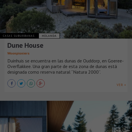
CASAS SUBURBANAS
HOLANDA
Dune House
Woonpioniers
Duinhuis se encuentra en las dunas de Ouddorp, en Goeree-
Overflakkee. Una gran parte de esta zona de dunas está
designada como reserva natural “Natura 2000”.
VER +