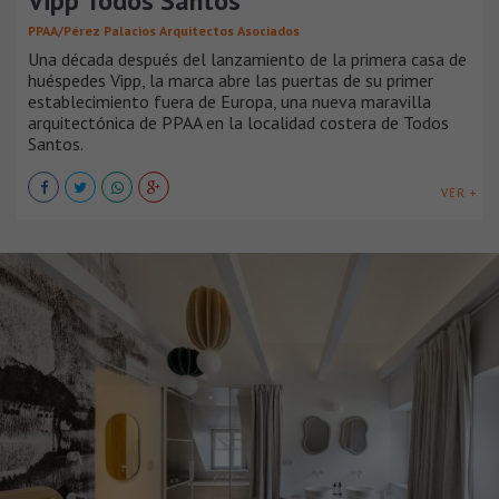
Vipp Todos Santos
PPAA/Pérez Palacios Arquitectos Asociados
Una década después del lanzamiento de la primera casa de
huéspedes Vipp, la marca abre las puertas de su primer
establecimiento fuera de Europa, una nueva maravilla
arquitectónica de PPAA en la localidad costera de Todos
Santos.
VER +