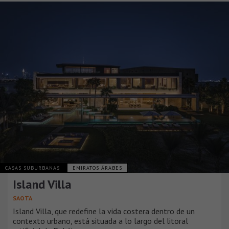
CASAS SUBURBANAS
EMIRATOS ÁRABES
Island Villa
SAOTA
Island Villa, que redefine la vida costera dentro de un
contexto urbano, está situada a lo largo del litoral