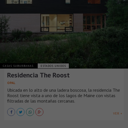
CASAS SUBURBANAS
ESTADOS UNIDOS
Residencia The Roost
OPAL
Ubicada en lo alto de una ladera boscosa, la residencia The
Roost tiene vista a uno de los lagos de Maine con vistas
filtradas de las montañas cercanas.
VER +