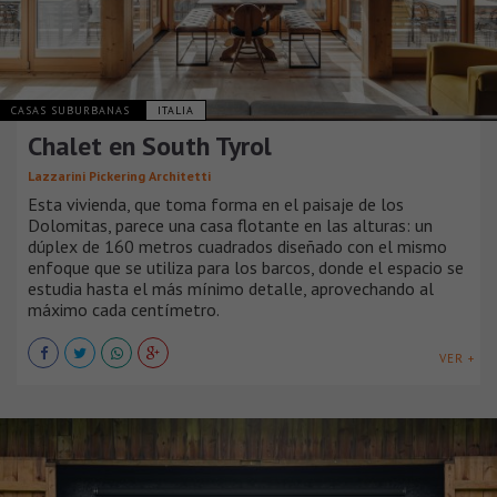
CASAS SUBURBANAS
ITALIA
Chalet en South Tyrol
Lazzarini Pickering Architetti
Esta vivienda, que toma forma en el paisaje de los
Dolomitas, parece una casa flotante en las alturas: un
dúplex de 160 metros cuadrados diseñado con el mismo
enfoque que se utiliza para los barcos, donde el espacio se
estudia hasta el más mínimo detalle, aprovechando al
máximo cada centímetro.
VER +