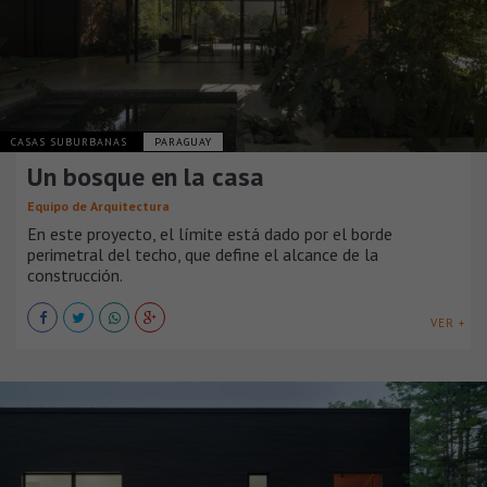
CASAS SUBURBANAS
PARAGUAY
Un bosque en la casa
Equipo de Arquitectura
En este proyecto, el límite está dado por el borde
perimetral del techo, que define el alcance de la
construcción.
VER +