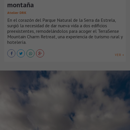
montaña
Atelier DRK
En el corazón del Parque Natural de la Serra da Estrela,
surgió la necesidad de dar nueva vida a dos edificios
preexistentes, remodelándolos para acoger el TerraSense
Mountain Charm Retreat, una experiencia de turismo rural y
hotelería.
VER +