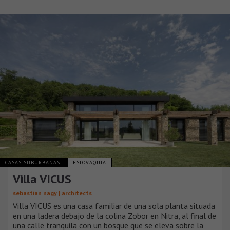
CASAS SUBURBANAS
ESLOVAQUIA
Villa VICUS
sebastian nagy | architects
Villa VICUS es una casa familiar de una sola planta situada
en una ladera debajo de la colina Zobor en Nitra, al final de
una calle tranquila con un bosque que se eleva sobre la