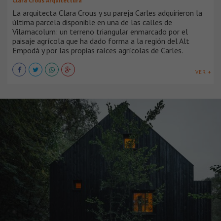
Clara Crous Arquitectura
La arquitecta Clara Crous y su pareja Carles adquirieron la
última parcela disponible en una de las calles de
Vilamacolum: un terreno triangular enmarcado por el
paisaje agrícola que ha dado forma a la región del Alt
Empodà y por las propias raíces agrícolas de Carles.
VER +