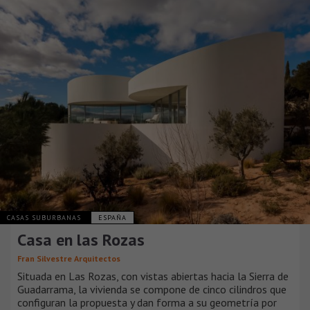
CASAS SUBURBANAS
ESPAÑA
Casa en las Rozas
Fran Silvestre Arquitectos
Situada en Las Rozas, con vistas abiertas hacia la Sierra de
Guadarrama, la vivienda se compone de cinco cilindros que
configuran la propuesta y dan forma a su geometría por