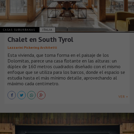
CASAS SUBURBANAS
ITALIA
Chalet en South Tyrol
Lazzarini Pickering Architetti
Esta vivienda, que toma forma en el paisaje de los
Dolomitas, parece una casa flotante en las alturas: un
dúplex de 160 metros cuadrados diseñado con el mismo
enfoque que se utiliza para los barcos, donde el espacio se
estudia hasta el más mínimo detalle, aprovechando al
máximo cada centímetro.
VER +