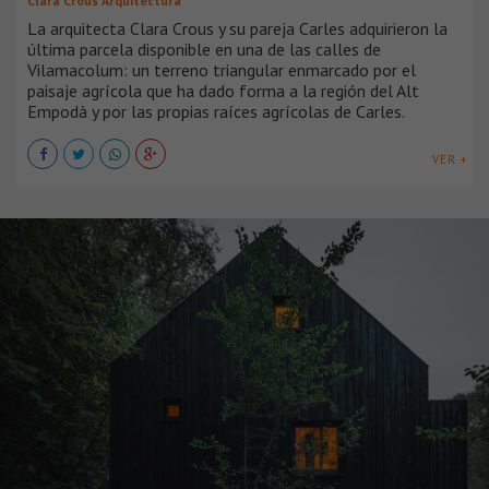
Clara Crous Arquitectura
La arquitecta Clara Crous y su pareja Carles adquirieron la
última parcela disponible en una de las calles de
Vilamacolum: un terreno triangular enmarcado por el
paisaje agrícola que ha dado forma a la región del Alt
Empodà y por las propias raíces agrícolas de Carles.
VER +