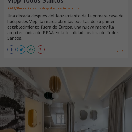
Vipp Todos Santos
PPAA/Pérez Palacios Arquitectos Asociados
Una década después del lanzamiento de la primera casa de
huéspedes Vipp, la marca abre las puertas de su primer
establecimiento fuera de Europa, una nueva maravilla
arquitectónica de PPAA en la localidad costera de Todos
Santos.
VER +