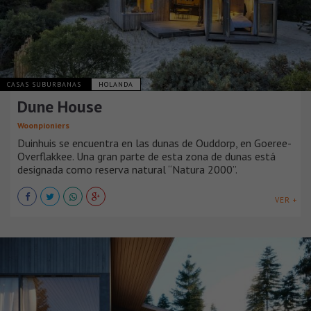
CASAS SUBURBANAS
HOLANDA
Dune House
Woonpioniers
Duinhuis se encuentra en las dunas de Ouddorp, en Goeree-
Overflakkee. Una gran parte de esta zona de dunas está
designada como reserva natural “Natura 2000”.
VER +