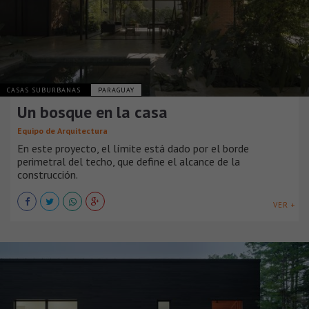
CASAS SUBURBANAS
PARAGUAY
Un bosque en la casa
Equipo de Arquitectura
En este proyecto, el límite está dado por el borde
perimetral del techo, que define el alcance de la
construcción.
VER +