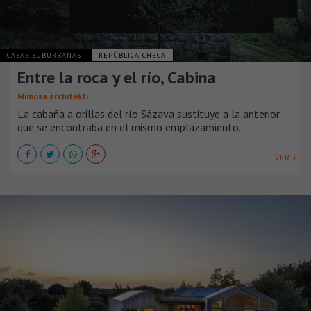
CASAS SUBURBANAS
REPÚBLICA CHECA
Entre la roca y el río, Cabina
Mimosa architekti
La cabaña a orillas del río Sázava sustituye a la anterior
que se encontraba en el mismo emplazamiento.
VER +