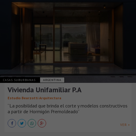
CASAS SUBURBANAS
ARGENTINA
Vivienda Unifamiliar P.A
Estudio Bearzotti Arquitectura
“La posibilidad que brinda el corte y modelos constructivos
a partir de Hormigón Premoldeado”
VER +