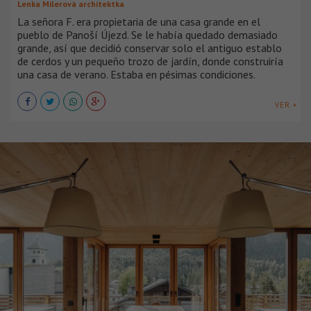
Lenka Milerová architektka
La señora F. era propietaria de una casa grande en el
pueblo de Panoší Újezd. Se le había quedado demasiado
grande, así que decidió conservar solo el antiguo establo
de cerdos y un pequeño trozo de jardín, donde construiría
una casa de verano. Estaba en pésimas condiciones.
VER +