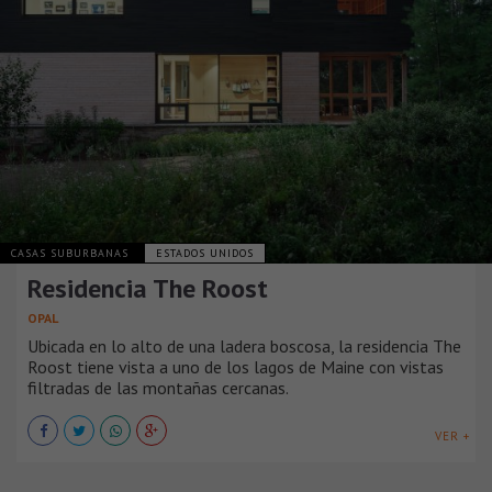
CASAS SUBURBANAS
ESTADOS UNIDOS
Residencia The Roost
OPAL
Ubicada en lo alto de una ladera boscosa, la residencia The
Roost tiene vista a uno de los lagos de Maine con vistas
filtradas de las montañas cercanas.
VER +