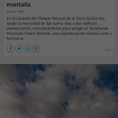
montaña
Atelier DRK
En el corazón del Parque Natural de la Serra da Estrela,
surgió la necesidad de dar nueva vida a dos edificios
preexistentes, remodelándolos para acoger el TerraSense
Mountain Charm Retreat, una experiencia de turismo rural y
hotelería.
VER +