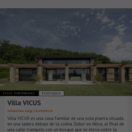
CASAS SUBURBANAS
ESLOVAQUIA
Villa VICUS
sebastian nagy | architects
Villa VICUS es una casa familiar de una sola planta situada
en una ladera debajo de la colina Zobor en Nitra, al final de
una calle tranquila con un bosque que se eleva sobre la