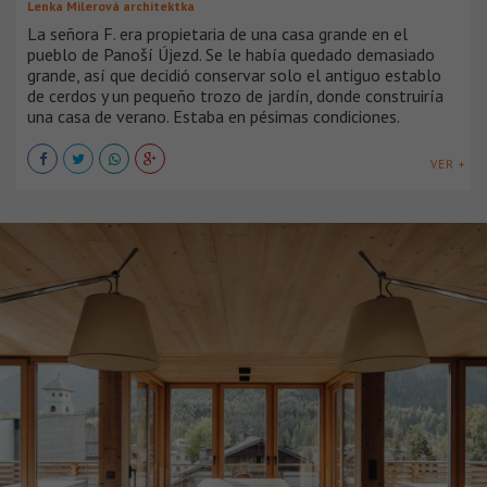
Lenka Milerová architektka
La señora F. era propietaria de una casa grande en el
pueblo de Panoší Újezd. Se le había quedado demasiado
grande, así que decidió conservar solo el antiguo establo
de cerdos y un pequeño trozo de jardín, donde construiría
una casa de verano. Estaba en pésimas condiciones.
VER +