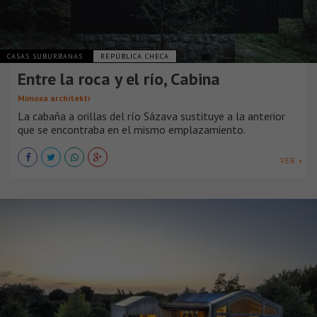
CASAS SUBURBANAS
REPÚBLICA CHECA
Entre la roca y el río, Cabina
Mimosa architekti
La cabaña a orillas del río Sázava sustituye a la anterior
que se encontraba en el mismo emplazamiento.
VER +