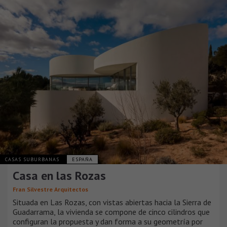
CASAS SUBURBANAS
ESPAÑA
Casa en las Rozas
Fran Silvestre Arquitectos
Situada en Las Rozas, con vistas abiertas hacia la Sierra de
Guadarrama, la vivienda se compone de cinco cilindros que
configuran la propuesta y dan forma a su geometría por