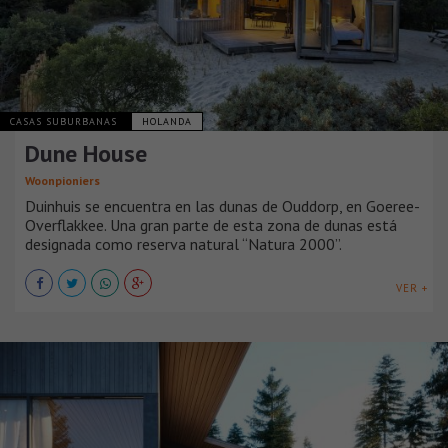
CASAS SUBURBANAS
HOLANDA
Dune House
Woonpioniers
Duinhuis se encuentra en las dunas de Ouddorp, en Goeree-
Overflakkee. Una gran parte de esta zona de dunas está
designada como reserva natural “Natura 2000”.
VER +