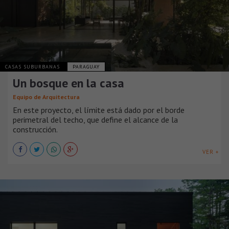
CASAS SUBURBANAS
PARAGUAY
Un bosque en la casa
Equipo de Arquitectura
En este proyecto, el límite está dado por el borde
perimetral del techo, que define el alcance de la
construcción.
VER +