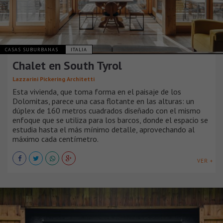
CASAS SUBURBANAS
ITALIA
Chalet en South Tyrol
Lazzarini Pickering Architetti
Esta vivienda, que toma forma en el paisaje de los
Dolomitas, parece una casa flotante en las alturas: un
dúplex de 160 metros cuadrados diseñado con el mismo
enfoque que se utiliza para los barcos, donde el espacio se
estudia hasta el más mínimo detalle, aprovechando al
máximo cada centímetro.
VER +