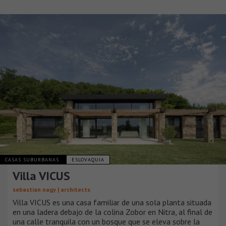
CASAS SUBURBANAS
ESLOVAQUIA
Villa VICUS
sebastian nagy | architects
Villa VICUS es una casa familiar de una sola planta situada
en una ladera debajo de la colina Zobor en Nitra, al final de
una calle tranquila con un bosque que se eleva sobre la