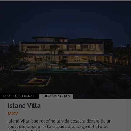
CASAS SUBURBANAS
EMIRATOS ÁRABES
Island Villa
SAOTA
Island Villa, que redefine la vida costera dentro de un
contexto urbano, está situada a lo largo del litoral