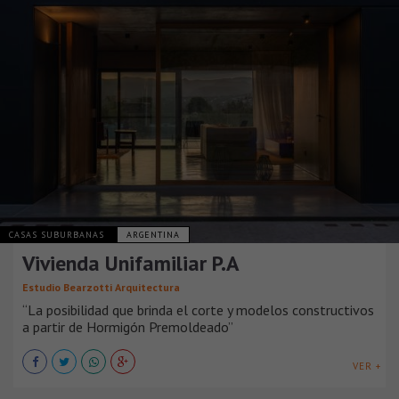
CASAS SUBURBANAS
ARGENTINA
Vivienda Unifamiliar P.A
Estudio Bearzotti Arquitectura
“La posibilidad que brinda el corte y modelos constructivos
a partir de Hormigón Premoldeado”
VER +