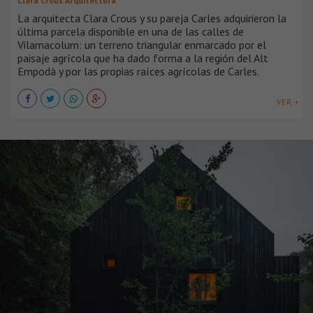
Clara Crous Arquitectura
La arquitecta Clara Crous y su pareja Carles adquirieron la
última parcela disponible en una de las calles de
Vilamacolum: un terreno triangular enmarcado por el
paisaje agrícola que ha dado forma a la región del Alt
Empodà y por las propias raíces agrícolas de Carles.
VER +