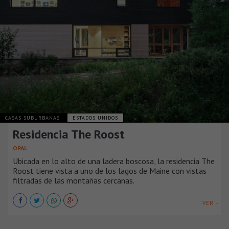
CASAS SUBURBANAS
ESTADOS UNIDOS
Residencia The Roost
OPAL
Ubicada en lo alto de una ladera boscosa, la residencia The
Roost tiene vista a uno de los lagos de Maine con vistas
filtradas de las montañas cercanas.
VER +