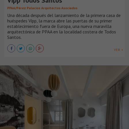
Vipp Todos Santos
PPAA/Pérez Palacios Arquitectos Asociados
Una década después del lanzamiento de la primera casa de
huéspedes Vipp, la marca abre las puertas de su primer
establecimiento fuera de Europa, una nueva maravilla
arquitectónica de PPAA en la localidad costera de Todos
Santos.
VER +