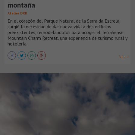
montaña
Atelier DRK
En el corazón del Parque Natural de la Serra da Estrela,
surgió la necesidad de dar nueva vida a dos edificios
preexistentes, remodelándolos para acoger el TerraSense
Mountain Charm Retreat, una experiencia de turismo rural y
hotelería.
VER +