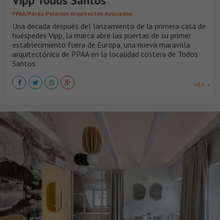
Vipp Todos Santos
PPAA/Pérez Palacios Arquitectos Asociados
Una década después del lanzamiento de la primera casa de
huéspedes Vipp, la marca abre las puertas de su primer
establecimiento fuera de Europa, una nueva maravilla
arquitectónica de PPAA en la localidad costera de Todos
Santos.
VER +