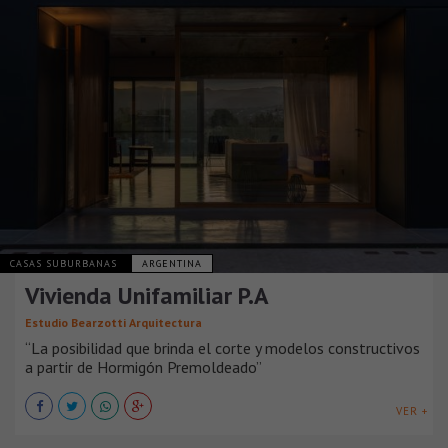
CASAS SUBURBANAS
ARGENTINA
Vivienda Unifamiliar P.A
Estudio Bearzotti Arquitectura
“La posibilidad que brinda el corte y modelos constructivos
a partir de Hormigón Premoldeado”
VER +