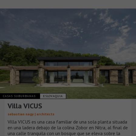
CASAS SUBURBANAS
ESLOVAQUIA
Villa VICUS
sebastian nagy | architects
Villa VICUS es una casa familiar de una sola planta situada
en una ladera debajo de la colina Zobor en Nitra, al final de
una calle tranquila con un bosque que se eleva sobre la