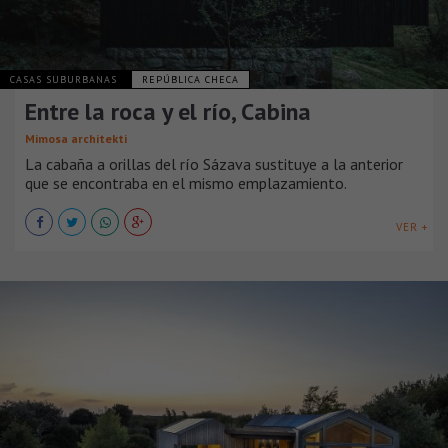
CASAS SUBURBANAS
REPÚBLICA CHECA
Entre la roca y el río, Cabina
Mimosa architekti
La cabaña a orillas del río Sázava sustituye a la anterior
que se encontraba en el mismo emplazamiento.
VER +