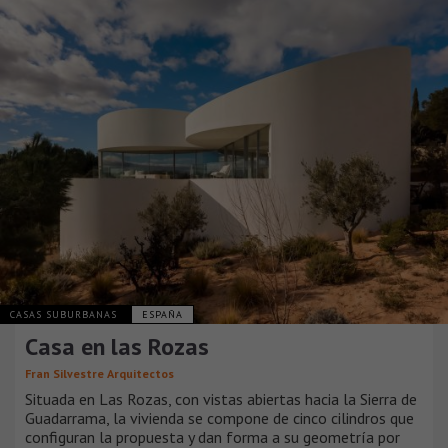
CASAS SUBURBANAS
ESPAÑA
Casa en las Rozas
Fran Silvestre Arquitectos
Situada en Las Rozas, con vistas abiertas hacia la Sierra de
Guadarrama, la vivienda se compone de cinco cilindros que
configuran la propuesta y dan forma a su geometría por