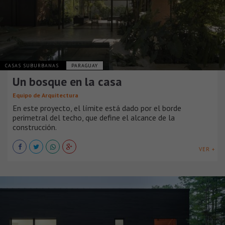
CASAS SUBURBANAS
PARAGUAY
Un bosque en la casa
Equipo de Arquitectura
En este proyecto, el límite está dado por el borde
perimetral del techo, que define el alcance de la
construcción.
VER +