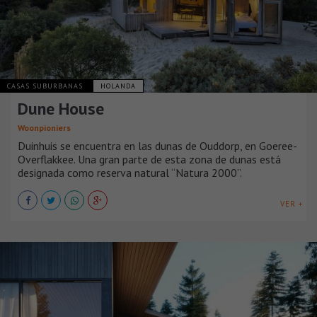
CASAS SUBURBANAS
HOLANDA
Dune House
Woonpioniers
Duinhuis se encuentra en las dunas de Ouddorp, en Goeree-
Overflakkee. Una gran parte de esta zona de dunas está
designada como reserva natural “Natura 2000”.
VER +