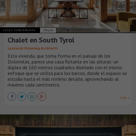
CASAS SUBURBANAS
ITALIA
Chalet en South Tyrol
Lazzarini Pickering Architetti
Esta vivienda, que toma forma en el paisaje de los
Dolomitas, parece una casa flotante en las alturas: un
dúplex de 160 metros cuadrados diseñado con el mismo
enfoque que se utiliza para los barcos, donde el espacio se
estudia hasta el más mínimo detalle, aprovechando al
máximo cada centímetro.
VER +