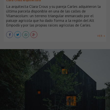
Clara Crous Arquitectura
La arquitecta Clara Crous y su pareja Carles adquirieron la
última parcela disponible en una de las calles de
Vilamacolum: un terreno triangular enmarcado por el
paisaje agrícola que ha dado forma a la región del Alt
Empodà y por las propias raíces agrícolas de Carles.
VER +