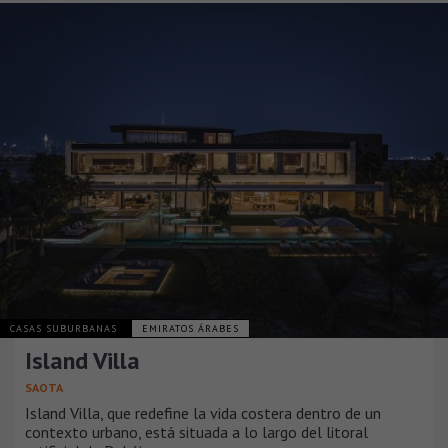
CASAS SUBURBANAS
EMIRATOS ÁRABES
Island Villa
SAOTA
Island Villa, que redefine la vida costera dentro de un
contexto urbano, está situada a lo largo del litoral