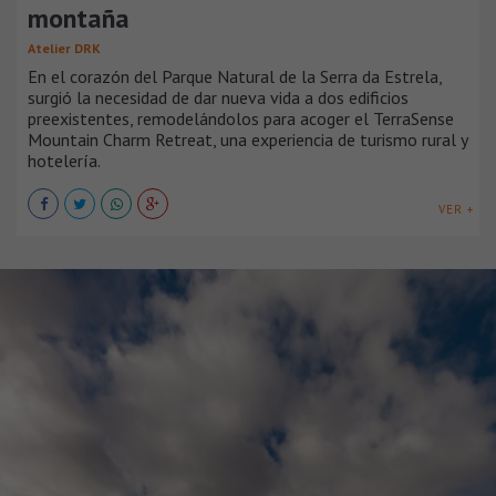
montaña
Atelier DRK
En el corazón del Parque Natural de la Serra da Estrela,
surgió la necesidad de dar nueva vida a dos edificios
preexistentes, remodelándolos para acoger el TerraSense
Mountain Charm Retreat, una experiencia de turismo rural y
hotelería.
VER +