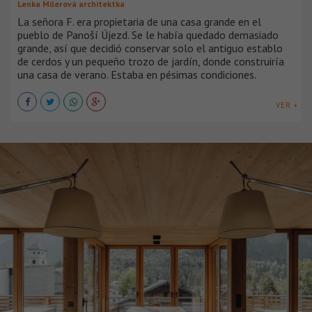
Lenka Milerová architektka
La señora F. era propietaria de una casa grande en el
pueblo de Panoší Újezd. Se le había quedado demasiado
grande, así que decidió conservar solo el antiguo establo
de cerdos y un pequeño trozo de jardín, donde construiría
una casa de verano. Estaba en pésimas condiciones.
VER +