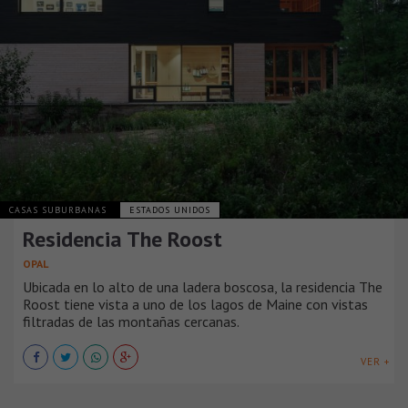
CASAS SUBURBANAS
ESTADOS UNIDOS
Residencia The Roost
OPAL
Ubicada en lo alto de una ladera boscosa, la residencia The
Roost tiene vista a uno de los lagos de Maine con vistas
filtradas de las montañas cercanas.
VER +