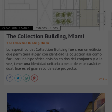
CASAS SUBURBANAS
ESTADOS UNIDOS
The Collection Building, Miami
The Collection Building, Miami
Lo específico del Collection Building fue crear un edificio
que permitiera alojar con identidad la colección así como
facilitar una hipotética división en dos del conjunto y, a la
vez, tener una identidad unitaria a pesar de este carácter
dual. Ese es el gran reto de este proyecto.
VER +