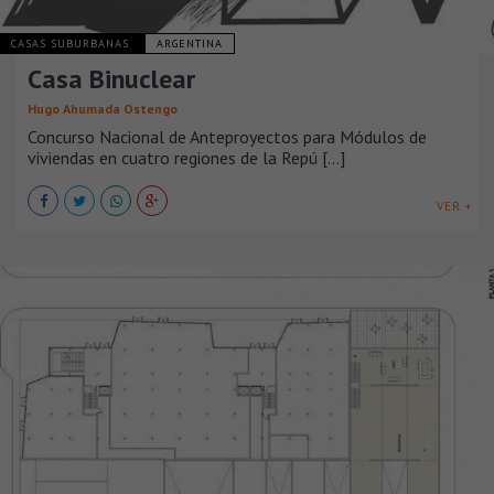
CASAS SUBURBANAS
ARGENTINA
Casa Binuclear
Hugo Ahumada Ostengo
Concurso Nacional de Anteproyectos para Módulos de
viviendas en cuatro regiones de la Repú [...]
VER +