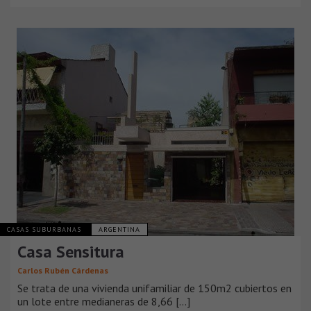
CASAS SUBURBANAS
ARGENTINA
Casa Sensitura
Carlos Rubén Cárdenas
Se trata de una vivienda unifamiliar de 150m2 cubiertos en
un lote entre medianeras de 8,66 [...]