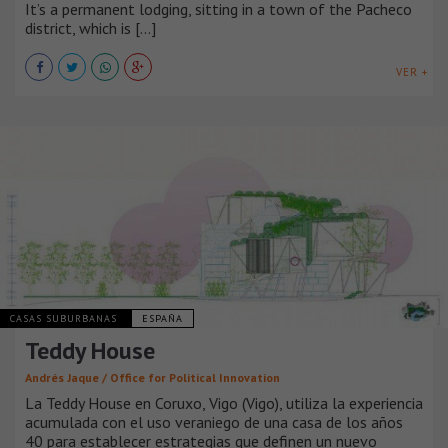
It’s a permanent lodging, sitting in a town of the Pacheco
district, which is [...]
VER +
CASAS SUBURBANAS
ESPAÑA
Teddy House
Andrés Jaque / Office for Political Innovation
La Teddy House en Coruxo, Vigo (Vigo), utiliza la experiencia
acumulada con el uso veraniego de una casa de los años
40 para establecer estrategias que definen un nuevo