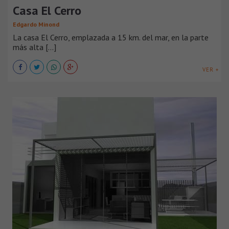
Casa El Cerro
Edgardo Minond
La casa El Cerro, emplazada a 15 km. del mar, en la parte
más alta [...]
VER +