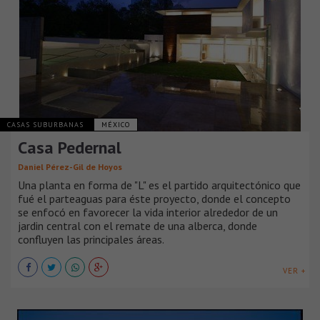
CASAS SUBURBANAS
MÉXICO
Casa Pedernal
Daniel Pérez-Gil de Hoyos
Una planta en forma de "L" es el partido arquitectónico que
fué el parteaguas para éste proyecto, donde el concepto
se enfocó en favorecer la vida interior alrededor de un
jardin central con el remate de una alberca, donde
confluyen las principales áreas.
VER +