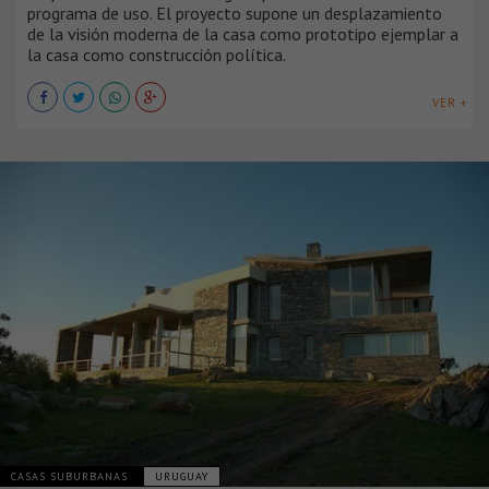
programa de uso. El proyecto supone un desplazamiento
de la visión moderna de la casa como prototipo ejemplar a
la casa como construcción política.
VER +
CASAS SUBURBANAS
URUGUAY