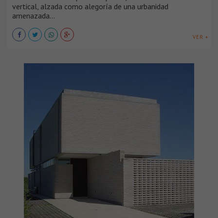
vertical, alzada como alegoría de una urbanidad
amenazada...
VER +