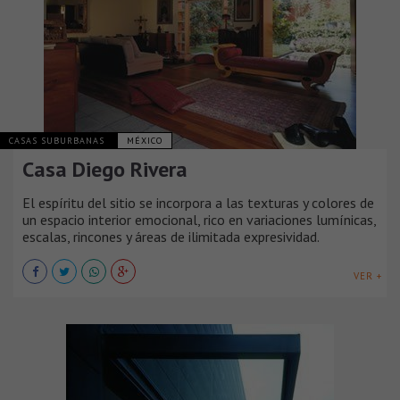
CASAS SUBURBANAS
MÉXICO
Casa Diego Rivera
El espíritu del sitio se incorpora a las texturas y colores de
un espacio interior emocional, rico en variaciones lumínicas,
escalas, rincones y áreas de ilimitada expresividad.
VER +