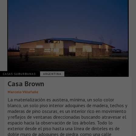
CASAS SUBURBANAS
ARGENTINA
Casa Brown
Marcelo Villafañe
La materialización es austera, mínima, un solo color
blanco, un solo piso interior adoquines de madera, techos y
maderas de pino oscuras, es un interior rico en movimiento
y reflejos de ventanas direccionadas buscando atravesar el
espacio hacia la observación de los árboles. Todo lo
exterior desde el piso hasta una línea de dinteles es de
doble muro de adoquines de piedra, como una calle