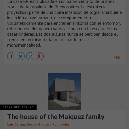
La casa BR esta ubicada en un barrio cerrado de la zona
Norte de la provincia de Buenos Aires. La estrategia
proyectual parte de una clara intención de lograr una buena
inserción a nivel urbano, descomponíendola
volumetricamente para entrar en sintonía con el entorno y
relacionarse de manera satisfactoria con la escala de las
casas linderas. Las dos alturas nunca se perciben desde el
frente en un mismo plano, lo cual le resta
monumentalidad.
VER +
CASAS SUBURBANAS
The house of the Maiquez family
,
Luis Caram
Sergio Gustavo Robinsohn