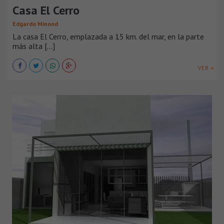
Casa El Cerro
Edgardo Minond
La casa El Cerro, emplazada a 15 km. del mar, en la parte
más alta [...]
VER +