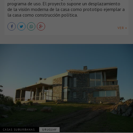
programa de uso. El proyecto supone un desplazamiento
de la visión moderna de la casa como prototipo ejemplar a
la casa como construcción política.
VER +
CASAS SUBURBANAS
URUGUAY