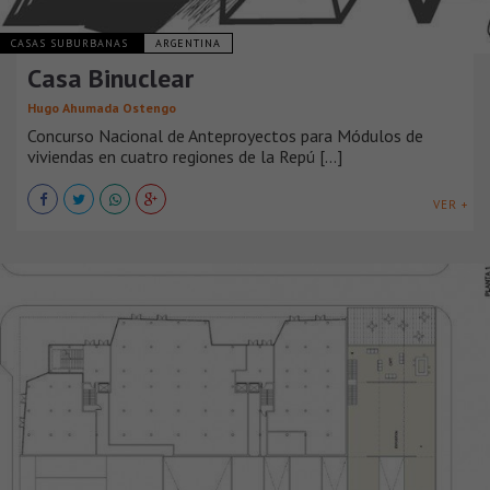
CASAS SUBURBANAS
ARGENTINA
Casa Binuclear
Hugo Ahumada Ostengo
Concurso Nacional de Anteproyectos para Módulos de
viviendas en cuatro regiones de la Repú [...]
VER +