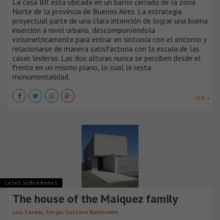
La casa BR esta ubicada en un barrio cerrado de la zona
Norte de la provincia de Buenos Aires. La estrategia
proyectual parte de una clara intención de lograr una buena
inserción a nivel urbano, descomponíendola
volumetricamente para entrar en sintonía con el entorno y
relacionarse de manera satisfactoria con la escala de las
casas linderas. Las dos alturas nunca se perciben desde el
frente en un mismo plano, lo cual le resta
monumentalidad.
VER +
CASAS SUBURBANAS
The house of the Maiquez family
,
Luis Caram
Sergio Gustavo Robinsohn