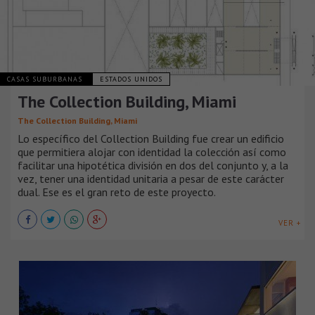
CASAS SUBURBANAS
ESTADOS UNIDOS
The Collection Building, Miami
The Collection Building, Miami
Lo específico del Collection Building fue crear un edificio
que permitiera alojar con identidad la colección así como
facilitar una hipotética división en dos del conjunto y, a la
vez, tener una identidad unitaria a pesar de este carácter
dual. Ese es el gran reto de este proyecto.
VER +