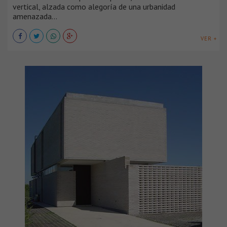
vertical, alzada como alegoría de una urbanidad
amenazada...
VER +