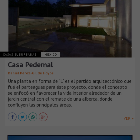
CASAS SUBURBANAS
MÉXICO
Casa Pedernal
Daniel Pérez-Gil de Hoyos
Una planta en forma de "L" es el partido arquitectónico que
fué el parteaguas para éste proyecto, donde el concepto
se enfocó en favorecer la vida interior alrededor de un
jardin central con el remate de una alberca, donde
confluyen las principales áreas.
VER +