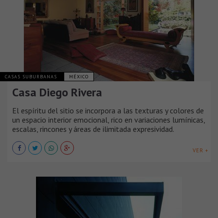
CASAS SUBURBANAS
MÉXICO
Casa Diego Rivera
El espíritu del sitio se incorpora a las texturas y colores de
un espacio interior emocional, rico en variaciones lumínicas,
escalas, rincones y áreas de ilimitada expresividad.
VER +