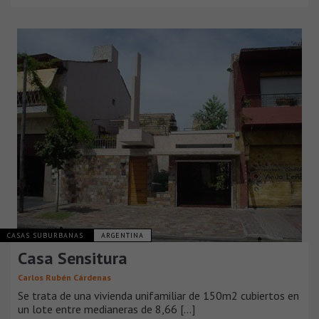
CASAS SUBURBANAS
ARGENTINA
Casa Sensitura
Carlos Rubén Cárdenas
Se trata de una vivienda unifamiliar de 150m2 cubiertos en
un lote entre medianeras de 8,66 [...]