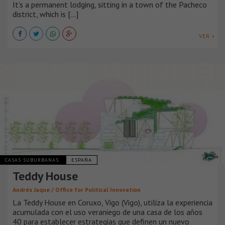
It’s a permanent lodging, sitting in a town of the Pacheco
district, which is [...]
VER +
CASAS SUBURBANAS
ESPAÑA
Teddy House
Andrés Jaque / Office for Political Innovation
La Teddy House en Coruxo, Vigo (Vigo), utiliza la experiencia
acumulada con el uso veraniego de una casa de los años
40 para establecer estrategias que definen un nuevo