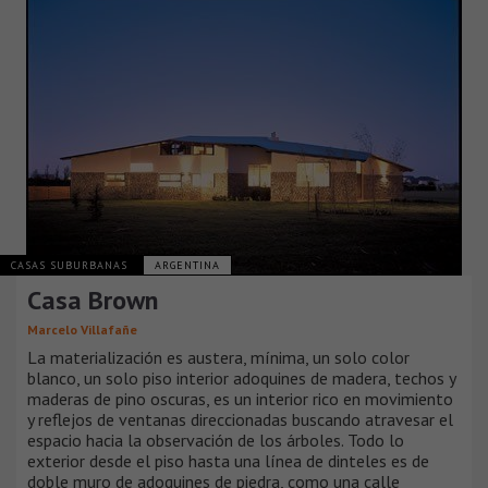
CASAS SUBURBANAS
ARGENTINA
Casa Brown
Marcelo Villafañe
La materialización es austera, mínima, un solo color
blanco, un solo piso interior adoquines de madera, techos y
maderas de pino oscuras, es un interior rico en movimiento
y reflejos de ventanas direccionadas buscando atravesar el
espacio hacia la observación de los árboles. Todo lo
exterior desde el piso hasta una línea de dinteles es de
doble muro de adoquines de piedra, como una calle