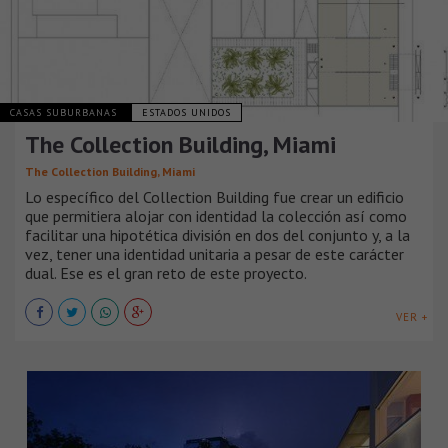
CASAS SUBURBANAS
ESTADOS UNIDOS
The Collection Building, Miami
The Collection Building, Miami
Lo específico del Collection Building fue crear un edificio
que permitiera alojar con identidad la colección así como
facilitar una hipotética división en dos del conjunto y, a la
vez, tener una identidad unitaria a pesar de este carácter
dual. Ese es el gran reto de este proyecto.
VER +