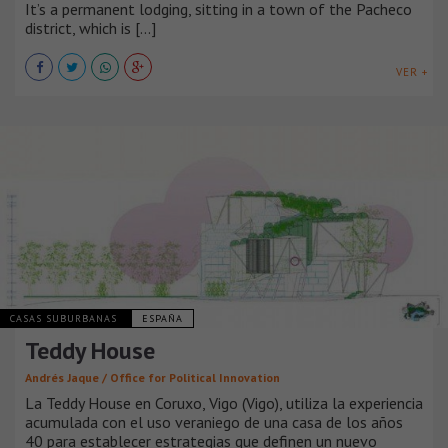
It’s a permanent lodging, sitting in a town of the Pacheco
district, which is [...]
VER +
CASAS SUBURBANAS
ESPAÑA
Teddy House
Andrés Jaque / Office for Political Innovation
La Teddy House en Coruxo, Vigo (Vigo), utiliza la experiencia
acumulada con el uso veraniego de una casa de los años
40 para establecer estrategias que definen un nuevo