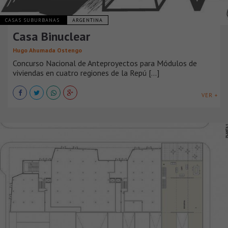
CASAS SUBURBANAS
ARGENTINA
Casa Binuclear
Hugo Ahumada Ostengo
Concurso Nacional de Anteproyectos para Módulos de
viviendas en cuatro regiones de la Repú [...]
VER +