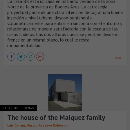
La casa BR esta ubicada en un barrio cerrado de la zona
Norte de la provincia de Buenos Aires. La estrategia
proyectual parte de una clara intención de lograr una buena
inserción a nivel urbano, descomponíendola
volumetricamente para entrar en sintonía con el entorno y
relacionarse de manera satisfactoria con la escala de las
casas linderas. Las dos alturas nunca se perciben desde el
frente en un mismo plano, lo cual le resta
monumentalidad.
VER +
CASAS SUBURBANAS
The house of the Maiquez family
,
Luis Caram
Sergio Gustavo Robinsohn