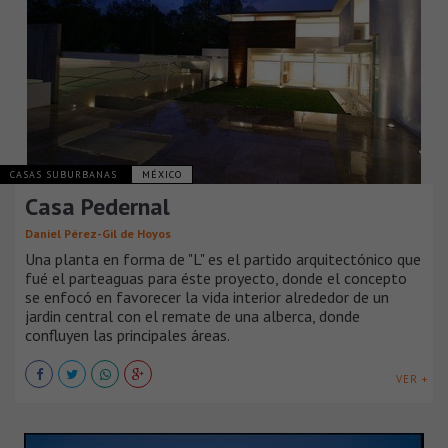
CASAS SUBURBANAS
MÉXICO
Casa Pedernal
Daniel Pérez-Gil de Hoyos
Una planta en forma de "L" es el partido arquitectónico que
fué el parteaguas para éste proyecto, donde el concepto
se enfocó en favorecer la vida interior alrededor de un
jardin central con el remate de una alberca, donde
confluyen las principales áreas.
VER +