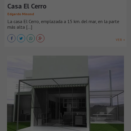
Casa El Cerro
Edgardo Minond
La casa El Cerro, emplazada a 15 km. del mar, en la parte
más alta [...]
VER +