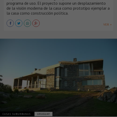
programa de uso. El proyecto supone un desplazamiento
de la visión moderna de la casa como prototipo ejemplar a
la casa como construcción política.
VER +
CASAS SUBURBANAS
URUGUAY