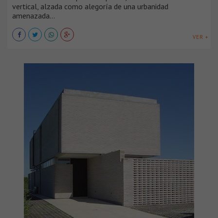
vertical, alzada como alegoría de una urbanidad
amenazada...
VER +