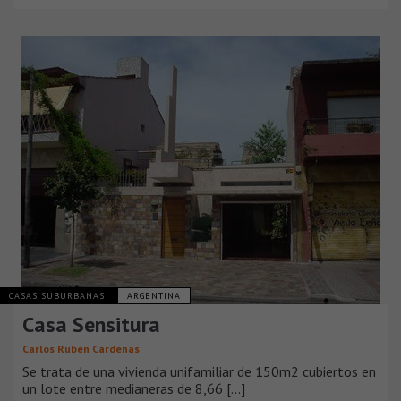
CASAS SUBURBANAS
ARGENTINA
Casa Sensitura
Carlos Rubén Cárdenas
Se trata de una vivienda unifamiliar de 150m2 cubiertos en
un lote entre medianeras de 8,66 [...]