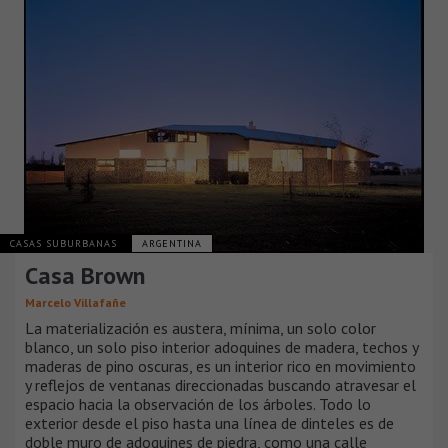
CASAS SUBURBANAS
ARGENTINA
Casa Brown
Marcelo Villafañe
La materialización es austera, mínima, un solo color
blanco, un solo piso interior adoquines de madera, techos y
maderas de pino oscuras, es un interior rico en movimiento
y reflejos de ventanas direccionadas buscando atravesar el
espacio hacia la observación de los árboles. Todo lo
exterior desde el piso hasta una línea de dinteles es de
doble muro de adoquines de piedra, como una calle