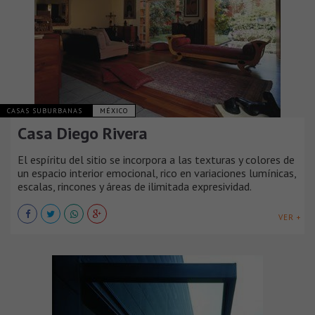
CASAS SUBURBANAS
MÉXICO
Casa Diego Rivera
El espíritu del sitio se incorpora a las texturas y colores de
un espacio interior emocional, rico en variaciones lumínicas,
escalas, rincones y áreas de ilimitada expresividad.
VER +