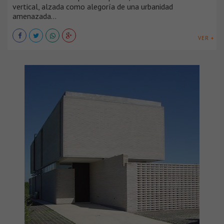
vertical, alzada como alegoría de una urbanidad
amenazada...
VER +