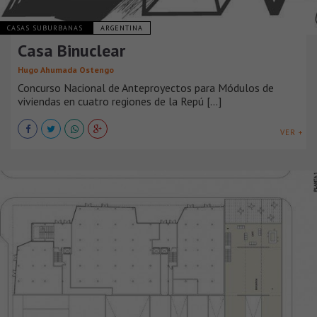
CASAS SUBURBANAS
ARGENTINA
Casa Binuclear
Hugo Ahumada Ostengo
Concurso Nacional de Anteproyectos para Módulos de
viviendas en cuatro regiones de la Repú [...]
VER +