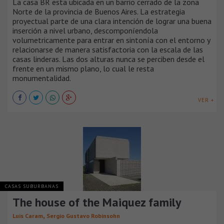
La casa BR esta ubicada en un barrio cerrado de la zona
Norte de la provincia de Buenos Aires. La estrategia
proyectual parte de una clara intención de lograr una buena
inserción a nivel urbano, descomponíendola
volumetricamente para entrar en sintonía con el entorno y
relacionarse de manera satisfactoria con la escala de las
casas linderas. Las dos alturas nunca se perciben desde el
frente en un mismo plano, lo cual le resta
monumentalidad.
VER +
CASAS SUBURBANAS
The house of the Maiquez family
,
Luis Caram
Sergio Gustavo Robinsohn