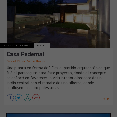
CASAS SUBURBANAS
MÉXICO
Casa Pedernal
Daniel Pérez-Gil de Hoyos
Una planta en forma de "L" es el partido arquitectónico que
fué el parteaguas para éste proyecto, donde el concepto
se enfocó en favorecer la vida interior alrededor de un
jardin central con el remate de una alberca, donde
confluyen las principales áreas.
VER +