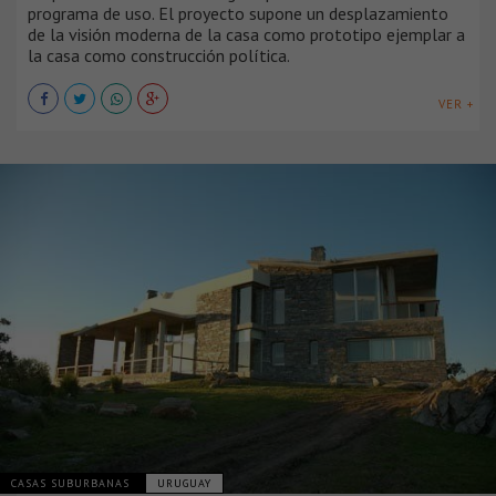
programa de uso. El proyecto supone un desplazamiento
de la visión moderna de la casa como prototipo ejemplar a
la casa como construcción política.
VER +
CASAS SUBURBANAS
URUGUAY