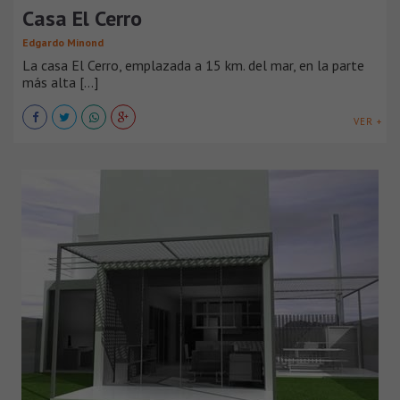
Casa El Cerro
Edgardo Minond
La casa El Cerro, emplazada a 15 km. del mar, en la parte
más alta [...]
VER +