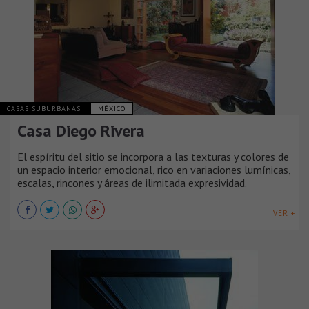
CASAS SUBURBANAS
MÉXICO
Casa Diego Rivera
El espíritu del sitio se incorpora a las texturas y colores de
un espacio interior emocional, rico en variaciones lumínicas,
escalas, rincones y áreas de ilimitada expresividad.
VER +