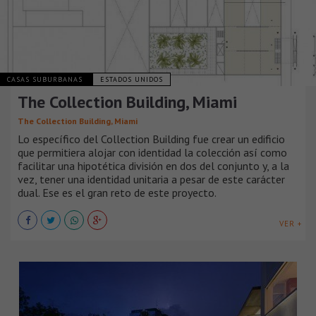
CASAS SUBURBANAS
ESTADOS UNIDOS
The Collection Building, Miami
The Collection Building, Miami
Lo específico del Collection Building fue crear un edificio
que permitiera alojar con identidad la colección así como
facilitar una hipotética división en dos del conjunto y, a la
vez, tener una identidad unitaria a pesar de este carácter
dual. Ese es el gran reto de este proyecto.
VER +