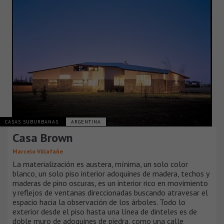
CASAS SUBURBANAS
ARGENTINA
Casa Brown
Marcelo Villafañe
La materialización es austera, mínima, un solo color
blanco, un solo piso interior adoquines de madera, techos y
maderas de pino oscuras, es un interior rico en movimiento
y reflejos de ventanas direccionadas buscando atravesar el
espacio hacia la observación de los árboles. Todo lo
exterior desde el piso hasta una línea de dinteles es de
doble muro de adoquines de piedra, como una calle