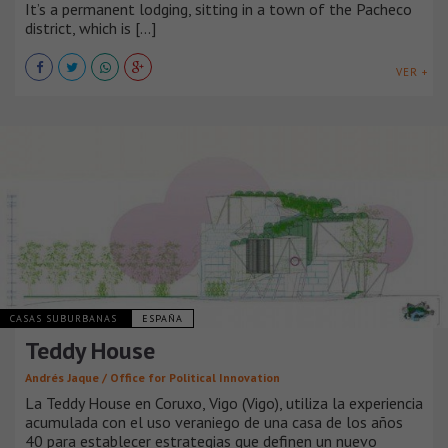
It’s a permanent lodging, sitting in a town of the Pacheco
district, which is [...]
VER +
CASAS SUBURBANAS
ESPAÑA
Teddy House
Andrés Jaque / Office for Political Innovation
La Teddy House en Coruxo, Vigo (Vigo), utiliza la experiencia
acumulada con el uso veraniego de una casa de los años
40 para establecer estrategias que definen un nuevo