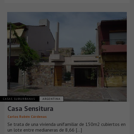
CASAS SUBURBANAS
ARGENTINA
Casa Sensitura
Carlos Rubén Cárdenas
Se trata de una vivienda unifamiliar de 150m2 cubiertos en
un lote entre medianeras de 8,66 [...]